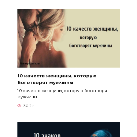
10 качеств женщины, которую
боготворят мужчины
10 качеств женщины, которую боготворят
мужчины.
30.2к.