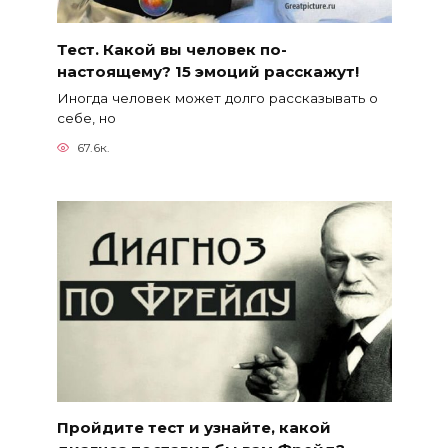
Тест. Какой вы человек по-
настоящему? 15 эмоций расскажут!
Иногда человек может долго рассказывать о
себе, но
67.6к.
Пройдите тест и узнайте, какой