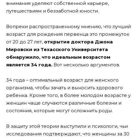
внимания уделяют собственной карьере,
путешествиям и беззаботной юности.
Вопреки распространенному мнению, что лучший
возраст для рождения первенца это промежуток
от 20 до 27 лет,
открытие доктора Джона
Мировски из Техасского Университета
обнаружило, что идеальным возрастом
является 34 года.
Вот несколько аргументов.
34 года – оптимальный возраст для женского
организма, чтобы зачать и выносить здорового
ребенка. Кроме того, в более молодом возрасте у
женщин чаще случаются различные болезни и
состояния, которые могут осложнить роды.
В защиту этой теории выступили и психологи, чьи
исследования подтверждают, что женщины за 30