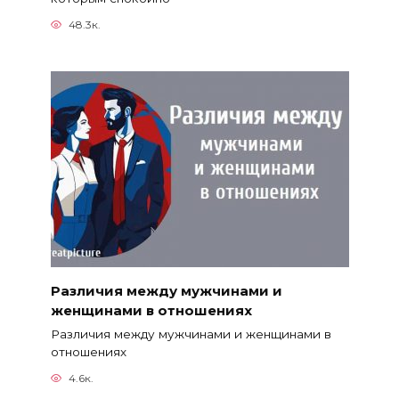
48.3к.
Различия между мужчинами и
женщинами в отношениях
Различия между мужчинами и женщинами в
отношениях
4.6к.