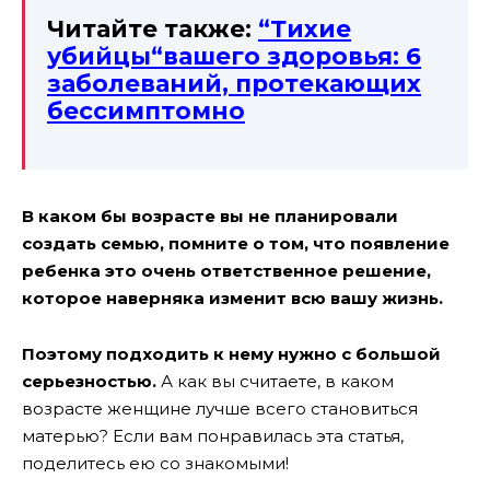
Читайте также:
“Тихие
убийцы“вашего здоровья: 6
заболеваний, протекающих
бессимптомно
В каком бы возрасте вы не планировали
создать семью, помните о том, что появление
ребенка это очень ответственное решение,
которое наверняка изменит всю вашу жизнь.
Поэтому подходить к нему нужно с большой
серьезностью.
А как вы считаете, в каком
возрасте женщине лучше всего становиться
матерью? Если вам понравилась эта статья,
поделитесь ею со знакомыми!