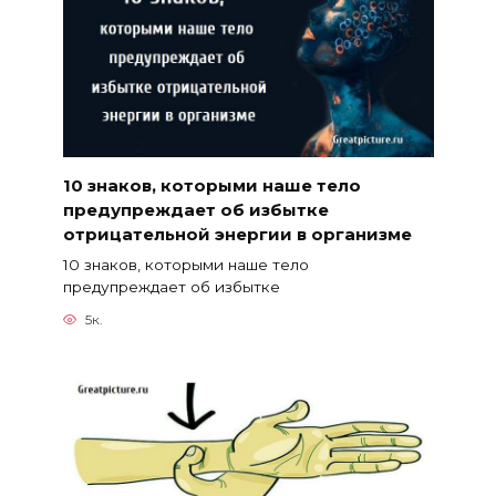
10 знаков, которыми наше тело
предупреждает об избытке
отрицательной энергии в организме
10 знаков, которыми наше тело
предупреждает об избытке
5к.