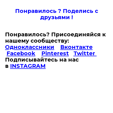
Понравилось ? Поде
лись с
друзьями !
Понравилось? Присоединяйся к
нашему сообществу:
Одноклассники
Вконтакте
Facebook
Pinterest
Twitter
Подписывайтесь на наc
в
INSTAGRAM