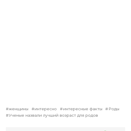
женщины
интересно
интересные факты
Роды
Ученые назвали лучший возраст для родов