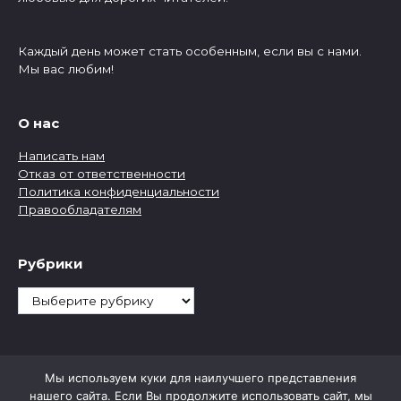
Каждый день может стать особенным, если вы с нами.
Мы вас любим!
О нас
Написать нам
Отказ от ответственности
Политика конфиденциальности
Правообладателям
Рубрики
Рубрики
Мы используем куки для наилучшего представления
нашего сайта. Если Вы продолжите использовать сайт, мы