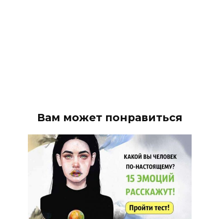
Вам может понравиться