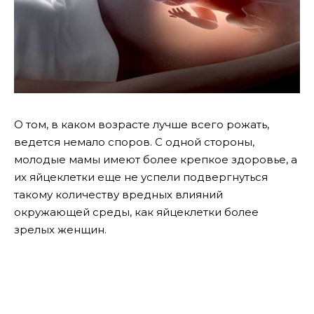
О том, в каком возрасте лучше всего рожать,
ведется немало споров. С одной стороны,
молодые мамы имеют более крепкое здоровье, а
их яйцеклетки еще не успели подвергнуться
такому количеству вредных влияний
окружающей среды, как яйцеклетки более
зрелых женщин.