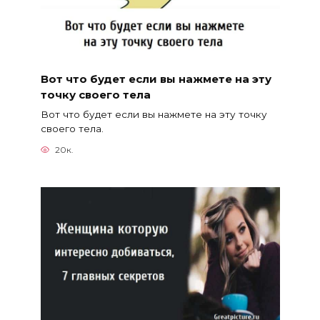
Вот что будет если вы нажмете на эту
точку своего тела
Вот что будет если вы нажмете на эту точку
своего тела.
20к.