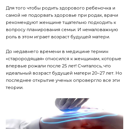
Для того чтобы родить здорового ребеночка и
самой не подорвать здоровье при родах, врачи
рекомендуют женщине тщательно подходить к
вопросу планирования семьи. И немаловажную
роль в этом играет возраст будущей матери.
До недавнего времени в медицине термин
«старородящая» относился к женщинам, которые
впервые рожали после 25 лет! Считалось, что
идеальный возраст будущей матери 20–27 лет. Но
последнее открытие ученых опровергло все эти
теории.