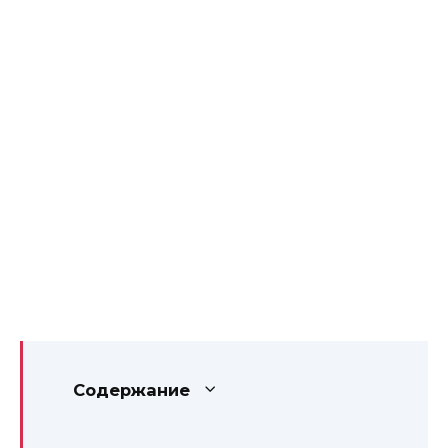
Содержание