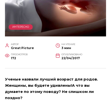
ИНТЕРЕСНО
АВТОР
НА ЧТЕНИЕ
Great Picture
3 мин
ПРОСМОТРОВ
ОПУБЛИКОВАНО
172
22/04/2017
Ученые назвали лучший возраст для родов.
Женщины, вы будете удивлены!А что вы
думаете по этому поводу? Не слишком ли
поздно?