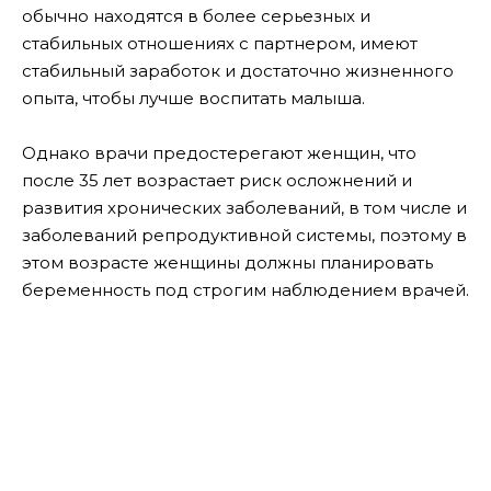
обычно находятся в более серьезных и
стабильных отношениях с партнером, имеют
стабильный заработок и достаточно жизненного
опыта, чтобы лучше воспитать малыша.
Однако врачи предостерегают женщин, что
после 35 лет возрастает риск осложнений и
развития хронических заболеваний, в том числе и
заболеваний репродуктивной системы, поэтому в
этом возрасте женщины должны планировать
беременность под строгим наблюдением врачей.