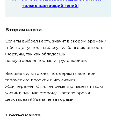
только настоящий гений!
Вторая карта
Если ты выбрал карту, значит в скором времени
тебя ждёт успех. Ты заслужил благосклонность
Фортуны, так как обладаешь
целеустремлённостью и трудолюбием.
Высшие силы готовы поддержать все твои
творческие проекты и начинания.
Жди перемен. Они, непременно изменят твою
жизнь в лучшую сторону. Настало время
действовать! Удача не за горами!
Третья карта