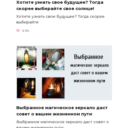
Хотите узнать свое будущее? Тогда
скорее выбирайте свое солнце!
Хотите узнать свое будущее? Тогда скорее
выбирайте
4.9к.
Выбранное магическое зеркало даст
совет о вашем жизненном пути
Выбранное магическое зеркало даст совет о
вашем жизненном пути.