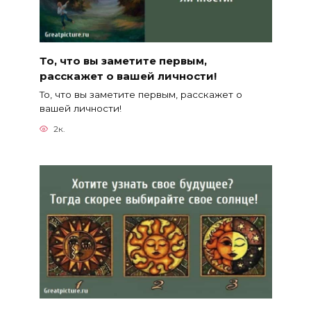
То, что вы заметите первым,
расскажет о вашей личности!
То, что вы заметите первым, расскажет о
вашей личности!
2к.