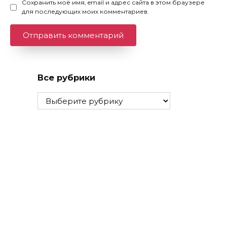
Сохранить моё имя, email и адрес сайта в этом браузере
для последующих моих комментариев.
Все рубрики
Все
рубрики