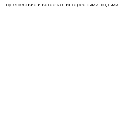
путешествие и встреча с интересными людьми