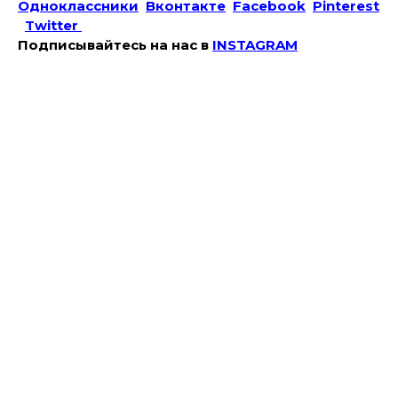
Одноклассники
Вконтакте
Facebook
Pinterest
Twitter
Подписывайтесь на наc в
INSTAGRAM