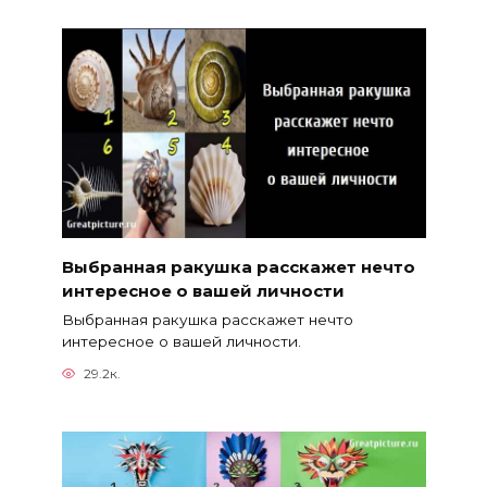
Выбранная ракушка расскажет нечто
интересное о вашей личности
Выбранная ракушка расскажет нечто
интересное о вашей личности.
29.2к.