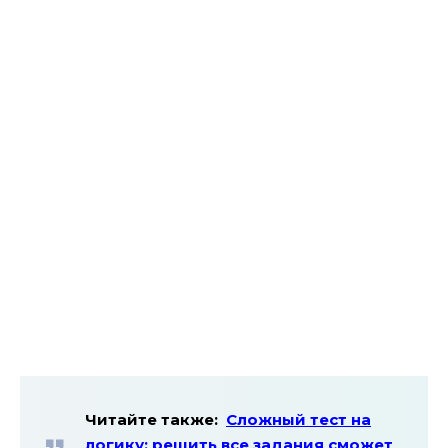
Читайте также:
Сложный тест на
логику: решить все задания сможет