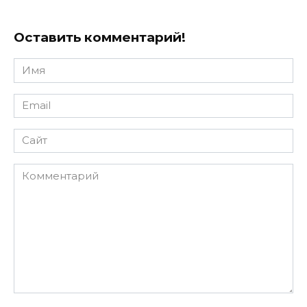
Оставить комментарий!
Имя
*
Email
*
Сайт
Комментарий