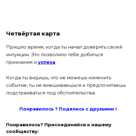
Четвёртая карта
Пришло время, когда ты начал доверять своей
интуиции. Это позволило тебе добиться
признания и
успеха
.
Когда ты видишь, что не можешь изменить
событие, ты не вмешиваешься и предпочитаешь
подстраиваться под обстоятельства.
Понравилось ? Поде
лись с друзьями !
Понравилось? Присоединяйся к нашему
сообществу: