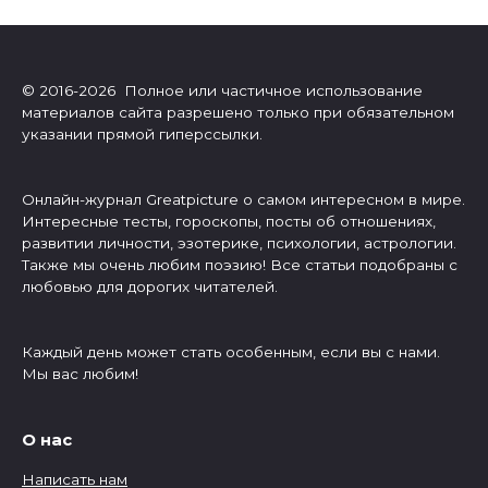
© 2016-2026 Полное или частичное использование
материалов сайта разрешено только при обязательном
указании прямой гиперссылки.
Онлайн-журнал Greatpicture о самом интересном в мире.
Интересные тесты, гороскопы, посты об отношениях,
развитии личности, эзотерике, психологии, астрологии.
Также мы очень любим поэзию! Все статьи подобраны с
любовью для дорогих читателей.
Каждый день может стать особенным, если вы с нами.
Мы вас любим!
О нас
Написать нам