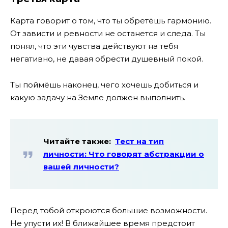
Карта говорит о том, что ты обретёшь гармонию.
От зависти и ревности не останется и следа. Ты
понял, что эти чувства действуют на тебя
негативно, не давая обрести душевный покой.
Ты поймёшь наконец, чего хочешь добиться и
какую задачу на Земле должен выполнить.
Читайте также:
Тест на тип
личности: Что говорят абстракции о
вашей личности?
Перед тобой откроются большие возможности.
Не упусти их! В ближайшее время предстоит