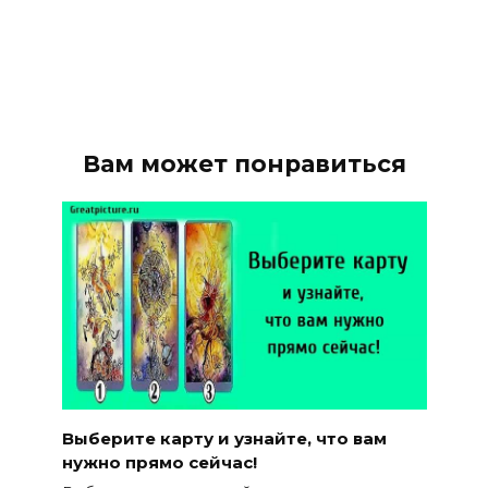
Вам может понравиться
Выберите карту и узнайте, что вам
нужно прямо сейчас!