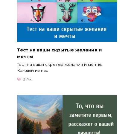
Тест на ваши скрытые желания и
мечты
Тест на ваши скрытые желания и мечты.
Каждый из нас
21.7к.