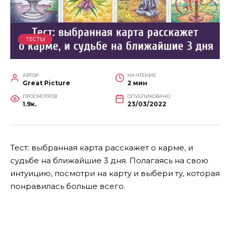
ТЕСТЫ
АВТОР
НА ЧТЕНИЕ
Great Picture
2 мин
ПРОСМОТРОВ
ОПУБЛИКОВАНО
1.9к.
23/03/2022
Тест: выбранная карта расскажет о карме, и
судьбе на ближайшие 3 дня. Полагаясь на свою
интуицию, посмотри на карту и выбери ту, которая
понравилась больше всего.