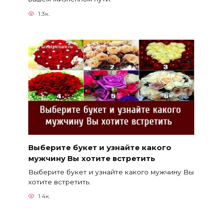
1.3к.
Выберите букет и узнайте какого
мужчину Вы хотите встретить
Выберите букет и узнайте какого мужчину Вы
хотите встретить.
1.4к.