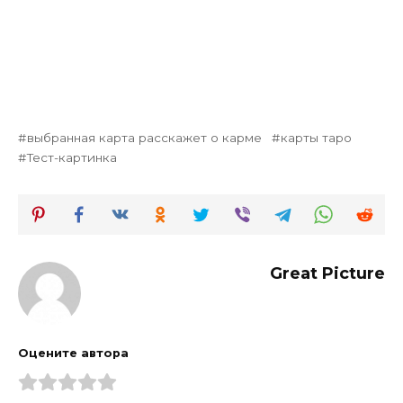
выбранная карта расскажет о карме
карты таро
Тест-картинка
Great Picture
Оцените автора