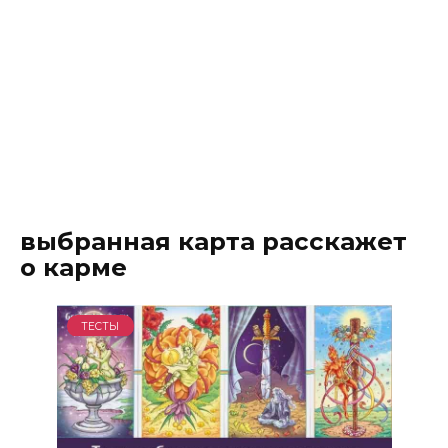
выбранная карта расскажет
о карме
ТЕСТЫ