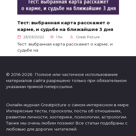
Тест: выбранная карта расскажет о
карме, и судьбе на ближайшие 3 дня
23/03/2022
1.9к.
Great Picture
Тест: выбранная карта расскажет о карме, и
судьбе на
© 2016-2026 Полное или частичное использование
материалов сайта разрешено только при обязательном
указании прямой гиперссылки.
Онлайн-журнал Greatpicture о самом интересном в мире.
Интересные тесты, гороскопы, посты об отношениях,
развитии личности, эзотерике, психологии, астрологии.
Также мы очень любим поэзию! Все статьи подобраны с
любовью для дорогих читателей.