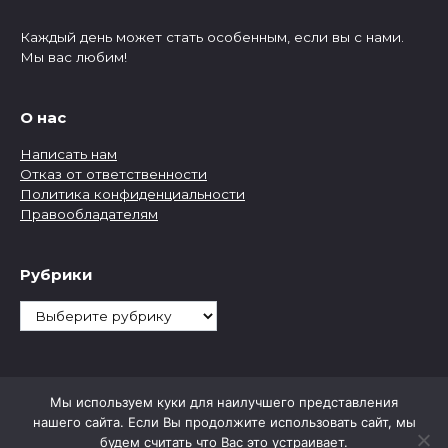
Каждый день может стать особенным, если вы с нами.
Мы вас любим!
О нас
Написать нам
Отказ от ответственности
Политика конфиденциальности
Правообладателям
Рубрики
Рубрики
Мы используем куки для наилучшего представления
нашего сайта. Если Вы продолжите использовать сайт, мы
будем считать что Вас это устраивает.