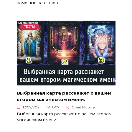
помощью карт таро.
ТЕСТЫ
Выбранная карта расскажет о вашем
втором магическом имени.
17/09/2021
807
Great Picture
Выбранная карта расскажет о вашем втором
магическом имени.