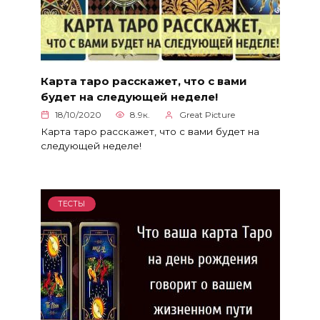
Карта таро расскажет, что с вами
будет на следующей неделе!
18/10/2020
8.9к.
Great Picture
Карта таро расскажет, что с вами будет на
следующей неделе!
ТЕСТЫ