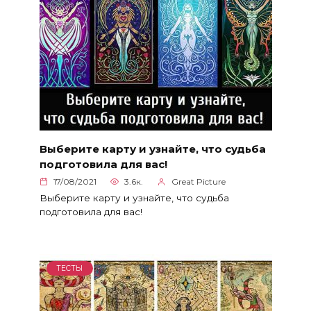
Выберите карту и узнайте, что судьба
подготовила для вас!
17/08/2021
3.6к.
Great Picture
Выберите карту и узнайте, что судьба
подготовила для вас!
ТЕСТЫ