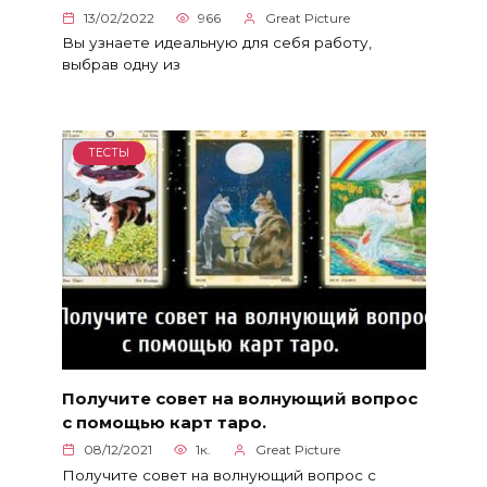
13/02/2022
966
Great Picture
Вы узнаете идеальную для себя работу,
выбрав одну из
ТЕСТЫ
Получите совет на волнующий вопрос
с помощью карт таро.
08/12/2021
1к.
Great Picture
Получите совет на волнующий вопрос с