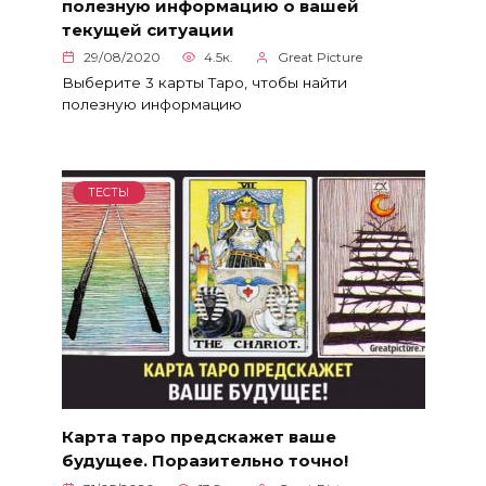
полезную информацию о вашей
текущей ситуации
29/08/2020
4.5к.
Great Picture
Выберите 3 карты Таро, чтобы найти
полезную информацию
ТЕСТЫ
Карта таро предскажет ваше
будущее. Поразительно точно!