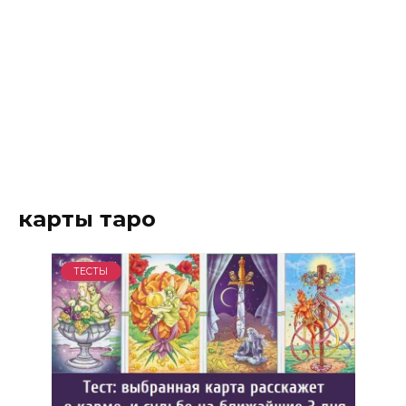
карты таро
ТЕСТЫ