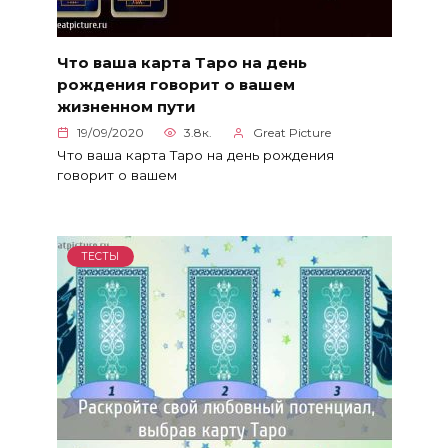
Что ваша карта Таро на день
рождения говорит о вашем
жизненном пути
19/09/2020
3.8к.
Great Picture
Что ваша карта Таро на день рождения
говорит о вашем
ТЕСТЫ