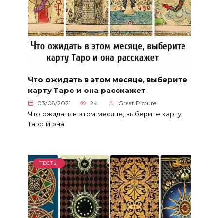
Что ожидать в этом месяце, выберите
карту Таро и она расскажет
03/08/2021
2к.
Great Picture
Что ожидать в этом месяце, выберите карту
Таро и она
ТЕСТЫ