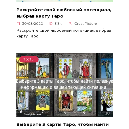
Раскройте свой любовный потенциал,
выбрав карту Таро
30/08/2020
3.3к.
Great Picture
Раскройте свой любовный потенциал, выбрав
карту Таро.
ТЕСТЫ
Выберите 3 карты Таро, чтобы найти