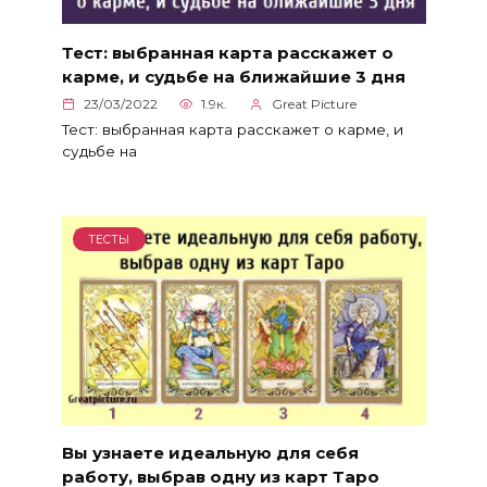
Тест: выбранная карта расскажет о
карме, и судьбе на ближайшие 3 дня
23/03/2022
1.9к.
Great Picture
Тест: выбранная карта расскажет о карме, и
судьбе на
ТЕСТЫ
Вы узнаете идеальную для себя
работу, выбрав одну из карт Таро