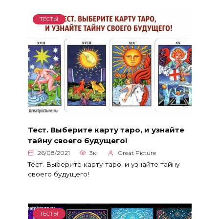
ТЕСТЫ
Тест. Выберите карту таро, и узнайте
тайну своего будущего!
26/08/2021
3к.
Great Picture
Тест. Выберите карту таро, и узнайте тайну
своего будущего!
ТЕСТЫ