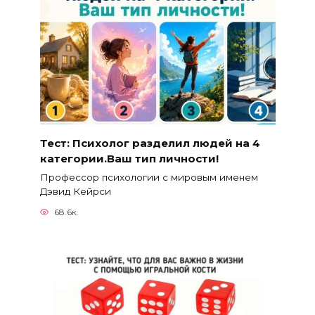
Тест: Психолог разделил людей на 4
категории.Ваш тип личности!
Профессор психологии с мировым именем
Дэвид Кейрси
68.6к.