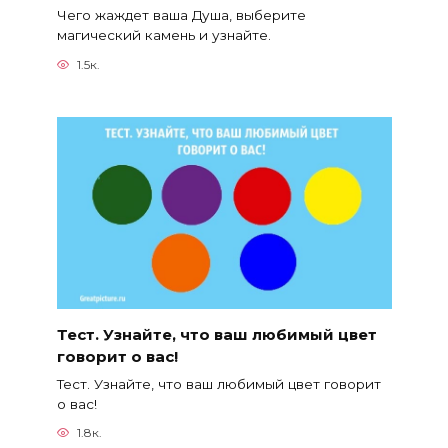
Чего жаждет ваша Душа, выберите
магический камень и узнайте.
1.5к.
Тест. Узнайте, что ваш любимый цвет
говорит о вас!
Тест. Узнайте, что ваш любимый цвет говорит
о вас!
1.8к.