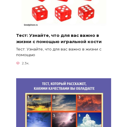
Тест: Узнайте, что для вас важно в
жизни с помощью игральной кости
Тест: Узнайте, что для вас важно в жизни с
помощью
2.3к.