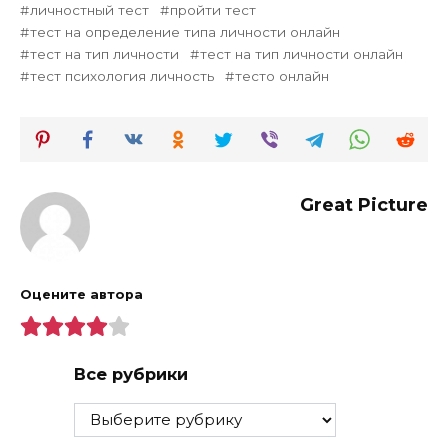
личностный тест
пройти тест
тест на определение типа личности онлайн
тест на тип личности
тест на тип личности онлайн
тест психология личность
тесто онлайн
Great Picture
Оцените автора
Все рубрики
Все
рубрики