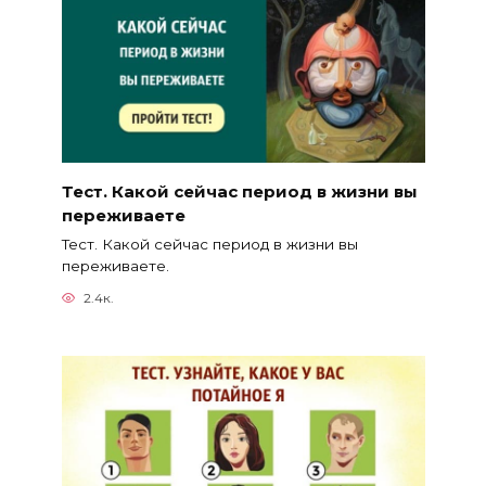
Тест. Какой сейчас период в жизни вы
переживаете
Тест. Какой сейчас период в жизни вы
переживаете.
2.4к.