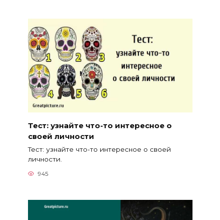
Тест: узнайте что-то интересное о
своей личности
Тест: узнайте что-то интересное о своей
личности.
945