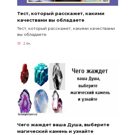
Тест, который расскажет, какими
качествами вы обладаете
Тест, который расскажет, какими качествами
вы обладаете.
2.6к.
Чего жаждет ваша Душа, выберите
магический камень и узнайте