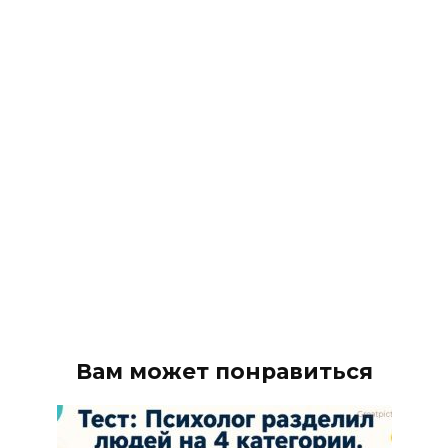
Вам может понравиться