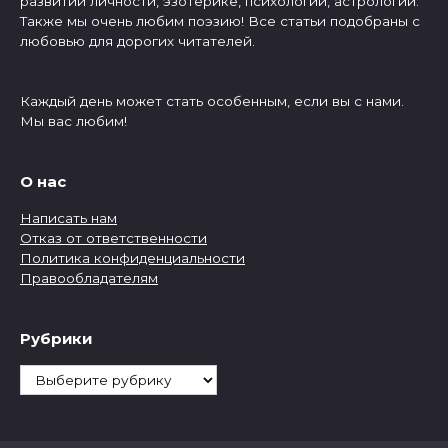
развитии личности, эзотерике, психологии, астрологии.
Также мы очень любим поэзию! Все статьи подобраны с
любовью для дорогих читателей.
Каждый день может стать особенным, если вы с нами.
Мы вас любим!
О нас
Написать нам
Отказ от ответственности
Политика конфиденциальности
Правообладателям
Рубрики
Рубрики