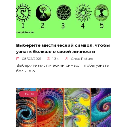
Выберите мистический символ, чтобы
узнать больше о своей личности
08/02/2021
1.3к.
Great Picture
Выберите мистический символ, чтобы узнать
больше о
ТЕСТЫ