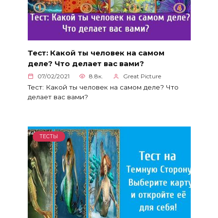
Тест: Какой ты человек на самом
деле? Что делает вас вами?
07/02/2021
8.8к.
Great Picture
Тест: Какой ты человек на самом деле? Что
делает вас вами?
ТЕСТЫ