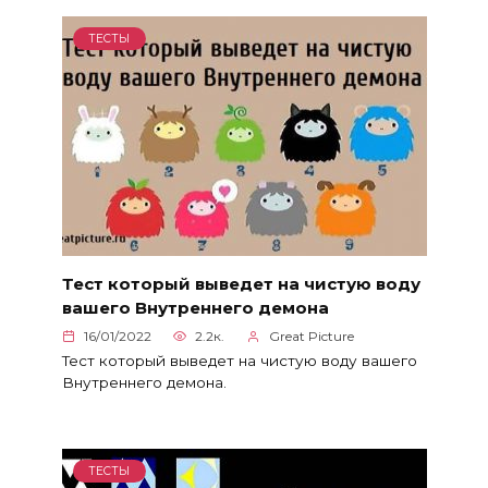
ТЕСТЫ
Тест который выведет на чистую воду
вашего Внутреннего демона
16/01/2022
2.2к.
Great Picture
Тест который выведет на чистую воду вашего
Внутреннего демона.
ТЕСТЫ