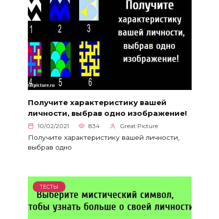
Получите характеристику вашей
личности, выбрав одно изображение!
10/02/2021
834
Great Picture
Получите характеристику вашей личности,
выбрав одно
ТЕСТЫ