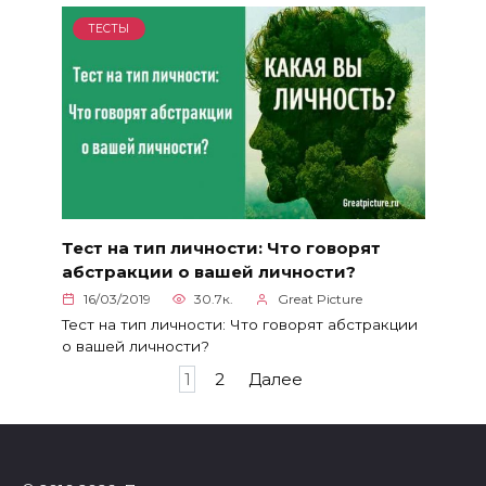
ТЕСТЫ
Тест на тип личности: Что говорят
абстракции о вашей личности?
16/03/2019
30.7к.
Great Picture
Тест на тип личности: Что говорят абстракции
о вашей личности?
Пагинация
1
2
Далее
записей