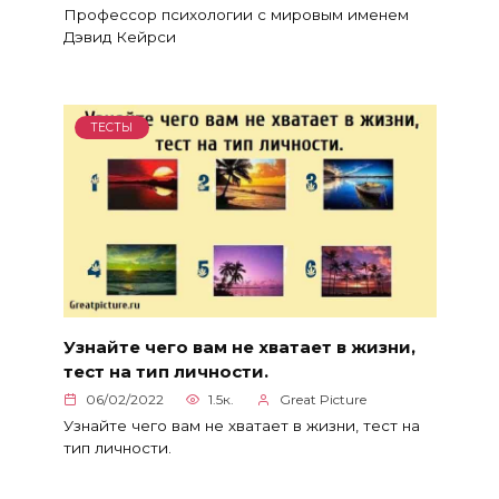
Профессор психологии с мировым именем
Дэвид Кейрси
ТЕСТЫ
Узнайте чего вам не хватает в жизни,
тест на тип личности.
06/02/2022
1.5к.
Great Picture
Узнайте чего вам не хватает в жизни, тест на
тип личности.