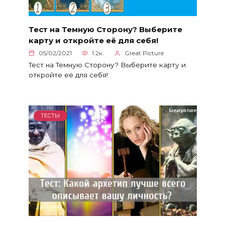
Тест на Темную Сторону? Выберите
карту и откройте её для себя!
05/02/2021
1.2к.
Great Picture
Тест на Темную Сторону? Выберите карту и
откройте её для себя!
ТЕСТЫ