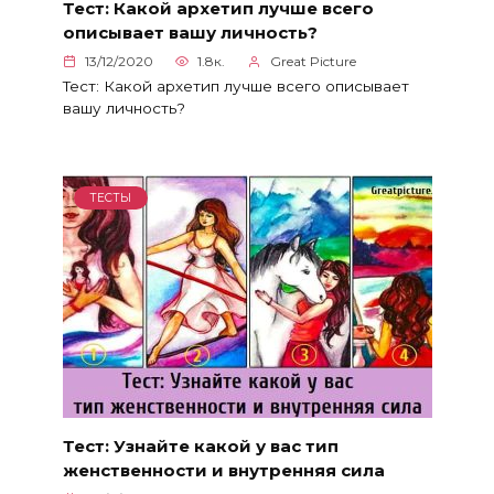
Тест: Какой архетип лучше всего
описывает вашу личность?
13/12/2020
1.8к.
Great Picture
Тест: Какой архетип лучше всего описывает
вашу личность?
ТЕСТЫ
Тест: Узнайте какой у вас тип
женственности и внутренняя сила