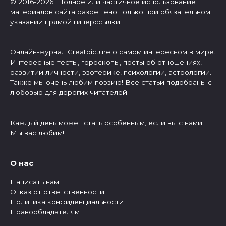
© 2016-2026 Полное или частичное использование
материалов сайта разрешено только при обязательном
указании прямой гиперссылки.
Онлайн-журнал Greatpicture о самом интересном в мире.
Интересные тесты, гороскопы, посты об отношениях,
развитии личности, эзотерике, психологии, астрологии.
Также мы очень любим поэзию! Все статьи подобраны с
любовью для дорогих читателей.
Каждый день может стать особенным, если вы с нами.
Мы вас любим!
О нас
Написать нам
Отказ от ответственности
Политика конфиденциальности
Правообладателям