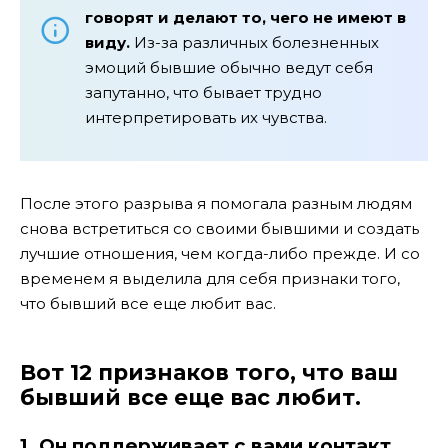
говорят и делают то, чего не имеют в
виду.
Из-за различных болезненных
эмоций бывшие обычно ведут себя
запутанно, что бывает трудно
интерпретировать их чувства.
После этого разрыва я помогала разным людям
снова встретиться со своими бывшими и создать
лучшие отношения, чем когда-либо прежде. И со
временем я выделила для себя признаки того,
что бывший все еще любит вас.
Вот 12 признаков того, что ваш
бывший все еще вас любит.
1. Он поддерживает с вами контакт,