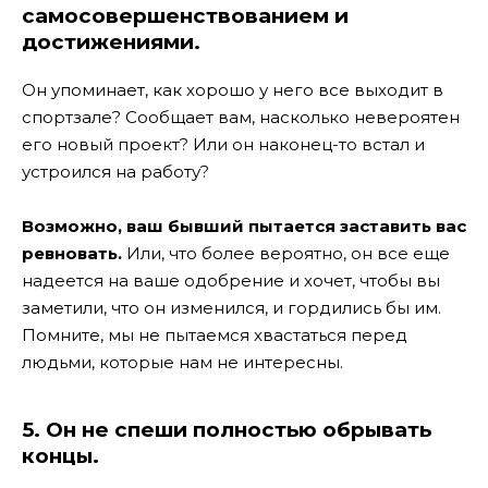
самосовершенствованием и
достижениями.
Он упоминает, как хорошо у него все выходит в
спортзале? Сообщает вам, насколько невероятен
его новый проект? Или он наконец-то встал и
устроился на работу?
Возможно, ваш бывший пытается заставить вас
ревновать.
Или, что более вероятно, он все еще
надеется на ваше одобрение и хочет, чтобы вы
заметили, что он изменился, и гордились бы им.
Помните, мы не пытаемся хвастаться перед
людьми, которые нам не интересны.
5. Он не спеши полностью обрывать
концы.