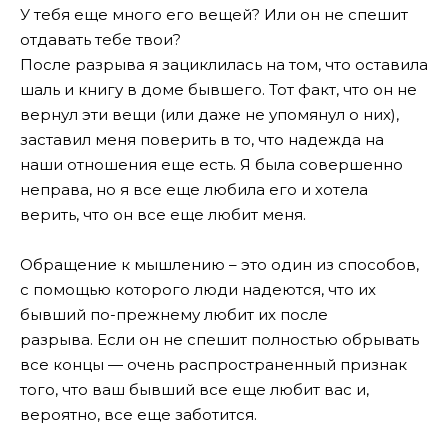
У тебя еще много его вещей? Или он не спешит
отдавать тебе твои?
После разрыва я зациклилась на том, что оставила
шаль и книгу в доме бывшего. Тот факт, что он не
вернул эти вещи (или даже не упомянул о них),
заставил меня поверить в то, что надежда на
наши отношения еще есть. Я была совершенно
неправа, но я все еще любила его и хотела
верить, что он все еще любит меня.
Обращение к мышлению – это один из способов,
с помощью которого люди надеются, что их
бывший по-прежнему любит их после
разрыва. Если он не спешит полностью обрывать
все концы — очень распространенный признак
того, что ваш бывший все еще любит вас и,
вероятно, все еще заботится.