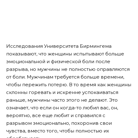
Исследования Университета Бирмингема
показывают, что женщины испытывают больше
эмоциональной и физической боли после
разрыва, но мужчины не полностью оправляются
от боли. Мужчинам требуется больше времени,
чтобы пережить потерю. В то время как женщины
склонны горевать и искренне успокаиваться
раньше, мужчины часто этого не делают. Это
означает, что если он когда-то любил вас, он,
вероятно, все еще любит и справился с
разрывом эмоционально, похоронив свои
чувства, вместо того, чтобы полностью их