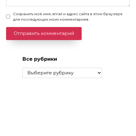
Сохранить моё имя, email и адрес сайта в этом браузере
для последующих моих комментариев.
Все рубрики
Все
рубрики