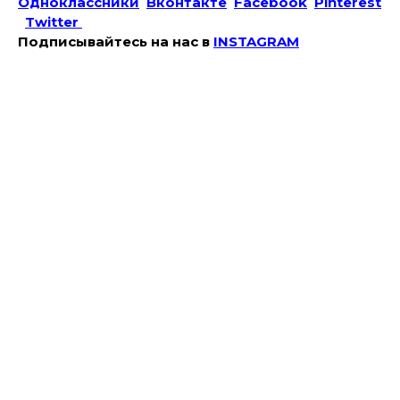
Одноклассники
Вконтакте
Facebook
Pinterest
Twitter
Подписывайтесь на наc в
INSTAGRAM