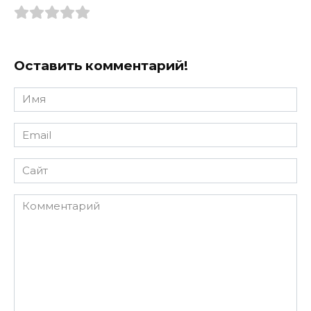
Оставить комментарий!
Имя
*
Email
*
Сайт
Комментарий