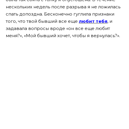
нескольких недель после разрыва я не ложилась
спать допоздна. Бесконечно гуглила признаки
того, что твой бывший все еще
любит тебя
, и
задавала вопросы вроде «он все еще любит
меня?», «Мой бывший хочет, чтобы я вернулась?».