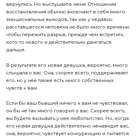
вернулись. Но выслушайте меня. Отношения
восстановления обычно включают в себя много
эмоциональных выходов, так как у недавно
расставшегося человека не было много времени,
чтобы пережить разрыв, прежде чем встретить
кого-то нового и действительно двигаться
дальше.
В результате его новая девушка, вероятно, много
слышала о вас. Она, скорее всего, поддерживает
его, но у нее также есть много собственных
чувств к вам.
Если бы ваш бывший ничего к вам не чувствовал,
он бы не так много говорил о вас. Скорее всего,
вы будете вызывать у нее любопытство. Но, когда
его новая девушка действительно ненавидит вас,
она, вероятно, чувствует конкуренцию и пытается