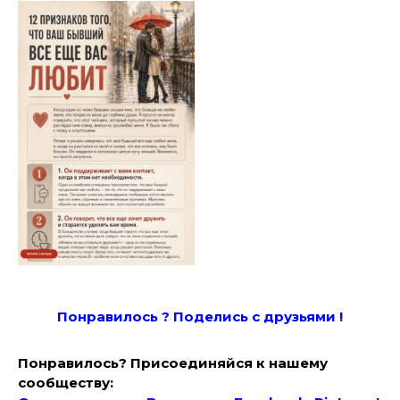
Понравилось ? Поде
лись с друзьями !
Понравилось? Присоединяйся к нашему
сообществу: