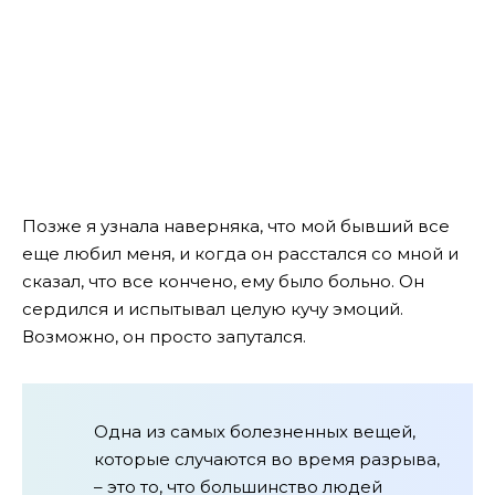
Позже я узнала наверняка, что мой бывший все
еще любил меня, и когда он расстался со мной и
сказал, что все кончено, ему было больно. Он
сердился и испытывал целую кучу эмоций.
Возможно, он просто запутался.
Одна из самых болезненных вещей,
которые случаются во время разрыва,
– это то, что большинство людей