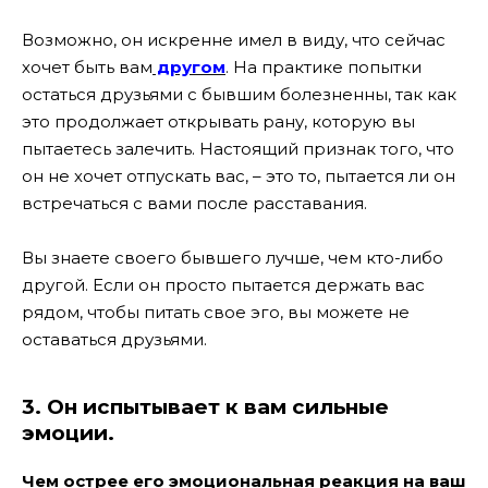
Возможно, он искренне имел в виду, что сейчас
хочет быть вам
другом
. На практике попытки
остаться друзьями с бывшим болезненны, так как
это продолжает открывать рану, которую вы
пытаетесь залечить. Настоящий признак того, что
он не хочет отпускать вас, – это то, пытается ли он
встречаться с вами после расставания.
Вы знаете своего бывшего лучше, чем кто-либо
другой. Если он просто пытается держать вас
рядом, чтобы питать свое эго, вы можете не
оставаться друзьями.
3. Он испытывает к вам сильные
эмоции.
Чем острее его эмоциональная реакция на ваш