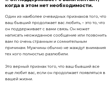
когда в этом нет необходимости.
Один из наиболее очевидных признаков того, что
ваш бывший продолжает вас любить, – это то, что
он поддерживает с вами связь. Он может
написать неожиданное сообщение или позвонить
вам по очень странным и сомнительным
причинам. Мужчины обычно не жаждут внимания
тех кого полностью разлюбили.
Это верный признак того, что ваш бывший все
еще любит вас, если он продолжает появляться в
вашей жизни.