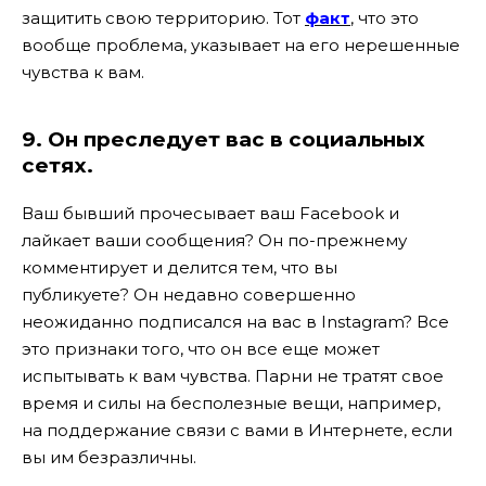
защитить свою территорию. Тот
факт
, что это
вообще проблема, указывает на его нерешенные
чувства к вам.
9. Он преследует вас в социальных
сетях.
Ваш бывший прочесывает ваш Facebook и
лайкает ваши сообщения? Он по-прежнему
комментирует и делится тем, что вы
публикуете? Он недавно совершенно
неожиданно подписался на вас в Instagram? Все
это признаки того, что он все еще может
испытывать к вам чувства. Парни не тратят свое
время и силы на бесполезные вещи, например,
на поддержание связи с вами в Интернете, если
вы им безразличны.