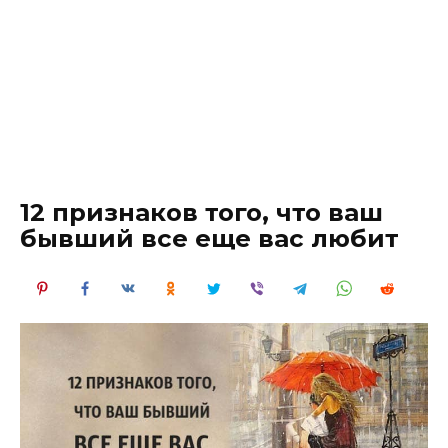
12 признаков того, что ваш
бывший все еще вас любит