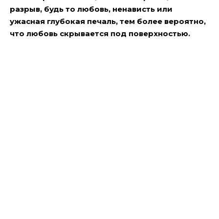
разрыв, будь то любовь, ненависть или
ужасная глубокая печаль, тем более вероятно,
что любовь скрывается под поверхностью.