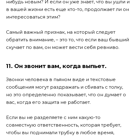
нибудь новым? И если он уже знает, что вы ушли и
в вашей жизни есть еще кто-то, продолжает ли он
интересоваться этим?
Самый важный признак, на который следует
обратить внимание, – это то, что если ваш бывший
скучает по вам, он может вести себя ревниво.
11. Он звонит вам, когда выпьет.
Звонки человека в пьяном виде и текстовые
сообщения могут раздражать и сбивать с толку,
но это определенно показывает, что он думает о
вас, когда его защита не работает.
Если вы не разделяете с ним какую-то
совместную ответственность, которая требует,
чтобы вы поднимали трубку в любое время,