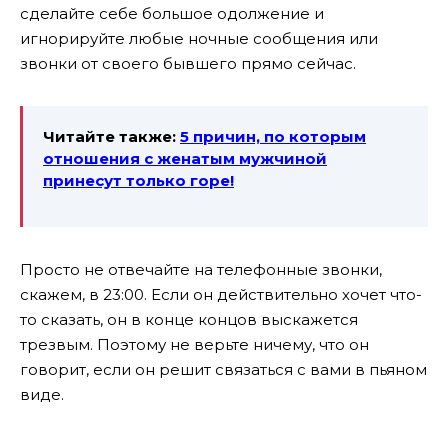
сделайте себе большое одолжение и
игнорируйте любые ночные сообщения или
звонки от своего бывшего прямо сейчас.
Читайте также:
5 причин, по которым
отношения с женатым мужчиной
принесут только горе!
Просто не отвечайте на телефонные звонки,
скажем, в 23:00. Если он действительно хочет что-
то сказать, он в конце концов выскажется
трезвым. Поэтому не верьте ничему, что он
говорит, если он решит связаться с вами в пьяном
виде.