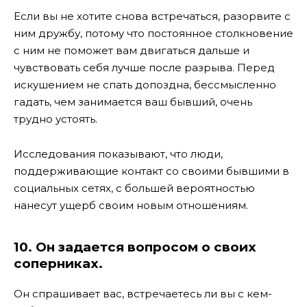
Если вы не хотите снова встречаться, разорвите с
ним дружбу, потому что постоянное столкновение
с ним не поможет вам двигаться дальше и
чувствовать себя лучше после разрыва. Перед
искушением не спать допоздна, бессмысленно
гадать, чем занимается ваш бывший, очень
трудно устоять.
Исследования показывают, что люди,
поддерживающие контакт со своими бывшими в
социальных сетях, с большей вероятностью
нанесут ущерб своим новым отношениям.
10.
Он задается вопросом о своих
соперниках.
Он спрашивает вас, встречаетесь ли вы с кем-