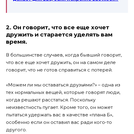
2. Он говорит, что все еще хочет
дружить и старается уделять вам
время.
В большинстве случаев, когда бывший говорит,
что все еще хочет дружить, он на самом деле
говорит, что не готов справиться с потерей.
«Можем ли мы оставаться друзьями?» – одна из
тех нормальных вещей, которые говорят люди,
когда решают расстаться. Поскольку
неизвестность пугает. Кроме того, он может
пытаться удержать вас в качестве «плана Б»,
особенно если он оставил вас ради кого-то
другого.