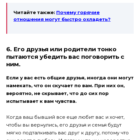
Читайте также:
Почему горячие
отношения могут быстро охладеть?
6. Его друзья или родители тонко
пытаются убедить вас поговорить с
ним.
Если у вас есть общие друзья, иногда они могут
намекать, что он скучает по вам. При них он,
вероятно, не скрывает, что до сих пор
испытывает к вам чувства.
Когда ваш бывший все еще любит вас и хочет,
чтобы вы вернулись, его друзья и семья будут
мягко подталкивать вас друг к другу, потому что