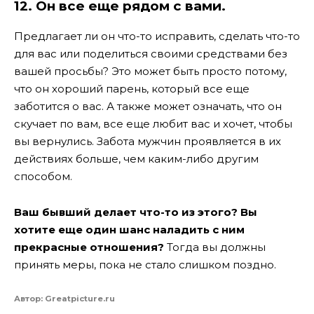
12. Он все еще рядом с вами.
Предлагает ли он что-то исправить, сделать что-то
для вас или поделиться своими средствами без
вашей просьбы? Это может быть просто потому,
что он хороший парень, который все еще
заботится о вас. А также может означать, что он
скучает по вам, все еще любит вас и хочет, чтобы
вы вернулись. Забота мужчин проявляется в их
действиях больше, чем каким-либо другим
способом.
Ваш бывший делает что-то из этого?
Вы
хотите еще один шанс наладить с ним
прекрасные отношения?
Тогда вы должны
принять меры, пока не стало слишком поздно.
Автор: Greatpicture.ru