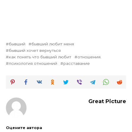
бывший
бывший любит меня
бывший хочет вернуться
как понять что бывший любит
отношения.
психология отношений
расставание
Great Picture
Оцените автора