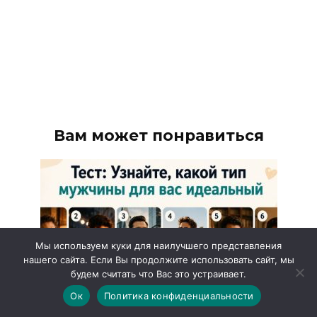
Вам может понравиться
Мы используем куки для наилучшего представления
нашего сайта. Если Вы продолжите использовать сайт, мы
будем считать что Вас это устраивает.
Ок
Политика конфиденциальности