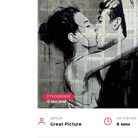
ОТНОШЕНИЯ
АВТОР
НА ЧТЕНИЕ
Great Picture
6 мин