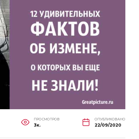
ПРОСМОТРОВ
ОПУБЛИКОВАНО
3к.
22/09/2020