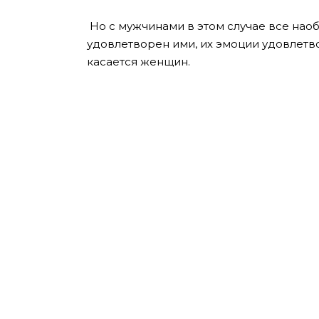
Но с мужчинами в этом случае все наоб
удовлетворен ими, их эмоции удовлетв
касается женщин.