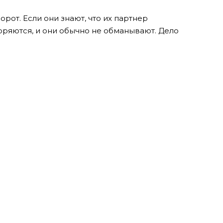
орот. Если они знают, что их партнер
оряются, и они обычно не обманывают. Дело