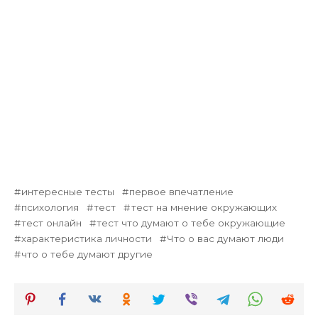
интересные тесты
первое впечатление
психология
тест
тест на мнение окружающих
тест онлайн
тест что думают о тебе окружающие
характеристика личности
Что о вас думают люди
что о тебе думают другие