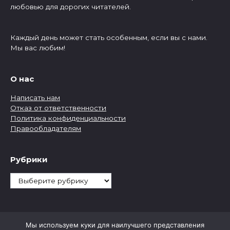
любовью для дорогих читателей.
Каждый день может стать особенным, если вы с нами.
Мы вас любим!
О нас
Написать нам
Отказ от ответственности
Политика конфиденциальности
Правообладателям
Рубрики
Рубрики
Мы используем куки для наилучшего представления