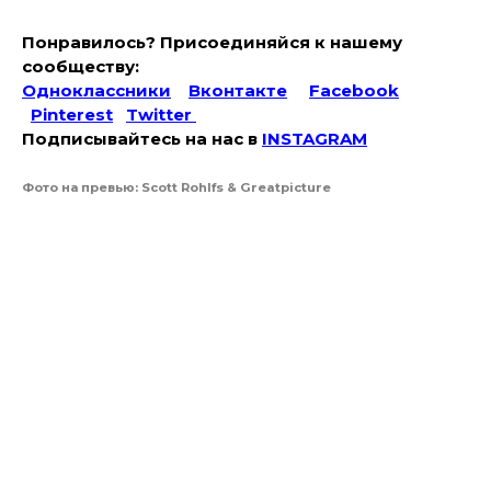
Понравилось? Присоединяйся к нашему
сообществу:
Одноклассники
Вконтакте
Facebook
Pinterest
Twitter
Подписывайтесь на наc в
INSTAGRAM
Фото на превью: Scott Rohlfs & Greatpicture