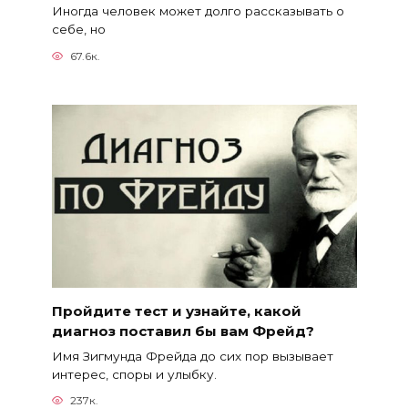
Иногда человек может долго рассказывать о
себе, но
67.6к.
Пройдите тест и узнайте, какой
диагноз поставил бы вам Фрейд?
Имя Зигмунда Фрейда до сих пор вызывает
интерес, споры и улыбку.
237к.