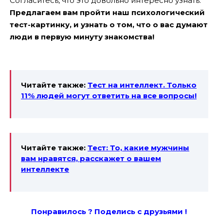
Согласитесь, что это довольно интересно узнать.
Предлагаем вам пройти наш психологический
тест-картинку, и узнать о том, что о вас думают
люди в первую минуту знакомства!
Читайте также:
Тест на интеллект. Только
11% людей могут ответить на все вопросы!
Читайте также:
Тест: То, какие мужчины
вам нравятся, расскажет о вашем
интеллекте
Понравилось ? Поде
лись с друзьями !