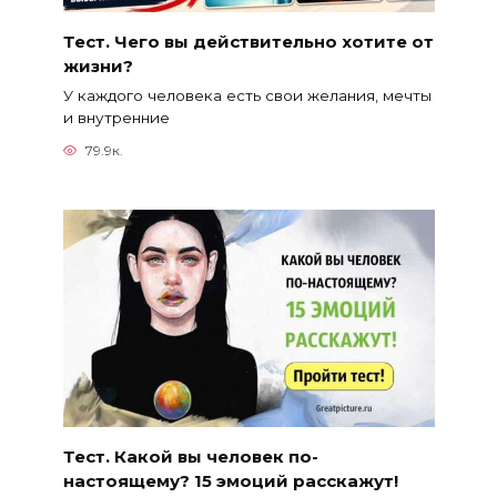
Тест. Чего вы действительно хотите от
жизни?
У каждого человека есть свои желания, мечты
и внутренние
79.9к.
Тест. Какой вы человек по-
настоящему? 15 эмоций расскажут!