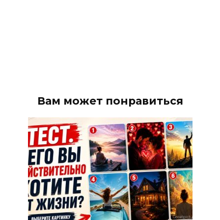
Вам может понравиться