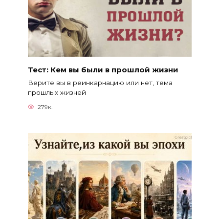
Тест: Кем вы были в прошлой жизни
Верите вы в реинкарнацию или нет, тема
прошлых жизней
279к.