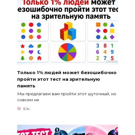
Только 1% людей может безошибочно
пройти этот тест на зрительную
память
Мы предлагаем вам пройти этот шуточный, но
совсем не
6.1к.