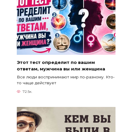
Этот тест определит по вашим
ответам, мужчина вы или женщина
Все люди воспринимают мир по-разному. Кто-
то чаще действует
72.5к.