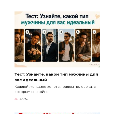
Тест: Узнайте, какой тип мужчины для
вас идеальный
Каждой женщине хочется рядом человека, с
которым спокойно
48.3к.