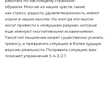
работать по-настоящему странным
образом. Многие из наших чувств, такие
как стресс, радость, удовлетворенность, имеют
корни в наших мыслях. Но иногда эти мысли
могут привести к «ловушкам разума», которые
еще именуют «когнитивными искажениями».
Такой тип мышления может существенно усилить
тревогу, и превратить ситуацию в более худшую
версию реальности. Поправить ситуацию вам
поможет у
пражнение 5-4-3-2-1.