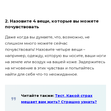
2. Назовите 4 вещи, которые вы можете
почувствовать
Даже когда вы думаете, что, возможно, не
слишком много можете сейчас
почувствовать! Назовите четыре вещи –
например, одежду, которую вы носите, ваши ноги
на земле или воздух на вашей коже. Задержитесь
на мгновение в этих чувствах и попытайтесь
найти для себя что-то неожиданное.
Читайте также:
Тест. Какой страх
мешает вам жить? Страшно узнать?