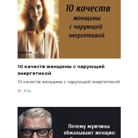
10 качеств женщины с чарующей
энергетикой
10 качеств женщины с чарующей энергетикой.
3.9к.