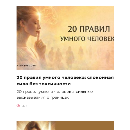
20 правил умного человека: спокойная
сила без токсичности
20 правил умного человека: сильные
высказывания о границах
49