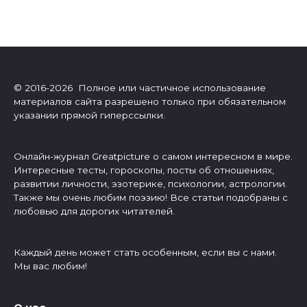
© 2016-2026 Полное или частичное использование
материалов сайта разрешено только при обязательном
указании прямой гиперссылки.
Онлайн-журнал Greatpicture о самом интересном в мире.
Интересные тесты, гороскопы, посты об отношениях,
развитии личности, эзотерике, психологии, астрологии.
Также мы очень любим поэзию! Все статьи подобраны с
любовью для дорогих читателей.
Каждый день может стать особенным, если вы с нами.
Мы вас любим!