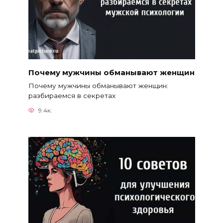
Почему мужчины обманывают женщин
Почему мужчины обманывают женщин:
разбираемся в секретах
9.4к.