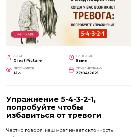
ЛАЙФХАКИ
АВТОР
НА ЧТЕНИЕ
Great Picture
5 мин
ПРОСМОТРОВ
ОПУБЛИКОВАНО
1.1к.
27/04/2021
Упражнение 5-4-3-2-1,
попробуйте чтобы
избавиться от тревоги
Честно говоря, наш мозг имеет склонность