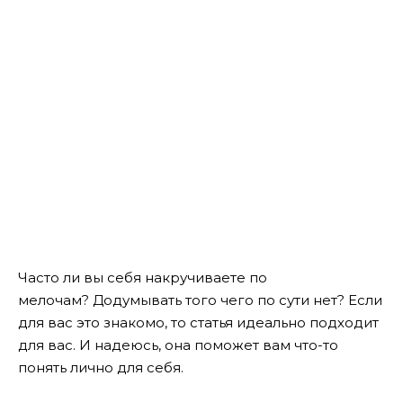
Часто ли вы себя накручиваете по
мелочам? Додумывать того чего по сути нет? Если
для вас это знакомо, то статья идеально подходит
для вас. И надеюсь, она поможет вам что-то
понять лично для себя.