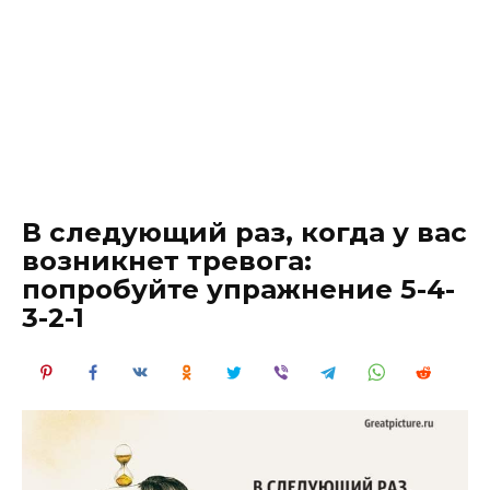
В следующий раз, когда у вас
возникнет тревога:
попробуйте упражнение 5-4-
3-2-1