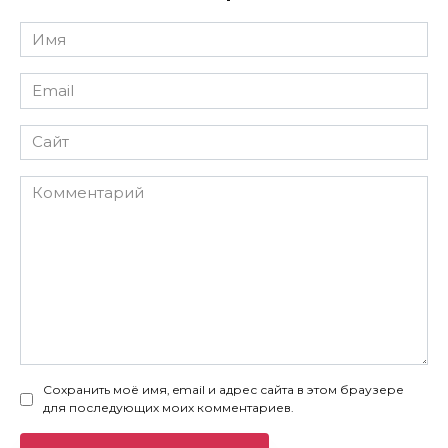
Имя
*
Email
*
Сайт
Комментарий
Сохранить моё имя, email и адрес сайта в этом браузере
для последующих моих комментариев.