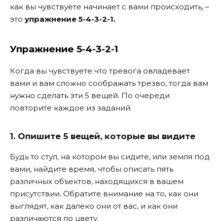
как вы чувствуете начинает с вами происходить, –
это
упражнение 5-4-3-2-1.
Упражнение 5-4-3-2-1
Когда вы чувствуете что тревога овладевает
вами и вам сложно соображать трезво, тогда вам
нужно сделать эти 5 вещей. По очереди
повторите каждое из заданий.
1. Опишите 5 вещей, которые вы видите
Будь то стул, на котором вы сидите, или земля под
вами, найдите время, чтобы описать пять
различных объектов, находящихся в вашем
присутствии. Обратите внимание на то, как они
выглядят, как далеко они от вас, и как они
различаются по цвету.