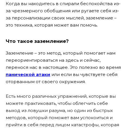
Когда вы находитесь в спирали беспокойства из-
за чрезмерного обобщения или ругаете себя из-
за персонализации своих мыслей, заземление –
это техника, которая может вам помочь.
Что такое заземление?
Заземление – это метод, который помогает нам
переориентироваться на здесь и сейчас,
перенося нас в настоящее
. Это полезно во время
панической атаки
или если вы чувствуете себя
оторванным от своего окружения.
Есть много различных упражнений, которые вы
можете практиковать, чтобы облегчить себе
выход из ловушки разума, но один из быстрых
методов, который поможет вам успокоиться и
прийти в себя перед лицом катастрофы, которая