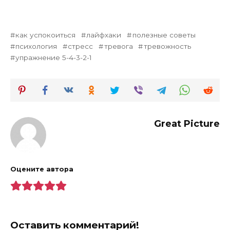
как успокоиться
лайфхаки
полезные советы
психология
стресс
тревога
тревожность
упражнение 5-4-3-2-1
Great Picture
Оцените автора
Оставить комментарий!