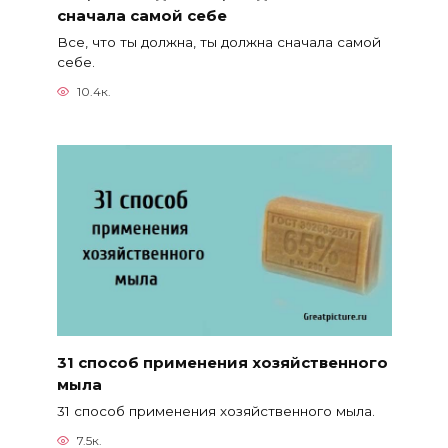
сначала самой себе
Все, что ты должна, ты должна сначала самой
себе.
10.4к.
31 способ применения хозяйственного
мыла
31 способ применения хозяйственного мыла.
7.5к.