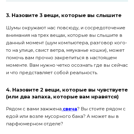
3. Назовите 3 вещи, которые вы слышите
Шумы окружают нас повсюду, и сосредоточение
внимания на трех вещах, которые вы слышите в
данный момент (шум компьютера, разговор кого-
то на улице, свист ветра, мяуканье кошки), может
помочь вам прочно закрепиться в настоящем
моменте. Вам нужно четко осознать где вы сейчас
и что представляет собой реальность.
4. Назовите 2 вещи, которые вы чувствуете
(или два запаха, которые вам нравятся)
Рядом с вами зажжена
свеча
? Вы стоите рядом с
едой или возле мусорного бака? А может вы в
парфюмерном отделе?