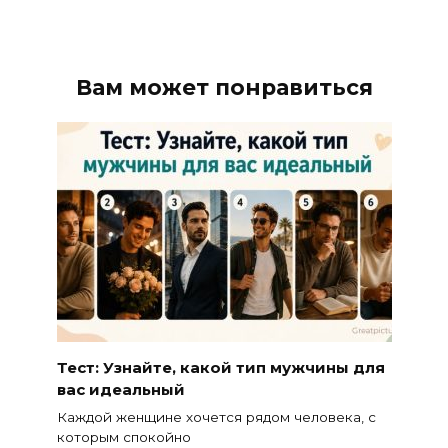
Вам может понравиться
Тест: Узнайте, какой тип мужчины для
вас идеальный
Каждой женщине хочется рядом человека, с
которым спокойно