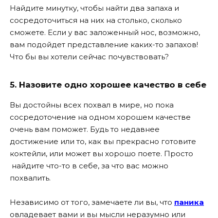
Найдите минутку, чтобы найти два запаха и
сосредоточиться на них на столько, сколько
сможете. Если у вас заложенный нос, возможно,
вам подойдет представление каких-то запахов!
Что бы вы хотели сейчас почувствовать?
5. Назовите одно хорошее качество в себе
Вы достойны всех похвал в мире, но пока
сосредоточение на одном хорошем качестве
очень вам поможет. Будь то недавнее
достижение или то, как вы прекрасно готовите
коктейли, или может вы хорошо поете. Просто
найдите что-то в себе, за что вас можно
похвалить.
Независимо от того, замечаете ли вы, что
паника
овладевает вами и вы мысли неразумно или