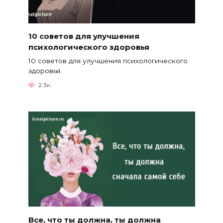
10 советов для улучшения
психологического здоровья
10 советов для улучшения психологического
здоровья.
2.3к.
Все, что ты должна, ты должна