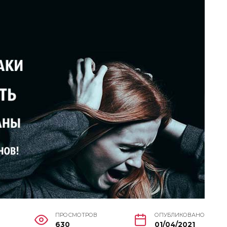
ПРОСМОТРОВ
ОПУБЛИКОВАНО
630
01/04/2021