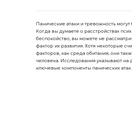
Панические атаки и тревожность могут
Когда вы думаете о расстройствах псих
беспокойство, вы можете не рассматрив
фактор их развития. Хотя некоторые сч
факторов, как среда обитания, они так
человека. Исследования указывают на 
ключевые компоненты панических атак 