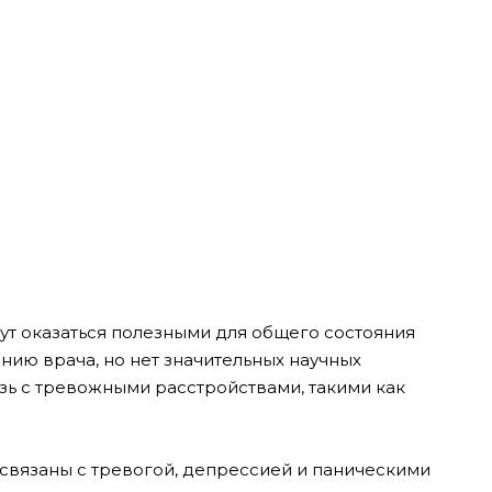
ут оказаться полезными для общего состояния
ению врача, но нет значительных научных
зь с тревожными расстройствами, такими как
, связаны с тревогой, депрессией и паническими