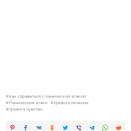
Как справиться с панической атакой
Панические атаки
тревога лечение
тревога чувство