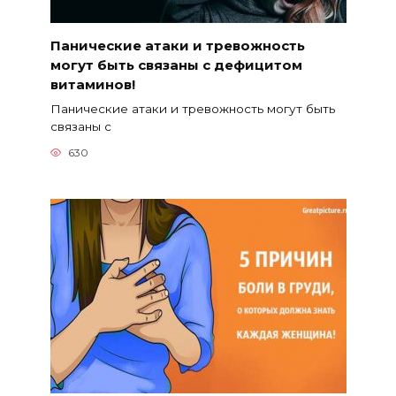
Панические атаки и тревожность
могут быть связаны с дефицитом
витаминов!
Панические атаки и тревожность могут быть
связаны с
630