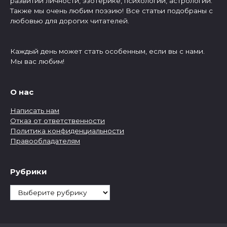
развитии личности, эзотерике, психологии, астрологии.
Также мы очень любим поэзию! Все статьи подобраны с
любовью для дорогих читателей.
Каждый день может стать особенным, если вы с нами.
Мы вас любим!
О нас
Написать нам
Отказ от ответственности
Политика конфиденциальности
Правообладателям
Рубрики
Рубрики