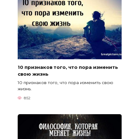
10 признаков того, что пора изменить
свою жизнь
10 признаков того, что пора изменить свою
жизнь.
852