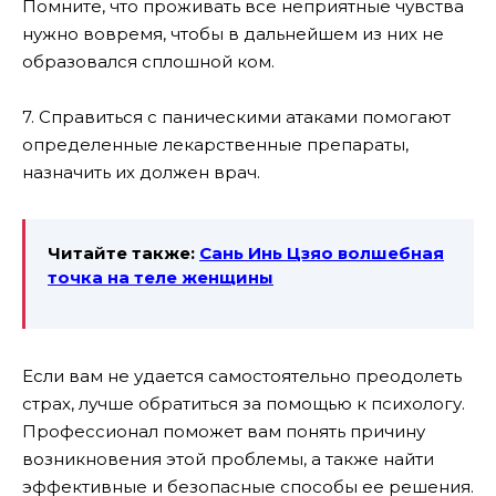
Помните, что проживать все неприятные чувства
нужно вовремя, чтобы в дальнейшем из них не
образовался сплошной ком.
7. Справиться с паническими атаками помогают
определенные лекарственные препараты,
назначить их должен врач.
Читайте также:
Сань Инь Цзяо волшебная
точка на теле женщины
Если вам не удается самостоятельно преодолеть
страх, лучше обратиться за помощью к психологу.
Профессионал поможет вам понять причину
возникновения этой проблемы, а также найти
эффективные и безопасные способы ее решения.