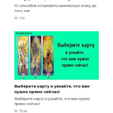
10 способов остановить паническую атаку до
того, как
1.7к.
Выберите карту и узнайте, что вам
нужно прямо сейчас!
Выберите карту и узнайте, что вам нужно
прямо сейчас!
75.2к.