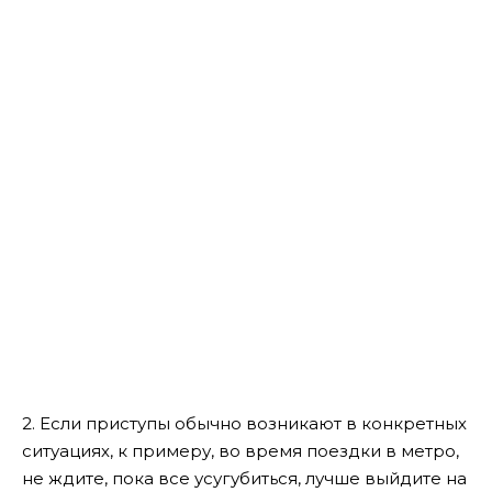
2. Если приступы обычно возникают в конкретных
ситуациях, к примеру, во время поездки в метро,
не ждите, пока все усугубиться, лучше выйдите на