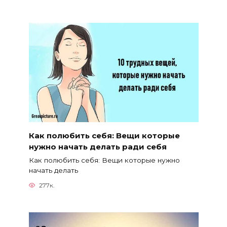
Как полюбить себя: Вещи которые
нужно начать делать ради себя
Как полюбить себя: Вещи которые нужно
начать делать
277к.