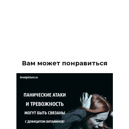
Вам может понравиться