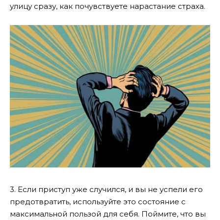
улицу сразу, как почувствуете нарастание страха.
3. Если приступ уже случился, и вы не успели его
предотвратить, используйте это состояние с
максимальной пользой для себя. Поймите, что вы