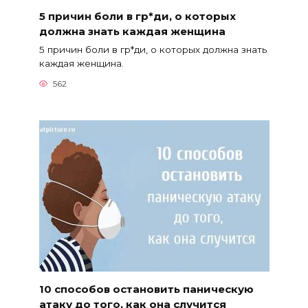
5 причин боли в гр*ди, о которых
должна знать каждая женщина
5 причин боли в гр*ди, о которых должна знать
каждая женщина.
562
10 способов остановить паническую
атаку до того, как она случится