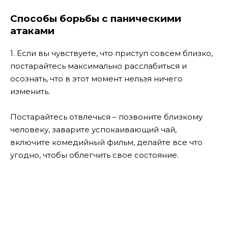
Способы борьбы с паническими
атаками
1. Если вы чувствуете, что приступ совсем близко,
постарайтесь максимально расслабиться и
осознать, что в этот момент нельзя ничего
изменить.
Постарайтесь отвлечься – позвоните близкому
человеку, заварите успокаивающий чай,
включите комедийный фильм, делайте все что
угодно, чтобы облегчить свое состояние.