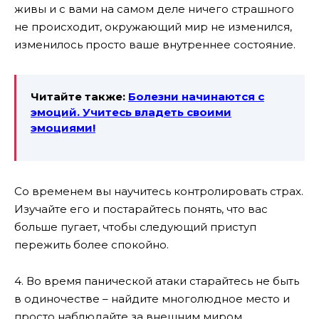
живы и с вами на самом деле ничего страшного
не происходит, окружающий мир не изменился,
изменилось просто ваше внутреннее состояние.
Читайте также:
Болезни начинаются с
эмоций. Учитесь владеть своими
эмоциями!
Со временем вы научитесь контролировать страх.
Изучайте его и постарайтесь понять, что вас
больше пугает, чтобы следующий приступ
пережить более спокойно.
4. Во время панической атаки старайтесь не быть
в одиночестве – найдите многолюдное место и
просто наблюдайте за внешним миром.