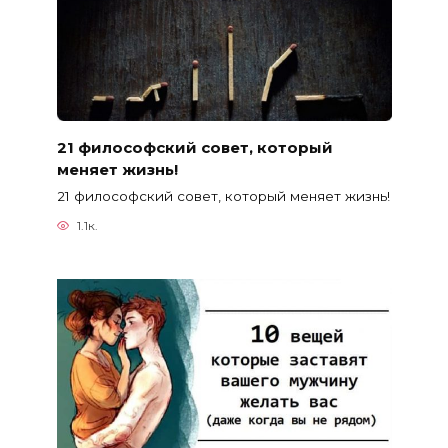
21 философский совет, который
меняет жизнь!
21 философский совет, который меняет жизнь!
1.1к.