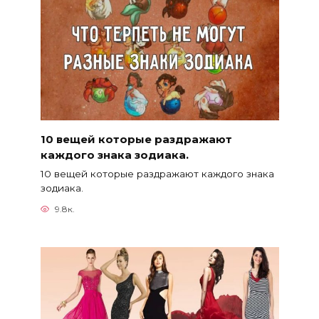
10 вещей которые раздражают
каждого знака зодиака.
10 вещей которые раздражают каждого знака
зодиака.
9.8к.