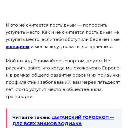
И это не считается постыдным — попросить
уступить место. Как и не считается постыдным не
уступать место, если тебя обступили беременные
женщины
и молча ждут, пока ты догадаешься.
Мой вывод. Занимайтесь спортом, друзья. Не
рассчитывайте, что когда мы окажемся в Европе
и в рамках общего развития освоим их привычки
профилактики заболеваний, вам через пятьдесят
лет кто-то уступит место в общественном
транспорте.
Читайте также:
ЦЫГАНСКИЙ ГОРОСКОП —
ДЛЯ ВСЕХ ЗНАКОВ ЗОДИАКА