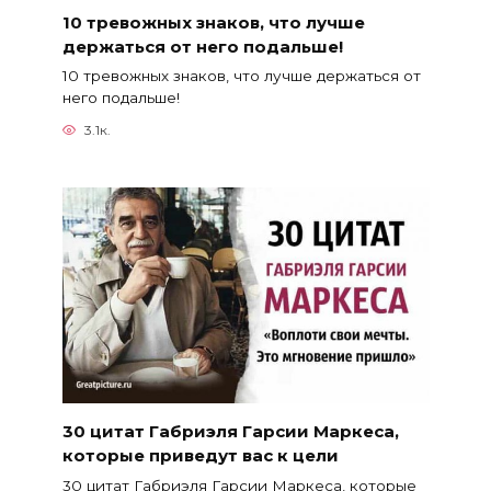
10 тревожных знаков, что лучше
держаться от него подальше!
10 тревожных знаков, что лучше держаться от
него подальше!
3.1к.
30 цитат Габриэля Гарсии Маркеса,
которые приведут вас к цели
30 цитат Габриэля Гарсии Маркеса, которые