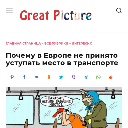
Перейти
к
содержанию
ГЛАВНАЯ СТРАНИЦА
»
ВСЕ РУБРИКИ
»
ИНТЕРЕСНО
Почему в Европе не принято
уступать место в транспорте