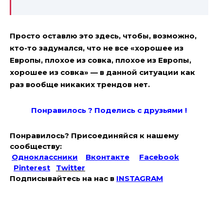
Просто оставлю это здесь, чтобы, возможно,
кто-то задумался, что не все «хорошее из
Европы, плохое из совка, плохое из Европы,
хорошее из совка» — в данной ситуации как
раз вообще никаких трендов нет.
Понравилось ? Поде
лись с друзьями !
Понравилось? Присоединяйся к нашему
сообществу:
Одноклассники
Вконтакте
Facebook
Pinterest
Twitter
Подписывайтесь на наc в
INSTAGRAM