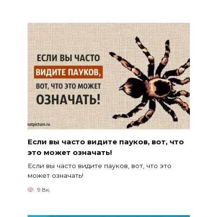
Если вы часто видите пауков, вот, что
это может означать!
Если вы часто видите пауков, вот, что это
может означать!
9.8к.