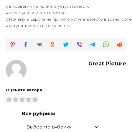
в норвегии не принято уступать место
не уступили место в метро
Почему в Европе не принято уступать место в транспорте
уступить место в транспорте
Great Picture
Оцените автора
Все рубрики
Все
рубрики