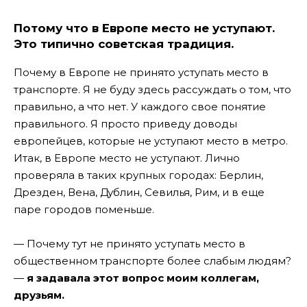
Потому что в Европе место не уступают.
Это типично советская традиция.
Почему в Европе не принято уступать место в
транспорте. Я не буду здесь рассуждать о том, что
правильно, а что нет. У каждого свое понятие
правильного. Я просто приведу доводы
европейцев, которые не уступают место в метро.
Итак, в Европе место не уступают. Лично
проверяла в таких крупных городах: Берлин,
Дрезден, Вена, Дублин, Севилья, Рим, и в еще
паре городов поменьше.
—
Почему тут не принято уступать место в
общественном транспорте более слабым людям?
—
я задавала этот вопрос моим коллегам,
друзьям.