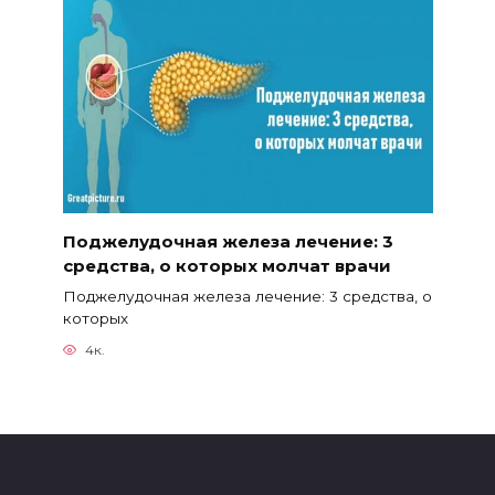
Поджелудочная железа лечение: 3
средства, о которых молчат врачи
Поджелудочная железа лечение: 3 средства, о
которых
4к.