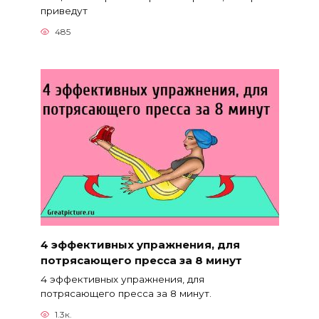
приведут
485
4 эффективных упражнения, для
потрясающего пресса за 8 минут
4 эффективных упражнения, для
потрясающего пресса за 8 минут.
1.3к.