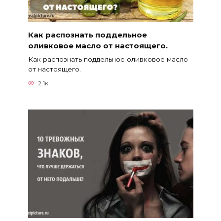
Как распознать поддельное
оливковое масло от настоящего.
Как распознать поддельное оливковое масло
от настоящего.
2.1к.