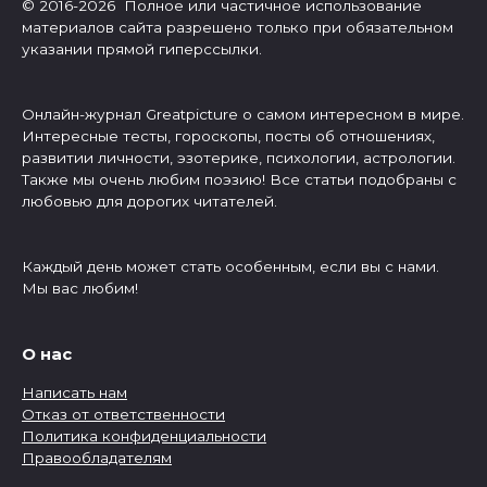
© 2016-2026 Полное или частичное использование
материалов сайта разрешено только при обязательном
указании прямой гиперссылки.
Онлайн-журнал Greatpicture о самом интересном в мире.
Интересные тесты, гороскопы, посты об отношениях,
развитии личности, эзотерике, психологии, астрологии.
Также мы очень любим поэзию! Все статьи подобраны с
любовью для дорогих читателей.
Каждый день может стать особенным, если вы с нами.
Мы вас любим!
О нас
Написать нам
Отказ от ответственности
Политика конфиденциальности
Правообладателям