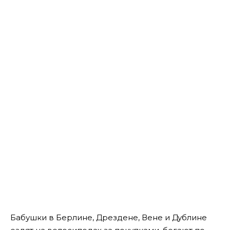
Бабушки в Берлине, Дрездене, Вене и Дублине