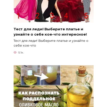
Тест для леди! Выберите платье и
узнайте о себе кое-что интересное!
Тест для леди! Выберите платье и узнайте о
себе кое-что
5.1к.