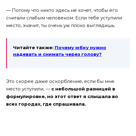
— Потому что никто здесь не хочет, чтобы его
считали слабым человеком. Если тебе уступили
место, значит, ты очень уж плохо выглядишь.
Читайте также:
Почему юбку нужно
надевать и снимать через голову?
Это скорее даже оскорбление, если бы мне
место уступили, —
с небольшой разницей в
формулировке, но этот ответ я слышала во
всех городах, где спрашивала.