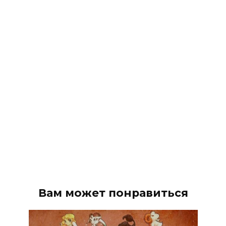
Вам может понравиться