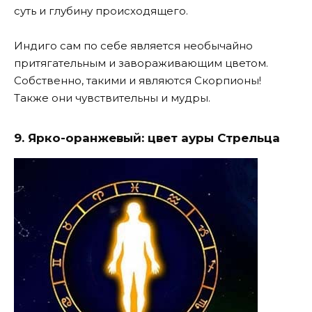
суть и глубину происходящего.
Индиго сам по себе является необычайно
притягательным и завораживающим цветом.
Собственно, такими и являются Скорпионы!
Также они чувствительны и мудры.
9. Ярко-оранжевый: цвет ауры Стрельца