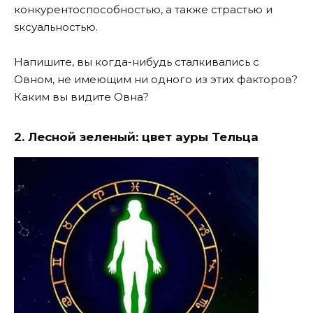
конкурентоспособностью, а также страстью и
sксуальностью.
Напишите, вы когда-нибудь сталкивались с
Овном, не имеющим ни одного из этих факторов?
Каким вы видите Овна?
2. Лесной зеленый: цвет ауры Тельца