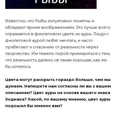
Известно, что Рыбы интуитивно понятны и
обладают ярким воображением. Это лучше всего
отражается в фиолетовом цвете их ауры. Люди с
фиолетовой аурой любят мечтать, и часто
прибегают к спасению от реальности через
творчество. Им тяжело порой примириться с тем,
что реальность далеко не такая хорошая, как им
бы хотелось.
Цвета могут раскрыть гораздо больше, чем мы
думаем. Напишите нам согласны ли вы с вашим
описанием? Цвет ауры на основе вашего знака
Зодиака? Какой, по вашему мнению, цвет ауры
подошел бы именно вам?