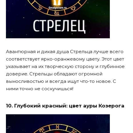
Авантюрная и дикая душа Стрельца лучше всего
соответствует ​​ярко-оранжевому цвету. Этот цвет
указывает на их творческую сторону и глубинное
доверие. Стрельцы обладают огромной
выносливостью и всегда ищут что-то новое. С
ними точно не соскучишься!
10. Глубокий красный: цвет ауры Козерога