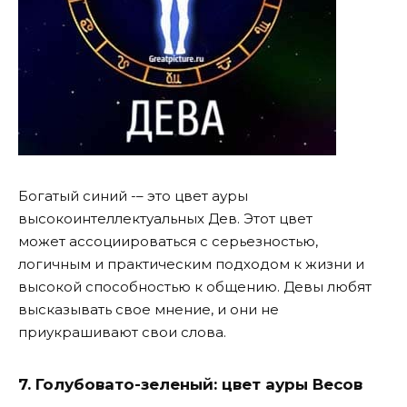
Богатый синий -– это цвет ауры
высокоинтеллектуальных Дев. Этот цвет
может ассоциироваться с серьезностью,
логичным и практическим подходом к жизни и
высокой способностью к общению. Девы любят
высказывать свое мнение, и они не
приукрашивают свои слова.
7. Голубовато-зеленый: цвет ауры Весов