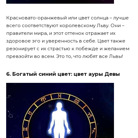
Красновато-оранжевый или цвет солнца – лучше
всего соответствуют королевскому Льву. Они –
правители мира, и этот оттенок отражает их
здоровое эго и уверенность в себе. Цвет также
резонирует с их страстью к побежде и желанием
превзойти во всем. Это то, что любят все Львы!
6. Богатый синий цвет: цвет ауры Девы