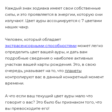
Каждый знак зодиака имеет свои собственные
силы, и это проявляется в энергии, которую они
излучают. Цвет ауры ассоциируется с 7 цветами
наших чакр.
Человек, который обладает
экстрасенсорными способностями
может легко
определить цвет вашей ауры, и дать вам
подробные сведения о наиболее активных
участках вашей карты рождения. Это, в свою
очередь, указывает на то, что
планеты
контролируют вас в данный конкретный момент
времени.
А что если ваш текущий цвет ауры мало что
говорит о вас? Это было бы признаком того, что
вы превосходите его!