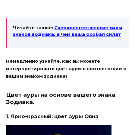
Читайте также:
Сверхъестественные силы
знаков Зодиака. В чем ваша особая сила?
Немедленно узнайте, как вы можете
интерпретировать цвет ауры в соответствии с
вашим знаком зодиака!
Цвет ауры на основе вашего знака
Зодиака.
1. Ярко-красный: цвет ауры Овна