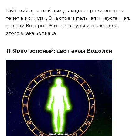
Глубокий красный цвет, как цвет крови, которая
течет в их жилах. Она стремительная и неустанная,
как сам Козерог. Этот цвет ауры идеален для
этого знака Зодиака.
11. Ярко-зеленый: цвет ауры Водолея