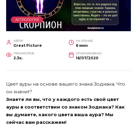
АСТРОЛОГИЯ
АВТОР
НА ЧТЕНИЕ
Great Picture
6 мин
ПРОСМОТРОВ
ОПУБЛИКОВАНО
2.3к.
16/07/2020
Цвет ауры на основе вашего знака Зодиака. Что
он значит?
Знаете ли вы, что у каждого есть свой цвет
ауры в соответствии со знаком Зодиака? Как
вы думаете, какого цвета ваша аура? Мы
сейчас вам расскажем!