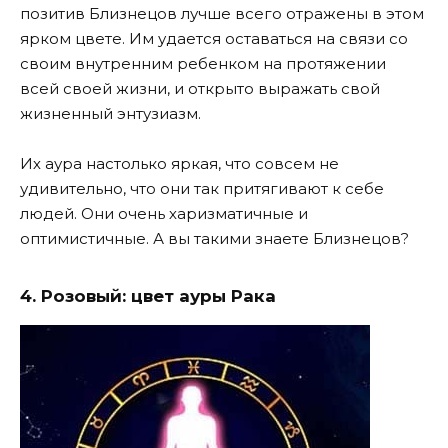
позитив Близнецов лучше всего отражены в этом
ярком цвете. Им удается оставаться на связи со
своим внутренним ребенком на протяжении
всей своей жизни, и открыто выражать свой
жизненный энтузиазм.
Их аура настолько яркая, что совсем не
удивительно, что они так притягивают к себе
людей. Они очень харизматичные и
оптимистичные. А вы такими знаете Близнецов?
4. Розовый: цвет ауры Рака