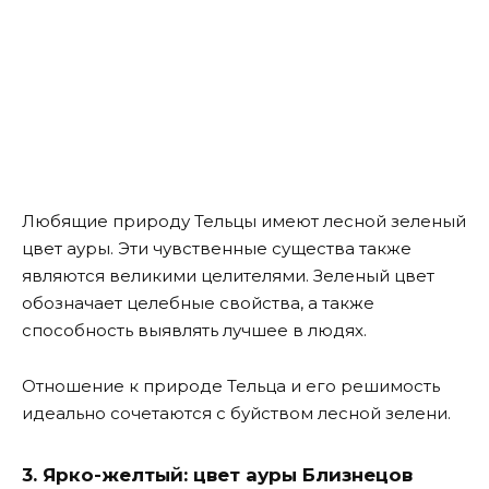
Любящие природу Тельцы имеют лесной зеленый
цвет ауры. Эти чувственные существа также
являются великими целителями. Зеленый цвет
обозначает целебные свойства, а также
способность выявлять лучшее в людях.
Отношение к природе Тельца и его решимость
идеально сочетаются с буйством лесной зелени.
3. Ярко-желтый: цвет ауры Близнецов