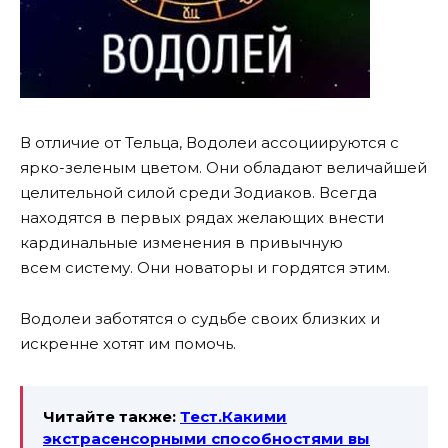
В отличие от Тельца, Водолеи ассоциируются с
ярко-зеленым цветом. Они обладают величайшей
целительной силой среди Зодиаков. Всегда
находятся в первых рядах желающих внести
кардинальные изменения в привычную
всем систему. Они новаторы и гордятся этим.
Водолеи заботятся о судьбе своих близких и
искренне хотят им помочь.
Читайте также:
Тест.Какими
экстрасенсорными способностями вы