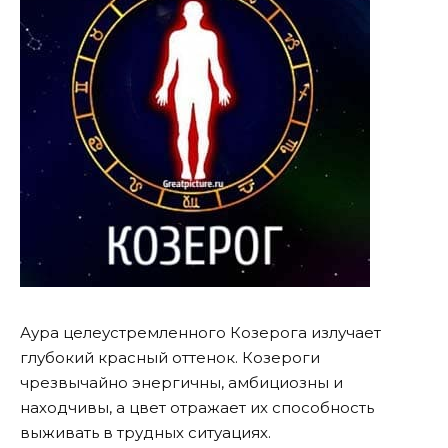
Аура целеустремленного Козерога излучает
глубокий красный оттенок. Козероги
чрезвычайно энергичны, амбициозны и
находчивы, а цвет отражает их способность
выживать в трудных ситуациях.