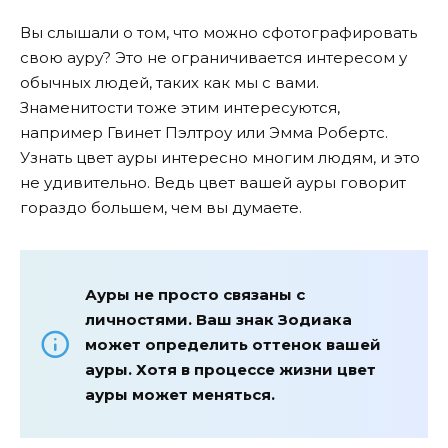
Вы слышали о том, что можно сфотографировать
свою ауру? Это не ограничивается интересом у
обычных людей, таких как мы с вами.
Знаменитости тоже этим интересуются,
например Гвинет Пэлтроу или Эмма Робертс.
Узнать цвет ауры интересно многим людям, и это
не удивительно. Ведь цвет вашей ауры говорит
гораздо большем, чем вы думаете.
Ауры не просто связаны с
личностями. Ваш знак Зодиака
может определить оттенок вашей
ауры. Хотя в процессе жизни цвет
ауры может меняться.