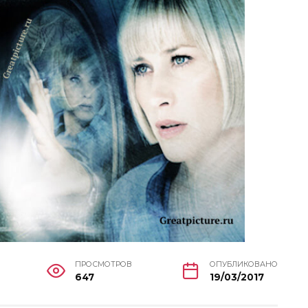
ПРОСМОТРОВ
ОПУБЛИКОВАНО
647
19/03/2017