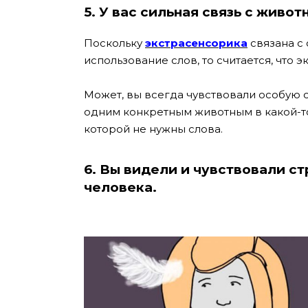
5. У вас сильная связь с живот
Поскольку
экстрасенсорика
связана с
использование слов, то считается, что 
Может, вы всегда чувствовали особую 
одним конкретным животным в какой-то
которой не нужны слова.
6. Вы видели и чувствовали с
человека.