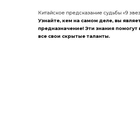
Китайское предсказание судьбы «9 звез
Узнайте, кем на самом деле, вы являе
предназначение! Эти знания помогут 
все свои скрытые таланты.