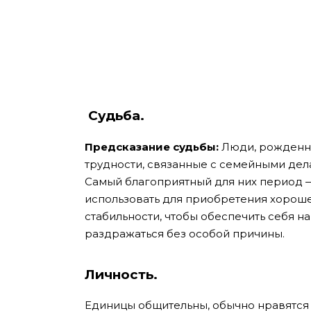
Судьба.
Предсказание судьбы:
Люди, рожденны
трудности, связанные с семейными дел
Самый благоприятный для них период —
использовать для приобретения хорош
стабильности, чтобы обеспечить себя н
раздражаться без особой причины.
Личность.
Единицы общительны, обычно нравятся