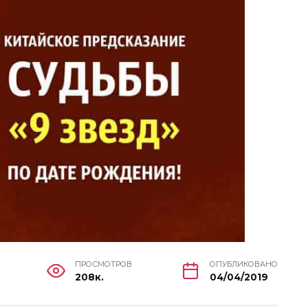
ПРОСМОТРОВ
ОПУБЛИКОВАНО
208к.
04/04/2019