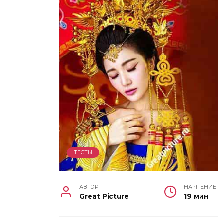
ТЕСТЫ
АВТОР
НА ЧТЕНИЕ
Great Picture
19 мин