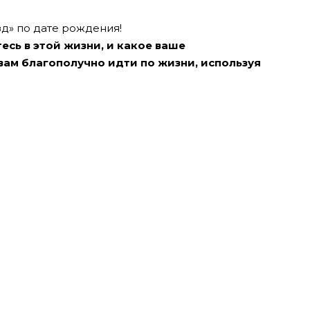
д» по дате рождения!
тесь в этой жизни, и какое ваше
вам благополучно идти по жизни, используя