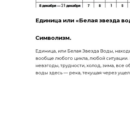
Единица или «Белая звезда в
Символизм.
Единица, или Белая Звезда Воды, наход
вообще любого цикла, любой ситуации.
невзгоды, трудности, холод, зима, все о
воды здесь — река, текущая через ущель