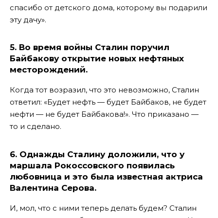
спасибо от детского дома, которому вы подарили
эту дачу».
5. Во время войны Сталин поручил
Байбакову открытие новых нефтяных
месторождений.
Когда тот возразил, что это невозможно, Сталин
ответил: «Будет нефть — будет Байбаков, не будет
нефти — не будет Байбакова!». Что приказано —
то и сделано.
6. Однажды Сталину доложили, что у
маршала Рокоссовского появилась
любовница
и это была известная актриса
Валентина Серова.
И, мол, что с ними теперь делать будем? Сталин