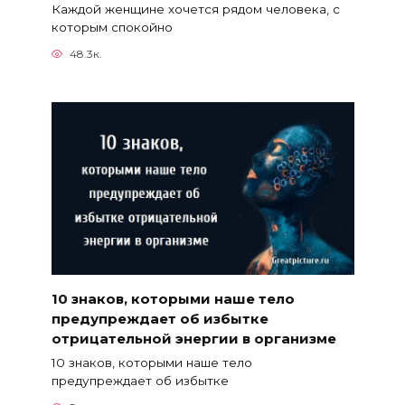
Каждой женщине хочется рядом человека, с
которым спокойно
48.3к.
10 знаков, которыми наше тело
предупреждает об избытке
отрицательной энергии в организме
10 знаков, которыми наше тело
предупреждает об избытке