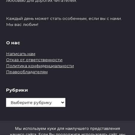
любовью для дорогих читателей.
Каждый день может стать особенным, если вы с нами.
Мы вас любим!
О нас
Написать нам
Отказ от ответственности
Политика конфиденциальности
Правообладателям
Рубрики
Рубрики
Мы используем куки для наилучшего представления
нашего сайта. Если Вы продолжите использовать сайт, мы