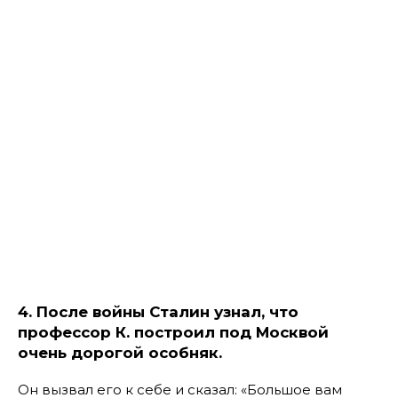
4. После войны Сталин узнал, что
профессор К. построил под Москвой
очень дорогой особняк.
Он вызвал его к себе и сказал: «Большое вам