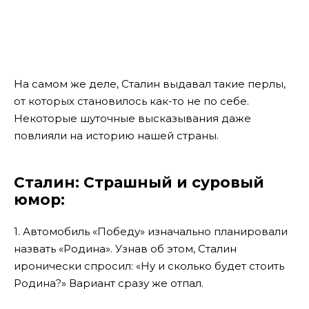
На самом же деле, Сталин выдавал такие перлы,
от которых становилось как-то не по себе.
Некоторые шуточные высказывания даже
повлияли на историю нашей страны.
Сталин: Страшный и суровый
юмор:
1. Автомобиль «Победу» изначально планировали
назвать «Родина». Узнав об этом, Сталин
иронически спросил: «Ну и сколько будет стоить
Родина?» Вариант сразу же отпал.