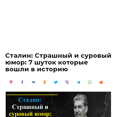
Сталин: Страшный и суровый
юмор: 7 шуток которые
вошли в историю