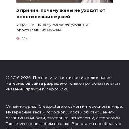
5 причин, почему жены не уходят от
опостылевших мужей
5 причин, почему жены не уходят от
опостылевших мужей.
1.1к.
© 2016-2026 Полное или частичное использование
материалов сайта разрешено только при обязательном
указании прямой гиперссылки.
Онлайн-журнал Greatpicture о самом интересном в мире.
Интересные тесты, гороскопы, посты об отношениях,
развитии личности, эзотерике, психологии, астрологии.
Также мы очень любим поэзию! Все статьи подобраны с