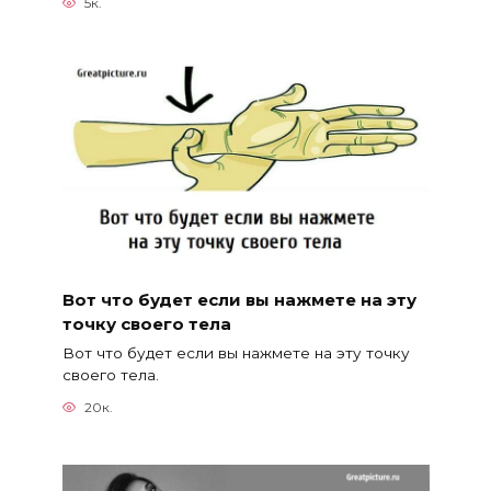
5к.
Вот что будет если вы нажмете на эту
точку своего тела
Вот что будет если вы нажмете на эту точку
своего тела.
20к.