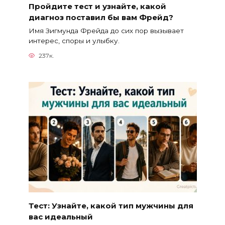
Пройдите тест и узнайте, какой
диагноз поставил бы вам Фрейд?
Имя Зигмунда Фрейда до сих пор вызывает
интерес, споры и улыбку.
237к.
Тест: Узнайте, какой тип мужчины для
вас идеальный