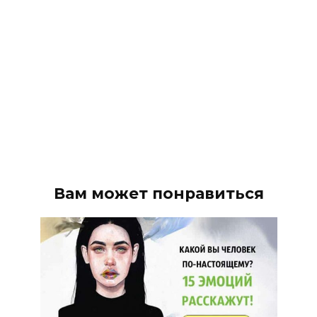
Вам может понравиться