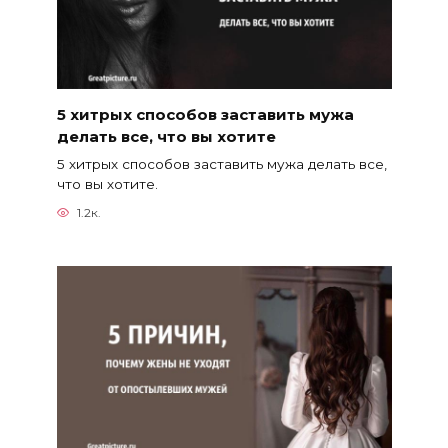
5 хитрых способов заставить мужа
делать все, что вы хотите
5 хитрых способов заставить мужа делать все,
что вы хотите.
1.2к.