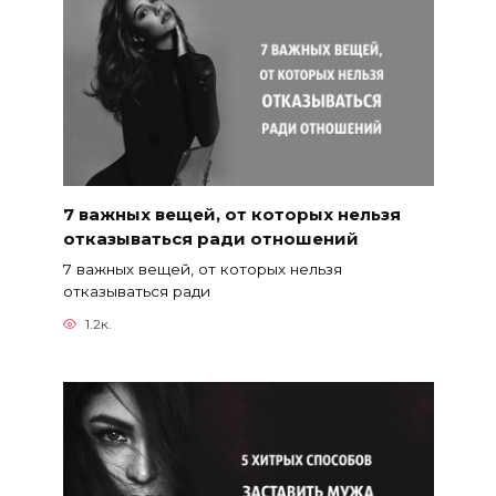
7 важных вещей, от которых нельзя
отказываться ради отношений
7 важных вещей, от которых нельзя
отказываться ради
1.2к.