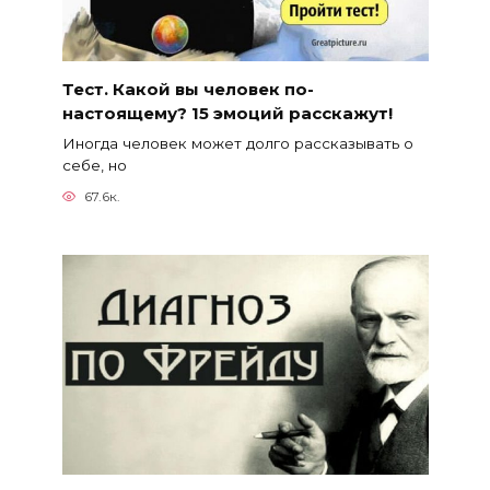
Тест. Какой вы человек по-
настоящему? 15 эмоций расскажут!
Иногда человек может долго рассказывать о
себе, но
67.6к.