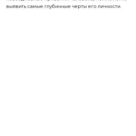
выявить самые глубинные черты его личности.