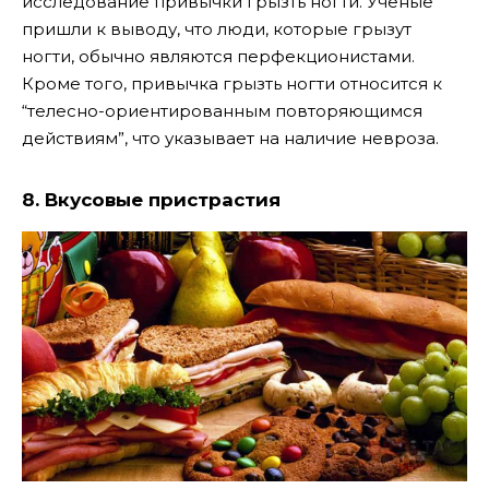
исследование привычки грызть ногти. Ученые
пришли к выводу, что люди, которые грызут
ногти, обычно являются перфекционистами.
Кроме того, привычка грызть ногти относится к
“телесно-ориентированным повторяющимся
действиям”, что указывает на наличие невроза.
8. Вкусовые пристрастия