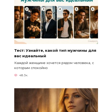
Тест: Узнайте, какой тип мужчины для
вас идеальный
Каждой женщине хочется рядом человека, с
которым спокойно
48.3к.