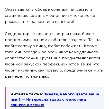
Оказывается, любовь к соленым чипсам или
сладким шоколадным батончикам тоже может
рассказать о вашем типе личности!
Люди, которым нравится острая пища, более
предприимчивы, чем любители сладкого. Те, кто
любит соленую пищу, любят побеждать. Кроме
того, они всегда и во всем ищут немедленного
удовлетворения. Хрустящие продукты являются
любимой закуской перфекционистов. Те же, кто
любит кислинку, как правило, предпочитают жить
размеренной жизнью.
Читайте также:
Знаете, какого цвета ваше
имя? — Интересная характеристика
вашего имени !!!