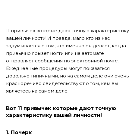
11 привычек которые дают точную характеристику
вашей личности!.И правда, мало кто из нас
задумывается о том, что именно он делает, когда
привычно грызет ногти или на автомате
отправляет сообщения по электронной почте.
Ежедневные процедуры могут показаться
довольно типичными, но на самом деле они очень
красноречиво свидетельствуют о том, кем вы
являетесь на самом деле.
Вот 11 привычек которые дают точную
характеристику вашей личности!
1. Почерк