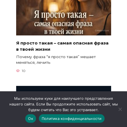
Я просто такая – самая опасная фраза
в твоей жизни
Почему фраза “я просто такая” мешает
меняться, лечить
10
Мы используем куки для наилучшего представления
нашего сайта. Если Вы продолжите использовать сайт, мы
будем считать что Вас это устраивает.
Ок
Политика конфиденциальности