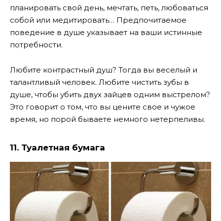
планировать свой день, мечтать, петь, любоваться
собой или медитировать… Предпочитаемое
поведение в душе указывает на ваши истинные
потребности.
Любите контрастный душ? Тогда вы веселый и
талантливый человек. Любите чистить зубы в
душе, чтобы убить двух зайцев одним выстрелом?
Это говорит о том, что вы цените свое и чужое
время, но порой бываете немного нетерпеливы.
11. Туалетная бумага