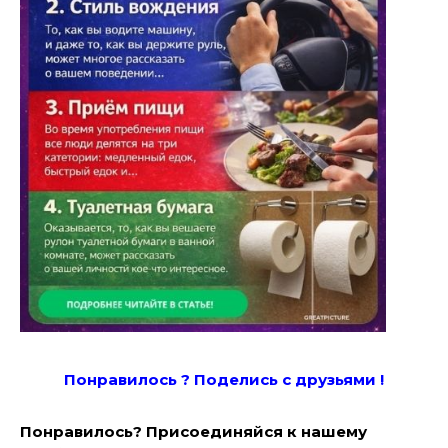
Понравилось ? Поде
лись с друзьями !
Понравилось? Присоединяйся к нашему