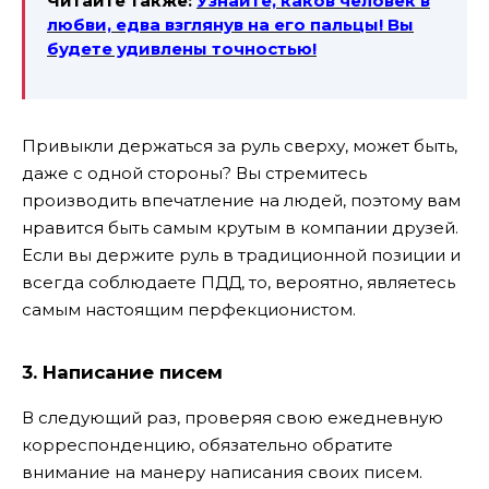
Читайте также:
Узнайте, каков человек в
любви, едва взглянув на его пальцы! Вы
будете удивлены точностью!
Привыкли держаться за руль сверху, может быть,
даже с одной стороны? Вы стремитесь
производить впечатление на людей, поэтому вам
нравится быть самым крутым в компании друзей.
Если вы держите руль в традиционной позиции и
всегда соблюдаете ПДД, то, вероятно, являетесь
самым настоящим перфекционистом.
3. Написание писем
В следующий раз, проверяя свою ежедневную
корреспонденцию, обязательно обратите
внимание на манеру написания своих писем.