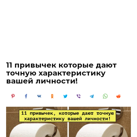
11 привычек которые дают
точную характеристику
вашей личности!