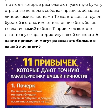
что люди, которые располагают туалетную бумагу
отрывным концом к себе, как правило, обладают
лидерскими качествами. Те же, кто вешает рулон
бумагой к стене, имеют тенденцию быть более
покладистыми.Это были 11 привычек которые
дают точную характеристику вашей личности!
А
какие привычки могут рассказать больше о
вашей личности?