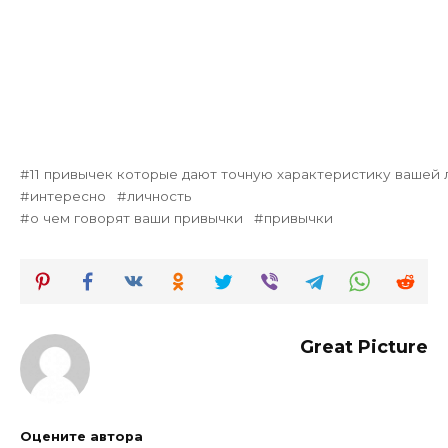
11 привычек которые дают точную характеристику вашей 
интересно
личность
о чем говорят ваши привычки
привычки
Great Picture
Оцените автора