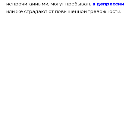
непрочитанными, могут пребывать
в депрессии
или же страдают от повышенной тревожности.