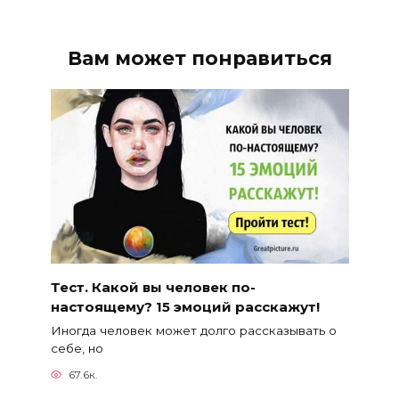
Вам может понравиться
Тест. Какой вы человек по-
настоящему? 15 эмоций расскажут!
Иногда человек может долго рассказывать о
себе, но
67.6к.