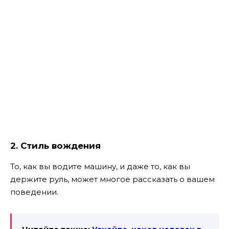
2. Стиль вождения
То, как вы водите машину, и даже то, как вы
держите руль, может многое рассказать о вашем
поведении.