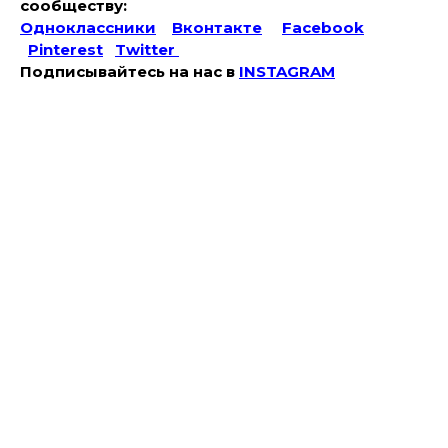
сообществу:
Одноклассники
Вконтакте
Facebook
Pinterest
Twitter
Подписывайтесь на наc в
INSTAGRAM