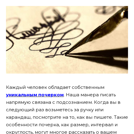
Каждый человек обладает собственным
уникальным почерком
. Наша манера писать
напрямую связана с подсознанием. Когда вы в
следующий раз возьметесь за ручку или
карандаш, посмотрите на то, как вы пишете. Такие
особенности почерка, как размер, интервал и
округлость, могут многое рассказать о вашем