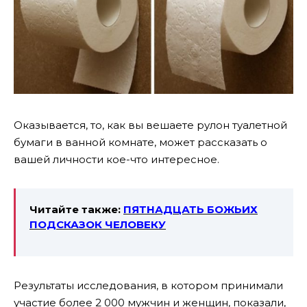
Оказывается, то, как вы вешаете рулон туалетной
бумаги в ванной комнате, может рассказать о
вашей личности кое-что интересное.
Читайте также:
ПЯТНАДЦАТЬ БОЖЬИХ
ПОДСКАЗОК ЧЕЛОВЕКУ
Результаты исследования, в котором принимали
участие более 2 000 мужчин и женщин, показали,