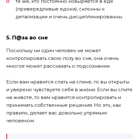
те же, кто постоянно ковыряется в еде
(привередливые едоки), склонны к
детализации и очень дисциплинированны.
5. П@за во сне
Поскольку ни один человек не может
контролировать свою позу во сне, она очень
многое может рассказать о подсознании.
Если вам нравится спать на спине, то вы открыты
и уверено чувствуете себя в жизни. Если вы спите
на животе, то вам нравится контролировать и
принимать собственные решения. Но это, как
правило, делает вас довольно упрямым
человеком.