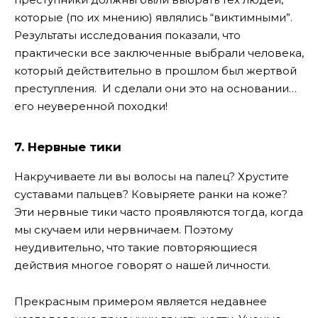
которые (по их мнению) являлись “виктимными”.
Результаты исследования показали, что
практически все заключенные выбрали человека,
который действительно в прошлом был жертвой
преступления. И сделали они это на основании…
его неуверенной походки!
7. Нервные тики
Накручиваете ли вы волосы на палец? Хрустите
суставами пальцев? Ковыряете ранки на коже?
Эти нервные тики часто проявляются тогда, когда
мы скучаем или нервничаем. Поэтому
неудивительно, что такие повторяющиеся
действия многое говорят о нашей личности.
Прекрасным примером является недавнее