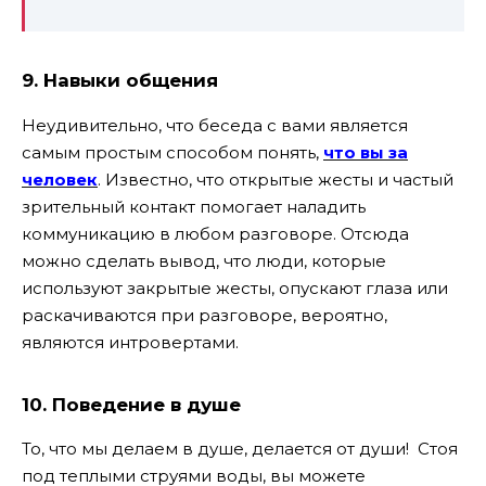
9. Навыки общения
Неудивительно, что беседа с вами является
самым простым способом понять,
что вы за
человек
. Известно, что открытые жесты и частый
зрительный контакт помогает наладить
коммуникацию в любом разговоре. Отсюда
можно сделать вывод, что люди, которые
используют закрытые жесты, опускают глаза или
раскачиваются при разговоре, вероятно,
являются интровертами.
10. Поведение в душе
То, что мы делаем в душе, делается от души! Стоя
под теплыми струями воды, вы можете