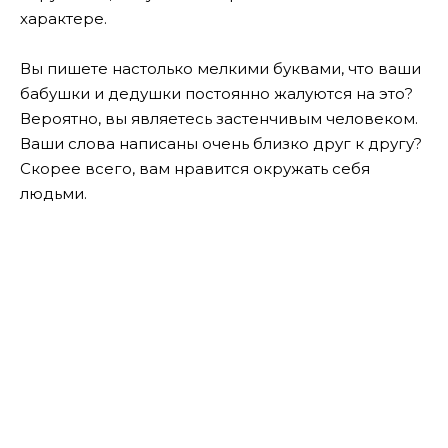
характере.
Вы пишете настолько мелкими буквами, что ваши
бабушки и дедушки постоянно жалуются на это?
Вероятно, вы являетесь застенчивым человеком.
Ваши слова написаны очень близко друг к другу?
Скорее всего, вам нравится окружать себя
людьми.