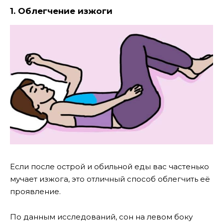
1. Облегчение изжоги
Если после острой и обильной еды вас частенько
мучает изжога, это отличный способ облегчить её
проявление.
По данным исследований, сон на левом боку