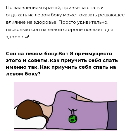
По заявлениям врачей, привычка спать и
отдыхать на левом боку может оказать решающее
влияние на здоровье. Просто удивительно,
насколько сон на левой стороне полезен для
здоровья!
Сон на левом боку:Вот 8 преимуществ
этого и советы, как приучить себя спать
именно так. Как приучить себя спать на
левом боку?