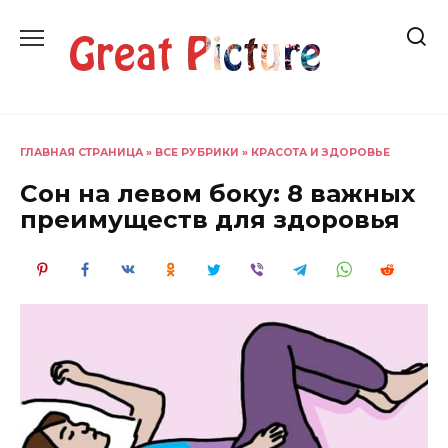
Перейти
к
содержанию
ГЛАВНАЯ СТРАНИЦА
»
ВСЕ РУБРИКИ
»
КРАСОТА И ЗДОРОВЬЕ
Сон на левом боку: 8 важных
преимуществ для здоровья