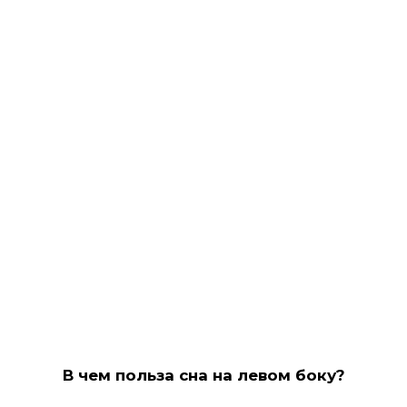
В чем польза сна на левом боку?