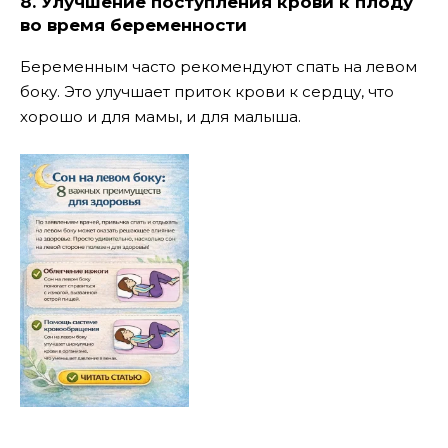
8. Улучшение поступления крови к плоду
во время беременности
Беременным часто рекомендуют спать на левом
боку. Это улучшает приток крови к сердцу, что
хорошо и для мамы, и для малыша.