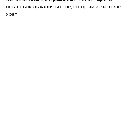
остановок дыхания во сне, который и вызывает
храп.