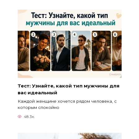
Тест: Узнайте, какой тип мужчины для
вас идеальный
Каждой женщине хочется рядом человека, с
которым спокойно
48.3к.