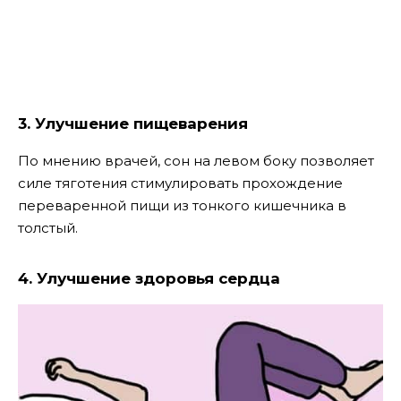
3. Улучшение пищеварения
По мнению врачей, сон на левом боку позволяет
силе тяготения стимулировать прохождение
переваренной пищи из тонкого кишечника в
толстый.
4. Улучшение здоровья сердца