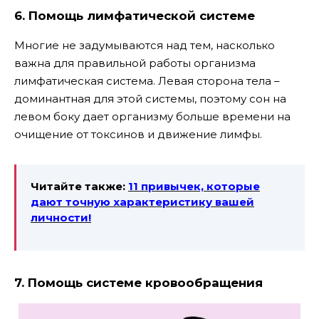
6. Помощь лимфатической системе
Многие не задумываются над тем, насколько
важна для правильной работы организма
лимфатическая система.
Левая сторона тела –
доминантная для этой системы, поэтому сон на
левом боку дает организму больше времени на
очищение от токсинов и движение лимфы.
Читайте также:
11 привычек, которые
дают точную характеристику
вашей
личности!
7. Помощь системе кровообращения