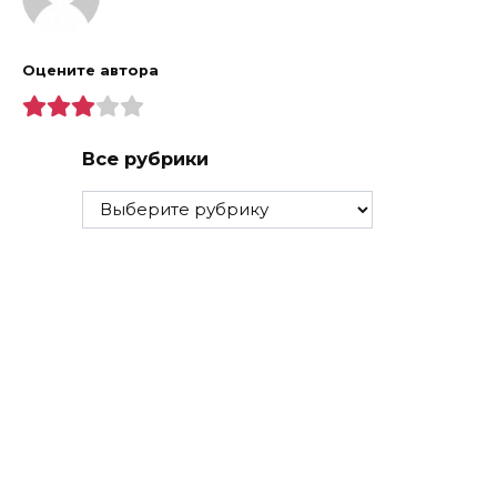
Оцените автора
Все рубрики
Все
рубрики