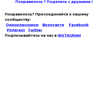
Понравилось ? Поде
лись с друзьями !
Понравилось? Присоединяйся к нашему
сообществу:
Одноклассники
Вконтакте
Facebook
Pinterest
Twitter
Подписывайтесь на наc в
INSTAGRAM