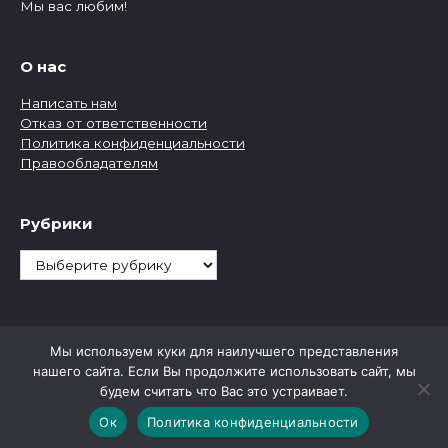
Мы вас любим!
О нас
Написать нам
Отказ от ответственности
Политика конфиденциальности
Правообладателям
Рубрики
Рубрики
Мы используем куки для наилучшего представления
нашего сайта. Если Вы продолжите использовать сайт, мы
будем считать что Вас это устраивает.
Ок
Политика конфиденциальности