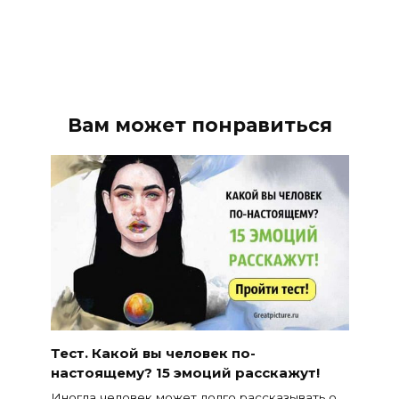
Вам может понравиться
Тест. Какой вы человек по-
настоящему? 15 эмоций расскажут!
Иногда человек может долго рассказывать о