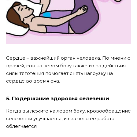
Сердце – важнейший орган человека. По мнению
врачей, сон на левом боку также из-за действия
силы тяготения помогает снять нагрузку на
сердце во время сна.
5. Подержание здоровья селезенки
Когда вы лежите на левом боку, кровообращение
селезенки улучшается, из-за чего её работа
облегчается.