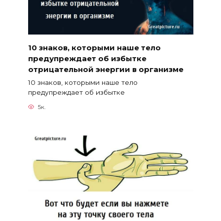
10 знаков, которыми наше тело
предупреждает об избытке
отрицательной энергии в организме
10 знаков, которыми наше тело
предупреждает об избытке
5к.