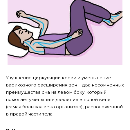
Улучшение циркуляции крови и уменьшение
варикозного расширения вен – два несомненных
преимущества сна на левом боку, который
помогает уменьшить давление в полой вене
(самая большая вена организма), расположенной
в правой части тела.