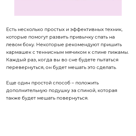
Есть несколько простых и эффективных техник,
которые помогут развить привычку спать на
левом боку. Некоторые рекомендуют пришить
кармашек с теннисным мячиком к спине пижамы.
Каждый раз, когда вы во сне будете пытаться
перевернуться, он будет мешать это сделать.
Еще один простой способ – положить
дополнительную подушку за спиной, которая
также будет мешать повернуться.