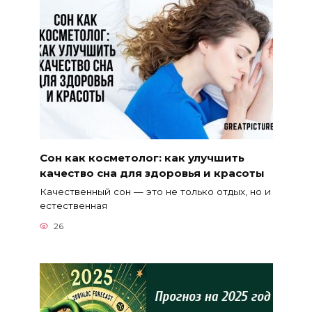
Сон как косметолог: как улучшить
качество сна для здоровья и красоты
Качественный сон — это не только отдых, но и
естественная
26