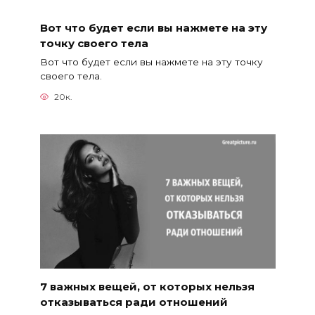
Вот что будет если вы нажмете на эту
точку своего тела
Вот что будет если вы нажмете на эту точку
своего тела.
20к.
7 важных вещей, от которых нельзя
отказываться ради отношений