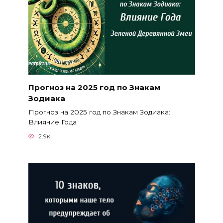
Прогноз на 2025 год по Знакам
Зодиака
Прогноз на 2025 год по Знакам Зодиака:
Влияние Года
2.9к.