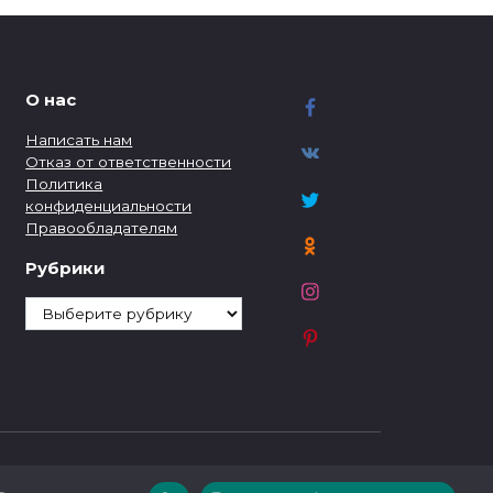
О нас
Написать нам
Отказ от ответственности
Политика
конфиденциальности
Правообладателям
Рубрики
Рубрики