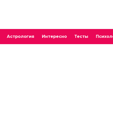
Астрология
Интересно
Тесты
Психол