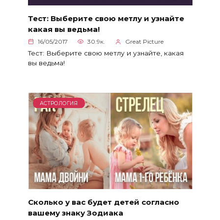
Тест: Выберите свою метлу и узнайте
какая вы ведьма!
16/05/2017
30.9к.
Great Picture
Тест: Выберите свою метлу и узнайте, какая
вы ведьма!
АСТРОЛОГИЯ
Сколько у вас будет детей согласно
вашему знаку Зодиака