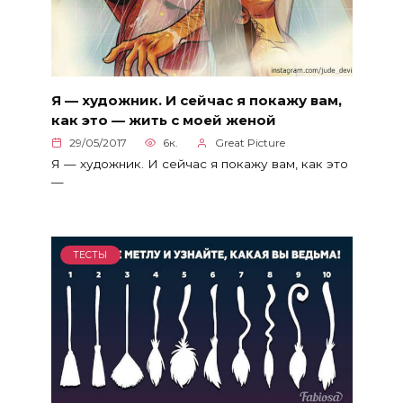
Я — художник. И сейчас я покажу вам,
как это — жить с моей женой
29/05/2017
6к.
Great Picture
Я — художник. И сейчас я покажу вам, как это
—
ТЕСТЫ