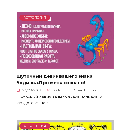
АСТРОЛОГИЯ
Шуточный девиз вашего знака
Зодиака.Про меня совпало!
23/03/2017
33.1к.
Great Picture
Шуточный девиз вашего знака Зодиака. У
каждого из нас
АСТРОЛОГИЯ