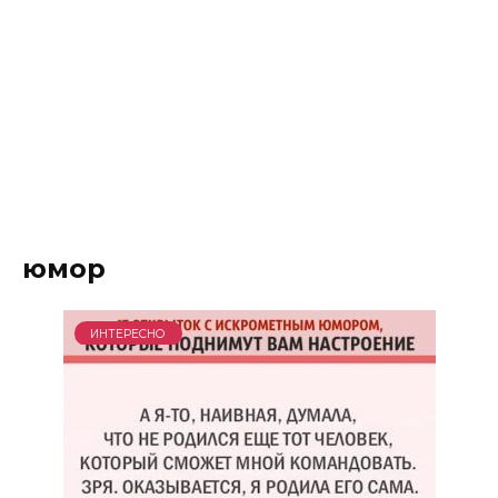
юмор
ИНТЕРЕСНО