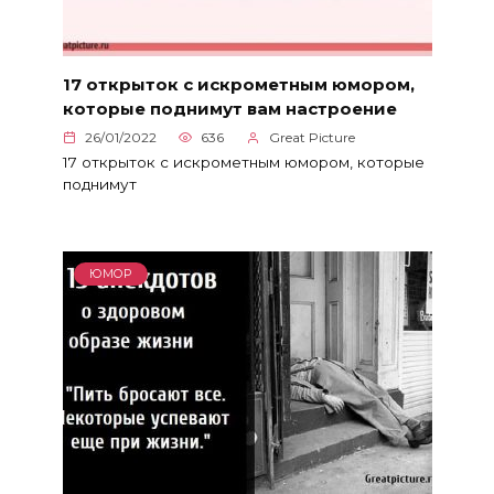
17 открыток с искрометным юмором,
которые поднимут вам настроение
26/01/2022
636
Great Picture
17 открыток с искрометным юмором, которые
поднимут
ЮМОР