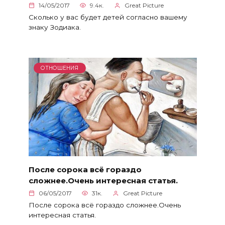
14/05/2017
9.4к.
Great Picture
Сколько у вас будет детей согласно вашему
знаку Зодиака.
ОТНОШЕНИЯ
После сорока всё гораздо
сложнее.Очень интересная статья.
06/05/2017
31к.
Great Picture
После сорока всё гораздо сложнее.Очень
интересная статья.