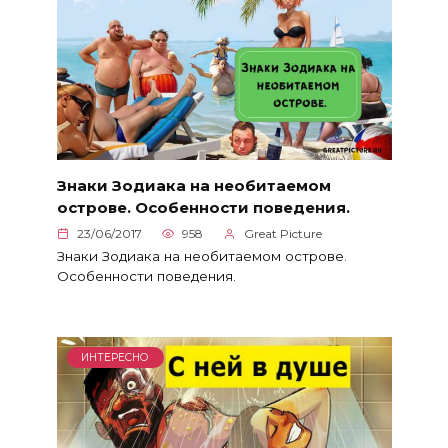
Знаки Зодиака на необитаемом
острове. Особенности поведения.
23/06/2017
958
Great Picture
Знаки Зодиака на необитаемом острове.
Особенности поведения.
ИНТЕРЕСНО