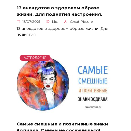
13 анекдотов о здоровом образе
жизни. Для поднятия настроения.
15/07/2021
1.1к.
Great Picture
13 анекдотов о здоровом образе жизни. Для
поднятия
АСТРОЛОГИЯ
Самые смешные и позитивные знаки
Зодиака. С ними не соскучишься!