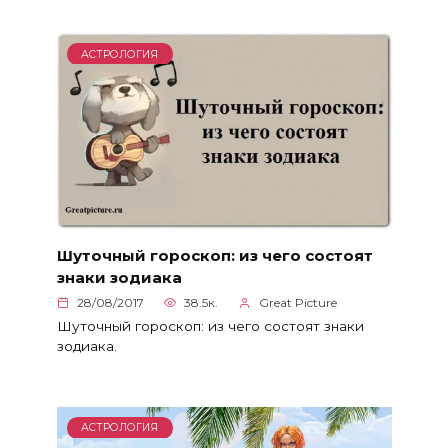
АСТРОЛОГИЯ
Шуточный гороскоп: из чего состоят
знаки зодиака
28/08/2017
38.5к.
Great Picture
Шуточный гороскоп: из чего состоят знаки
зодиака.
АСТРОЛОГИЯ