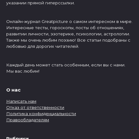
указании прямой гиперссылки.
Онлайн-журнал Greatpicture о самом интересном в мире.
Интересные тесты, гороскопы, посты об отношениях,
развитии личности, эзотерике, психологии, астрологии.
Также мы очень любим поэзию! Все статьи подобраны с
любовью для дорогих читателей.
Каждый день может стать особенным, если вы с нами.
Мы вас любим!
О нас
Написать нам
Отказ от ответственности
Политика конфиденциальности
Правообладателям
Рубрики