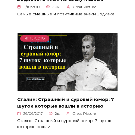
11/10/2019
2.3к.
Great Picture
Самые смешные и позитивные знаки Зодиака.
ИНТЕРЕСНО
Сталин: Страшный и суровый юмор: 7
шуток которые вошли в историю
29/09/2017
2к.
Great Picture
Сталин: Страшный и суровый юмор: 7 шуток
которые вошли