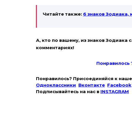
Читайте также:
6 знаков Зодиака,
А, кто по вашему, из знаков Зодиака
комментариях!
Понравилось 
Понравилось? Присоединяйся к наше
Одноклассники
Вконтакте
Facebook
Подписывайтесь на наc в
INSTAGRAM