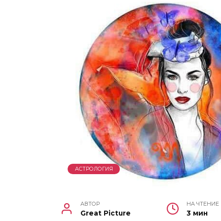
АСТРОЛОГИЯ
АВТОР
НА ЧТЕНИЕ
Great Picture
3 мин