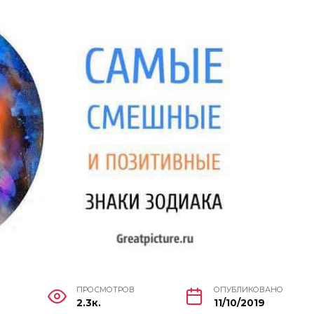
ПРОСМОТРОВ
ОПУБЛИКОВАНО
2.3к.
11/10/2019