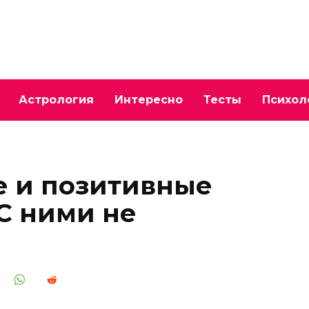
Астрология
Интересно
Тесты
Психол
 и позитивные
 С ними не