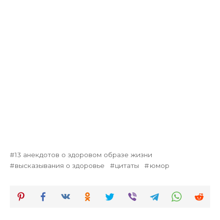
13 анекдотов о здоровом образе жизни
высказывания о здоровье
цитаты
юмор