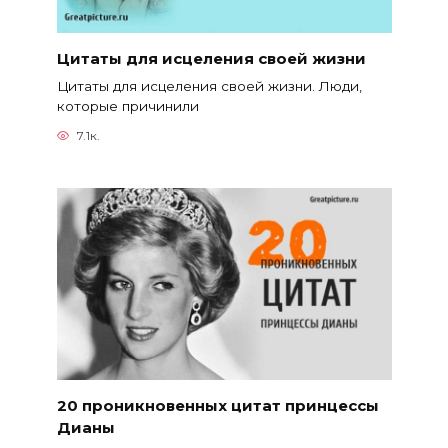
Цитаты для исцеления своей жизни
Цитаты для исцеления своей жизни. Люди,
которые причинили
7.1к.
20 проникновенных цитат принцессы
Дианы