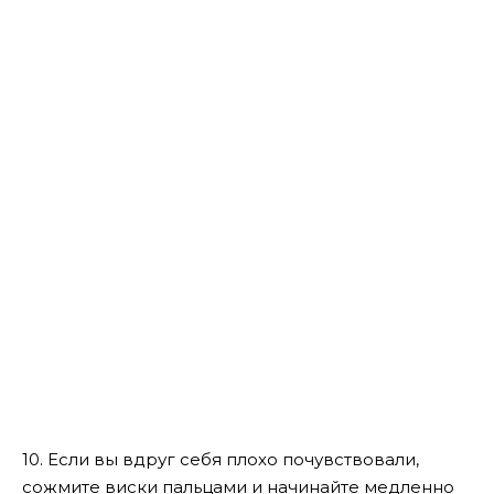
10. Если вы вдруг себя плохо почувствовали,
сожмите виски пальцами и начинайте медленно