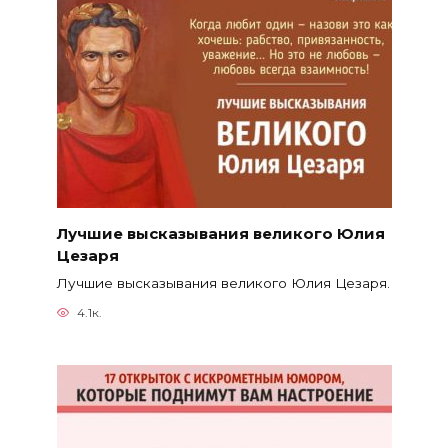
Лучшие высказывания великого Юлия
Цезаря
Лучшие высказывания великого Юлия Цезаря.
4.1к.