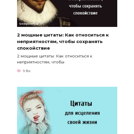
2 мощные цитаты: Как относиться к
неприятностям, чтобы сохранять
спокойствие
2 мощные цитаты: Как относиться к
неприятностям, чтобы
9.8к.