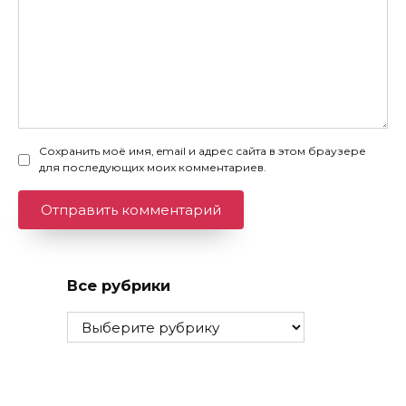
Сохранить моё имя, email и адрес сайта в этом браузере
для последующих моих комментариев.
Все рубрики
Все
рубрики