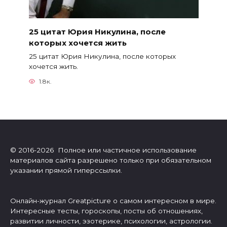
25 цитат Юрия Никулина, после
которых хочется жить
25 цитат Юрия Никулина, после которых
хочется жить.
1.8к.
© 2016-2026 Полное или частичное использование
материалов сайта разрешено только при обязательном
указании прямой гиперссылки.
Онлайн-журнал Greatpicture о самом интересном в мире.
Интересные тесты, гороскопы, посты об отношениях,
развитии личности, эзотерике, психологии, астрологии.