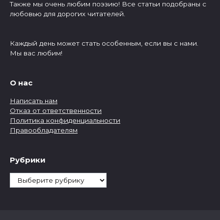
Также мы очень любим поэзию! Все статьи подобраны с
любовью для дорогих читателей.
Каждый день может стать особенным, если вы с нами.
Мы вас любим!
О нас
Написать нам
Отказ от ответственности
Политика конфиденциальности
Правообладателям
Рубрики
Рубрики