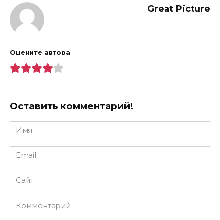
Great Picture
Оцените автора
Оставить комментарий!
Имя
*
Email
*
Сайт
Комментарий