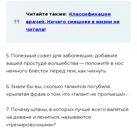
Читайте также:
Классификация
врачей. Ничего смешнее в жизни не
читала!
5. Полезный совет для заболевших: добавьте
вашей простуде волшебства — положите в нос
немного блёсток перед тем, как чихнуть.
6. Знали бы вы, сколько талантов погубила
крылатая фраза о том, что «талант не пропьешь!»…
7. Почему штаны, в которых лучше всего валяться
на диване и лениться, называются
«тренировочными»?