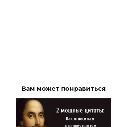
Вам может понравиться