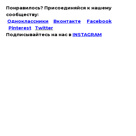
Понравилось? Присоединяйся к нашему
сообществу:
Одноклассники
Вконтакте
Facebook
Pinterest
Twitter
Подписывайтесь на наc в
INSTAGRAM