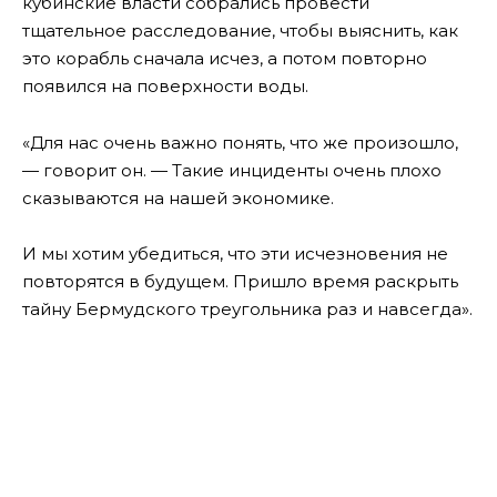
кубинские власти собрались провести
тщательное расследование, чтобы выяснить, как
это корабль сначала исчез, а потом повторно
появился на поверхности воды.
«Для нас очень важно понять, что же произошло,
— говорит он. — Такие инциденты очень плохо
сказываются на нашей экономике.
И мы хотим убедиться, что эти исчезновения не
повторятся в будущем. Пришло время раскрыть
тайну Бермудского треугольника раз и навсегда».