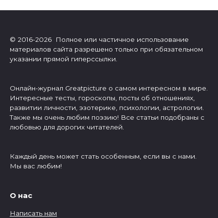
© 2016-2026 Полное или частичное использование
материалов сайта разрешено только при обязательном
указании прямой гиперссылки.
Онлайн-журнал Greatpicture о самом интересном в мире.
Интересные тесты, гороскопы, посты об отношениях,
развитии личности, эзотерике, психологии, астрологии.
Также мы очень любим поэзию! Все статьи подобраны с
любовью для дорогих читателей.
Каждый день может стать особенным, если вы с нами.
Мы вас любим!
О нас
Написать нам