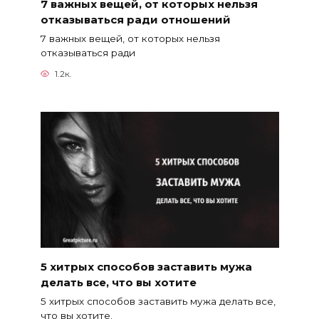
7 важных вещей, от которых нельзя
отказываться ради отношений
7 важных вещей, от которых нельзя
отказываться ради
1.2к.
5 хитрых способов заставить мужа
делать все, что вы хотите
5 хитрых способов заставить мужа делать все,
что вы хотите.