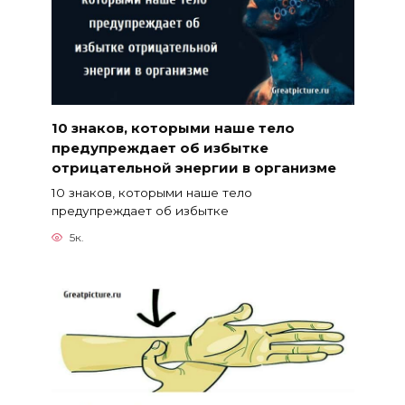
10 знаков, которыми наше тело
предупреждает об избытке
отрицательной энергии в организме
10 знаков, которыми наше тело
предупреждает об избытке
5к.