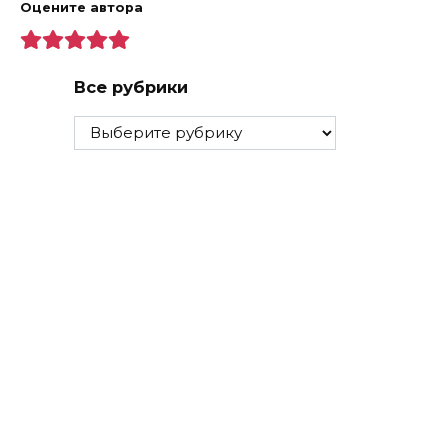
Оцените автора
Все рубрики
Все
рубрики