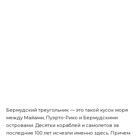
Бермудский треугольник — это такой кусок моря
между Майами, Пуэрто-Рико и Бермудскими
островами. Десятки кораблей и самолетов за
последние 100 лет исчезли именно здесь. Причем