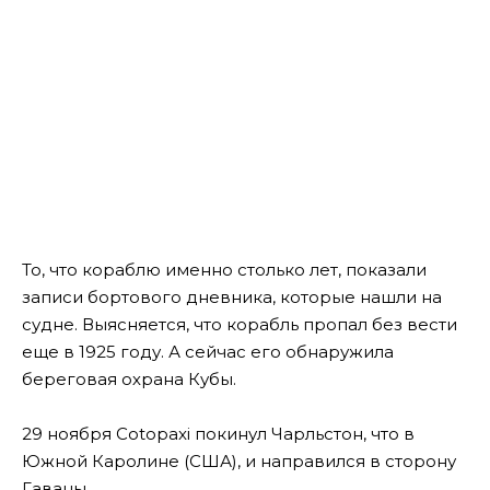
Т
о, что кораблю именно столько лет, показали
записи бортового дневника, которые нашли на
судне. Выясняется, что корабль пропал без вести
еще в 1925 году. А сейчас его обнаружила
береговая охрана Кубы.
29 ноября Cotopaxi покинул Чарльстон, что в
Южной Каролине (США), и направился в сторону
Гаваны.