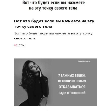
Вот что будет если вы нажмете на эту
точку своего тела
Вот что будет если вы нажмете на эту точку
своего тела.
20к.