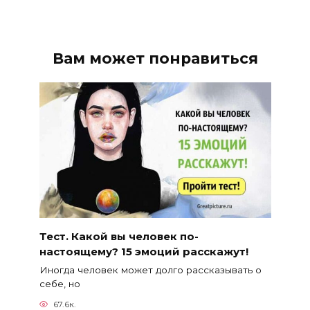
Вам может понравиться
Тест. Какой вы человек по-
настоящему? 15 эмоций расскажут!
Иногда человек может долго рассказывать о
себе, но
67.6к.