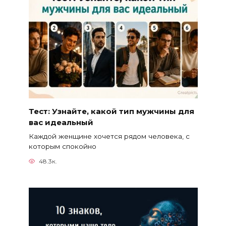
Тест: Узнайте, какой тип мужчины для
вас идеальный
Каждой женщине хочется рядом человека, с
которым спокойно
48.3к.