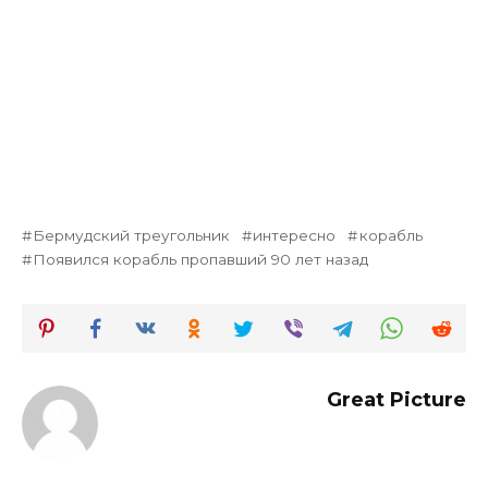
Бермудский треугольник
интересно
корабль
Появился корабль пропавший 90 лет назад
Great Picture