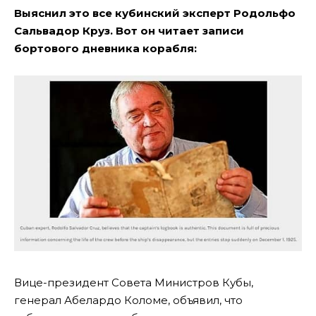
Выяснил это все кубинский эксперт Родольфо
Сальвадор Круз. Вот он читает записи
бортового дневника корабля:
Вице-президент Совета Министров Кубы,
генерал Абелардо Коломе, объявил, что