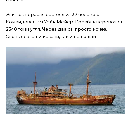
Экипаж корабля состоял из 32 человек.
Командовал им Уэйн Мейер. Корабль перевозил
2340 тонн угля. Через два он просто исчез.
Сколько его ни искали, так и не нашли.