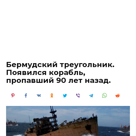
Бермудский треугольник.
Появился корабль,
пропавший 90 лет назад.