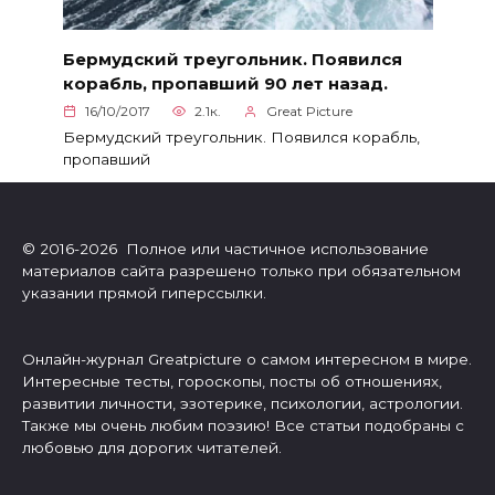
Бермудский треугольник. Появился
корабль, пропавший 90 лет назад.
16/10/2017
2.1к.
Great Picture
Бермудский треугольник. Появился корабль,
пропавший
© 2016-2026 Полное или частичное использование
материалов сайта разрешено только при обязательном
указании прямой гиперссылки.
Онлайн-журнал Greatpicture о самом интересном в мире.
Интересные тесты, гороскопы, посты об отношениях,
развитии личности, эзотерике, психологии, астрологии.
Также мы очень любим поэзию! Все статьи подобраны с
любовью для дорогих читателей.