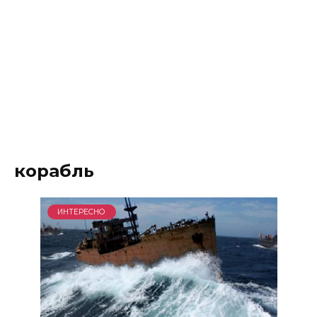
корабль
ИНТЕРЕСНО