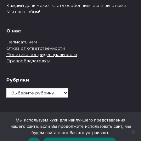
Каждый день может стать особенным, если вы с нами.
Мы вас любим!
О нас
Написать нам
Отказ от ответственности
Политика конфиденциальности
Правообладателям
Рубрики
Рубрики
Мы используем куки для наилучшего представления
нашего сайта. Если Вы продолжите использовать сайт, мы
будем считать что Вас это устраивает.