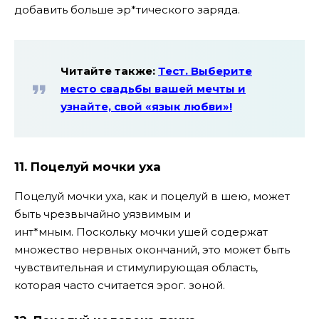
добавить больше эр*тического заряда.
Читайте также:
Тест. Выберите
место свадьбы вашей мечты и
узнайте, свой «язык любви»!
11.
Поцелуй мочки уха
Поцелуй мочки уха, как и поцелуй в шею, может
быть чрезвычайно уязвимым и
инт*мным. Поскольку мочки ушей содержат
множество нервных окончаний, это может быть
чувствительная и стимулирующая область,
которая часто считается эрог. зоной.