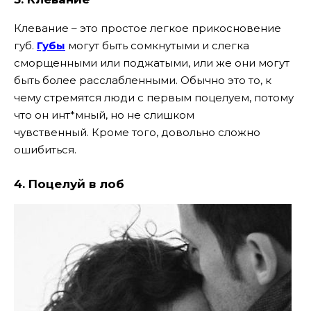
Клевание – это простое легкое прикосновение
губ.
Губы
могут быть сомкнутыми и слегка
сморщенными или поджатыми, или же они могут
быть более расслабленными. Обычно это то, к
чему стремятся люди с первым поцелуем, потому
что он инт*мный, но не слишком
чувственный. Кроме того, довольно сложно
ошибиться.
4.
Поцелуй в лоб