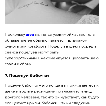
Поскольку
шея
является уязвимой частью тела,
обнажение ее обычно является признаком
флирта или комфорта. Поцелуи в шею посреди
сеанса поцелуев могут быть
суперэр*тичными. Рекомендуется целовать шею
сзади и сбоку.
7.
Поцелуй бабочки
Поцелуи бабочки – это когда вы прижимаетесь к
щеке и водите ресницами по глазам или лицу
другого человека, так что он чувствует, как будто
его целуют крылья бабочки. Этими сладкими