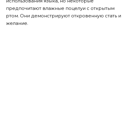
использования языка, но некоторые
предпочитают влажные поцелуи с открытым
ртом. Они демонстрируют откровенную стать и
желание.