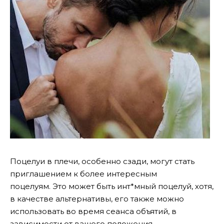
Поцелуи в плечи, особенно сзади, могут стать
приглашением к более интересным
поцелуям. Это может быть инт*мный поцелуй, хотя,
в качестве альтернативы, его также можно
использовать во время сеанса объятий, в
зависимости от вашего положения.