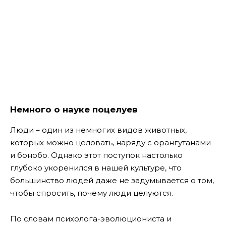
Немного о науке поцелуев
Люди – один из немногих видов животных,
которых можно целовать, наряду с орангутанами
и бонобо. Однако этот поступок настолько
глубоко укоренился в нашей культуре, что
большинство людей даже не задумывается о том,
чтобы спросить, почему люди целуются.
По словам психолога-эволюциониста и