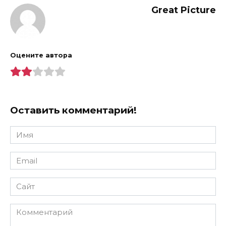
Great Picture
Оцените автора
Оставить комментарий!
Имя
*
Email
*
Сайт
Комментарий