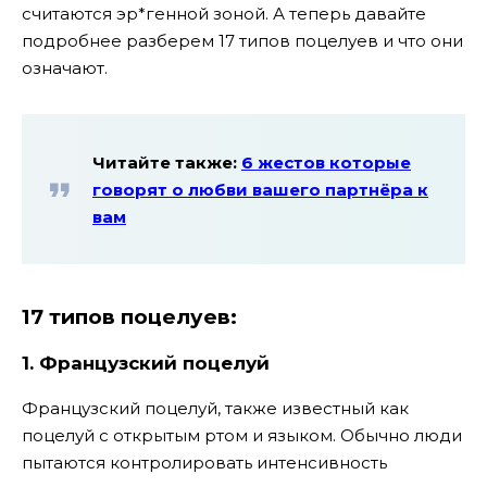
считаются эр*генной зоной. А теперь давайте
подробнее разберем 17 типов поцелуев и что они
означают.
Читайте также:
6 жестов которые
говорят о любви вашего партнёра к
вам
17 типов поцелуев:
1.
Французский поцелуй
Французский поцелуй, также известный как
поцелуй с открытым ртом и языком. Обычно люди
пытаются контролировать интенсивность