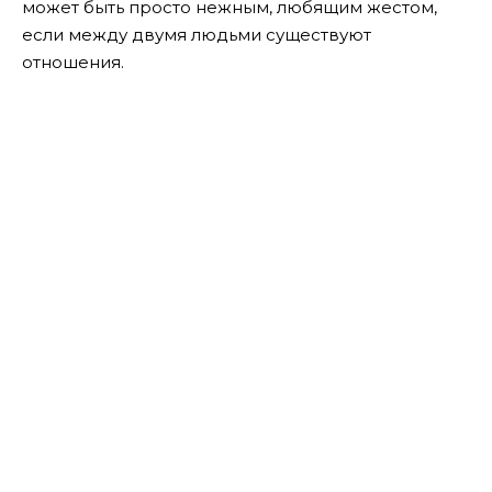
может быть просто нежным, любящим жестом,
если между двумя людьми существуют
отношения.