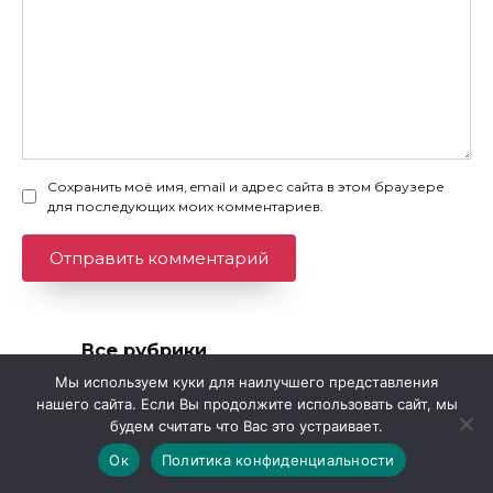
Сохранить моё имя, email и адрес сайта в этом браузере
для последующих моих комментариев.
Все рубрики
Мы используем куки для наилучшего представления
Все
нашего сайта. Если Вы продолжите использовать сайт, мы
рубрики
будем считать что Вас это устраивает.
Ок
Политика конфиденциальности