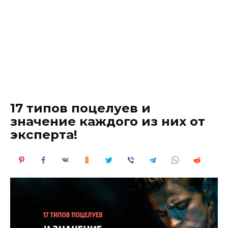
17 типов поцелуев и
значение каждого из них от
эксперта!