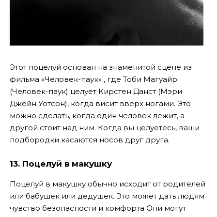
Этот поцелуй основан на знаменитой сцене из
фильма «Человек-паук» , где Тоби Магуайр
(Человек-паук) целует Кирстен Данст (Мэри
Джейн Уотсон), когда висит вверх ногами. Это
можно сделать, когда один человек лежит, а
другой стоит над ним. Когда вы целуетесь, ваши
подбородки касаются носов друг друга.
13.
Поцелуй в макушку
Поцелуй в макушку обычно исходит от родителей
или бабушек или дедушек. Это может дать людям
чувство безопасности и комфорта Они могут