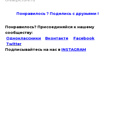
Понравилось ? Поде
лись с друзьями !
Понравилось? Присоединяйся к нашему
сообществу:
Одноклассники
Вконтакте
Facebook
Twitter
Подписывайтесь на наc в
INSTAGRAM