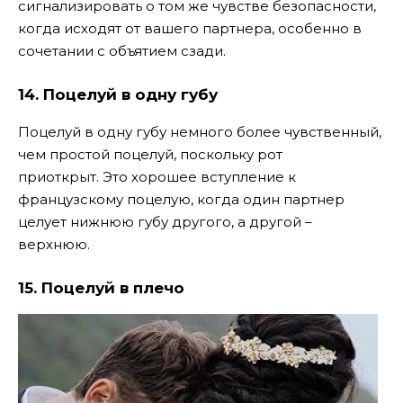
сигнализировать о том же чувстве безопасности,
когда исходят от вашего партнера, особенно в
сочетании с объятием сзади.
14.
Поцелуй в одну губу
Поцелуй в одну губу немного более чувственный,
чем простой поцелуй, поскольку рот
приоткрыт. Это хорошее вступление к
французскому поцелую, когда один партнер
целует нижнюю губу другого, а другой –
верхнюю.
15.
Поцелуй в плечо