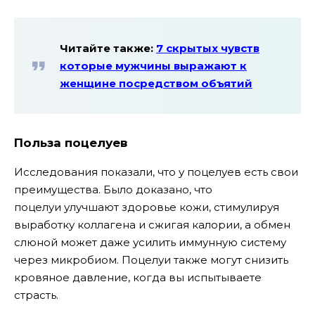
Читайте также:
7 скрытых чувств
которые мужчины выражают к
женщине посредством объятий
Польза поцелуев
Исследования показали, что у поцелуев есть свои
преимущества. Было доказано, что
поцелуи улучшают здоровье кожи, стимулируя
выработку коллагена и сжигая калории, а обмен
слюной может даже усилить иммунную систему
через микробиом. Поцелуи также могут снизить
кровяное давление, когда вы испытываете
страсть.