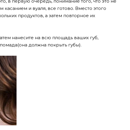
о, в первую очередь, понимание того, что это не
 касанием и вуаля, все готово. Вместо этого
ольких продуктов, а затем повторное их
 Затем нанесите на всю площадь ваших губ,
и помада(она должна покрыть губы)
.