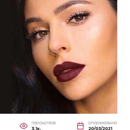
ПРОСМОТРОВ
ОПУБЛИКОВАНО
3.1к.
20/03/2021