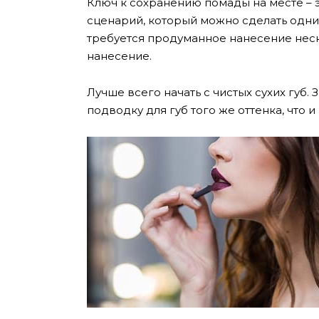
Ключ к сохранению помады на месте – эт
сценарий, который можно сделать одним
требуется продуманное нанесение неск
нанесение.
Лучше всего начать с чистых сухих губ.
подводку для губ того же оттенка, что 