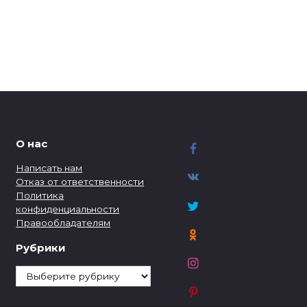
О нас
Написать нам
Отказ от ответственности
Политика
конфиденциальности
Правообладателям
Рубрики
Рубрики