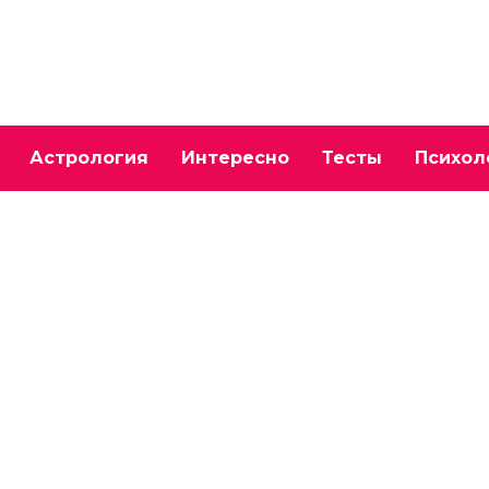
Астрология
Интересно
Тесты
Психол