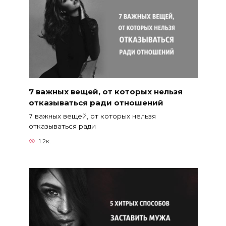
7 важных вещей, от которых нельзя
отказываться ради отношений
7 важных вещей, от которых нельзя
отказываться ради
1.2к.