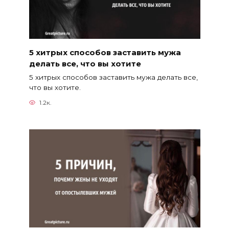
5 хитрых способов заставить мужа
делать все, что вы хотите
5 хитрых способов заставить мужа делать все,
что вы хотите.
1.2к.