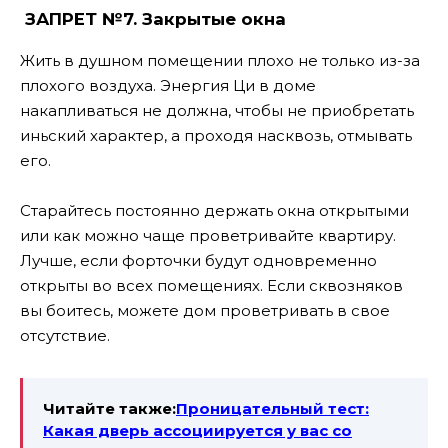
ЗАПРЕТ №7.
Закрытые окна
Жить в душном помещении плохо не только из-за
плохого воздуха. Энергия Ци в доме
накапливаться не должна, чтобы не приобретать
иньский характер, а проходя насквозь, отмывать
его.
Старайтесь постоянно держать окна открытыми
или как можно чаще проветривайте квартиру.
Лучше, если форточки будут одновременно
открыты во всех помещениях.
Если сквозняков
вы боитесь, можете дом проветривать в свое
отсутствие.
Читайте также:
Проницательный тест:
Какая дверь ассоциируется у вас со