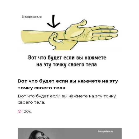
Вот что будет если вы нажмете на эту
точку своего тела
Вот что будет если вы нажмете на эту точку
своего тела.
20к.