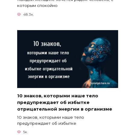
которым спокойно
48.3к.
10 знаков, которыми наше тело
предупреждает об избытке
отрицательной энергии в организме
10 знаков, которыми наше тело
предупреждает об избытке
5к.