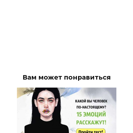
Вам может понравиться