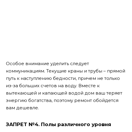
Особое внимание уделить следует
коммуникациям. Текущие краны и трубы – прямой
путь к наступлению бедности, причем не только
из-за больших счетов на воду. Вместе к
вытекающей и капающей водой дом ваш теряет
энергию богатства, поэтому ремонт обойдется
вам дешевле.
ЗАПРЕТ №4.
Полы различного уровня