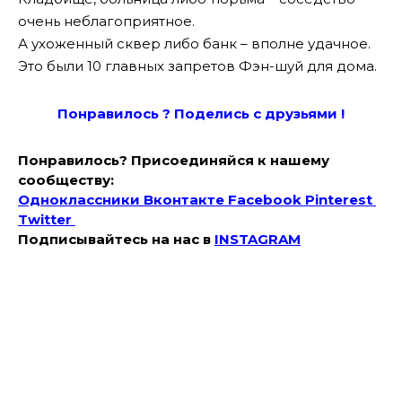
очень неблагоприятное.
А ухоженный сквер либо банк – вполне удачное.
Это были 10 главных запретов Фэн-шуй для дома.
Понравилось ? Поде
лись с друзьями !
Понравилось? Присоединяйся к нашему
сообществу:
Одноклассники
Вконтакте
Facebook
Pinterest
Twitter
Подписывайтесь на наc в
INSTAGRAM