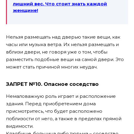
лишний вес. Что стоит знать каждой
женщине!
Нельзя размещать над дверью такие вещи, как
часы или музыка ветра. Их нельзя размещать и
вблизи двери, не говоря уже о том, чтобы
разместить подобные вещи на самой двери. Это
может стать причиной многих неудач.
ЗАПРЕТ №10. Опасное соседство
Немаловажную роль играет и расположение
здания. Перед приобретением дома
присмотритесь, что будет расположено
поблизости от него, а также в пределах прямой
видимости.
Кладбище, больница либо тюрьма – соседство