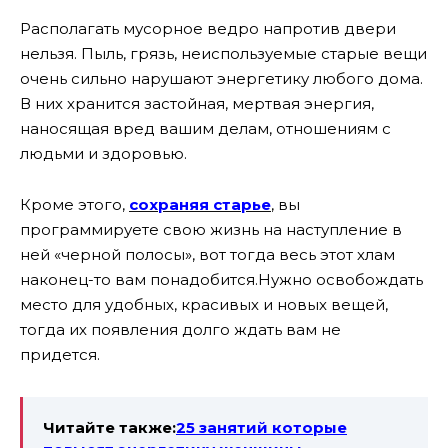
Располагать мусорное ведро напротив двери
нельзя. Пыль, грязь, неиспользуемые старые вещи
очень сильно нарушают энергетику любого дома.
В них хранится застойная, мертвая энергия,
наносящая вред вашим делам, отношениям с
людьми и здоровью.
Кроме этого,
сохраняя старье
, вы
программируете свою жизнь на наступление в
ней «черной полосы», вот тогда весь этот хлам
наконец-то вам понадобится.
Нужно освобождать
место для удобных, красивых и новых вещей,
тогда их появления долго ждать вам не
придется.
Читайте также:
25 занятий которые