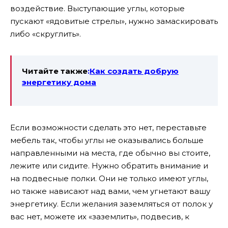
воздействие. Выступающие углы, которые
пускают «ядовитые стрелы», нужно замаскировать
либо «скруглить».
Читайте также
:
Как создать добрую
энергетику дома
Если возможности сделать это нет, переставьте
мебель так, чтобы углы не оказывались больше
направленными на места, где обычно вы стоите,
лежите или сидите.
Нужно обратить внимание и
на подвесные полки. Они не только имеют углы,
но также нависают над вами, чем угнетают вашу
энергетику.
Если желания заземляться от полок у
вас нет, можете их «заземлить», подвесив, к