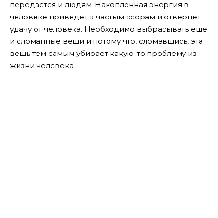
передастся и людям. Накопленная энергия в
человеке приведет к частым ссорам и отвернет
удачу от человека. Необходимо выбрасывать еще
и сломанные вещи и потому что, сломавшись, эта
вещь тем самым убирает какую-то проблему из
жизни человека.