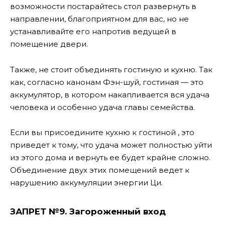
возможности постарайтесь стол развернуть в
направлении, благоприятном для вас, но не
устанавливайте его напротив ведущей в
помещение двери.
Также, не стоит объединять гостиную и кухню. Так
как, согласно канонам Фэн-шуй, гостиная — это
аккумулятор, в котором накапливается вся удача
человека и особенно удача главы семейства.
Если вы присоедините кухню к гостиной , это
приведет к тому, что удача может полностью уйти
из этого дома и вернуть ее будет крайне сложно.
Объединение двух этих помещений ведет к
нарушению аккумуляции энергии Ци.
ЗАПРЕТ №9. Загороженный вход