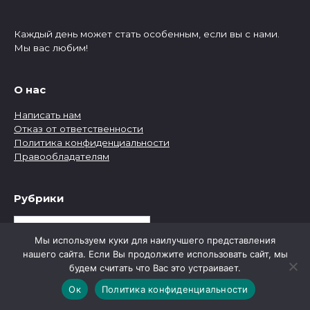
Каждый день может стать особенным, если вы с нами.
Мы вас любим!
О нас
Написать нам
Отказ от ответственности
Политика конфиденциальности
Правообладателям
Рубрики
Рубрики
Мы используем куки для наилучшего представления
нашего сайта. Если Вы продолжите использовать сайт, мы
будем считать что Вас это устраивает.
Ок
Политика конфиденциальности