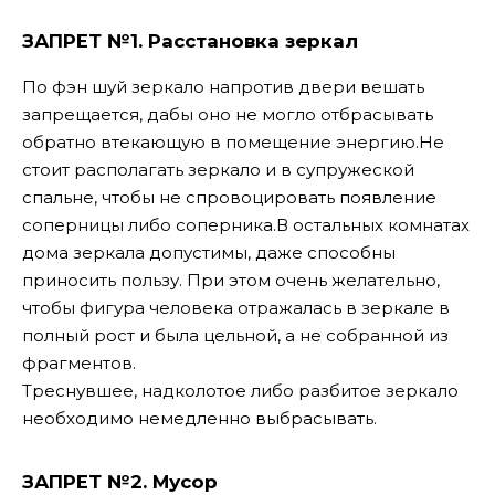
ЗАПРЕТ №1.
Расстановка зеркал
По фэн шуй зеркало напротив двери вешать
запрещается, дабы оно не могло отбрасывать
обратно втекающую в помещение энергию.
Не
стоит располагать зеркало и в супружеской
спальне, чтобы не спровоцировать появление
соперницы либо соперника.
В остальных комнатах
дома зеркала допустимы, даже способны
приносить пользу. При этом очень желательно,
чтобы фигура человека отражалась в зеркале в
полный рост и была цельной, а не собранной из
фрагментов.
Треснувшее, надколотое либо разбитое зеркало
необходимо немедленно выбрасывать.
ЗАПРЕТ №2.
Мусор