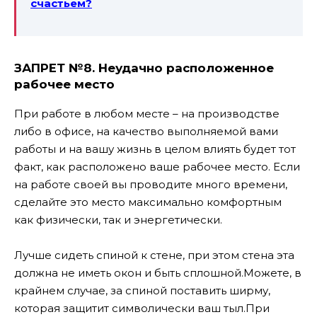
счастьем?
ЗАПРЕТ №8. Неудачно расположенное
рабочее место
При работе в любом месте – на производстве
либо в офисе, на качество выполняемой вами
работы и на вашу жизнь в целом влиять будет тот
факт, как расположено ваше рабочее место. Если
на работе своей вы проводите много времени,
сделайте это место максимально комфортным
как физически, так и энергетически.
Лучше сидеть спиной к стене, при этом стена эта
должна не иметь окон и быть сплошной.
Можете, в
крайнем случае, за спиной поставить ширму,
которая защитит символически ваш тыл.
При