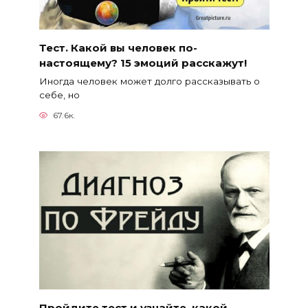
Тест. Какой вы человек по-
настоящему? 15 эмоций расскажут!
Иногда человек может долго рассказывать о
себе, но
67.6к.
Пройдите тест и узнайте, какой