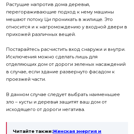
Растущие напротив дома деревья,
перегораживающие подход к нему машины
мешают потоку Ци проникать в жилище. Это
относится и к нагромождению у входной двери в
прихожей различных вещей.
Постарайтесь расчистить вход снаружи и внутри.
Исключения можно сделать лишь для
отделяющих дом от дороги зеленых насаждений
в случае, если здание развернуто фасадом к
проезжей части.
В данном случае следует выбрать наименьшее
зло – кусты и деревья защитят ваш дом от
исходящего от дороги негатива.
Читайте также:
Женская энергия и