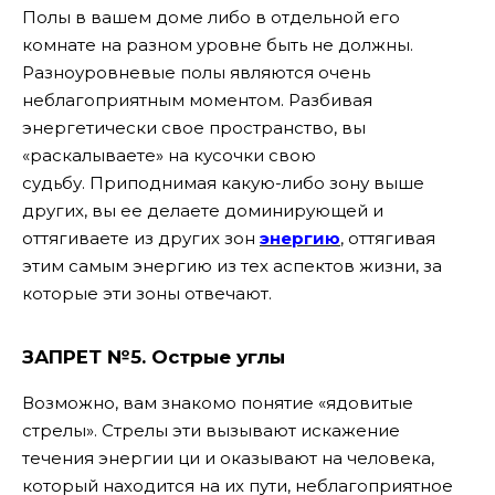
Полы в вашем доме либо в отдельной его
комнате на разном уровне быть не должны.
Разноуровневые полы являются очень
неблагоприятным моментом. Разбивая
энергетически свое пространство, вы
«раскалываете» на кусочки свою
судьбу.
Приподнимая какую-либо зону выше
других, вы ее делаете доминирующей и
оттягиваете из других зон
энергию
, оттягивая
этим самым энергию из тех аспектов жизни, за
которые эти зоны отвечают.
ЗАПРЕТ №5.
Острые углы
Возможно, вам знакомо понятие «ядовитые
стрелы». Стрелы эти вызывают искажение
течения энергии ци и оказывают на человека,
который находится на их пути, неблагоприятное