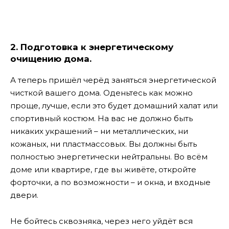
2. Подготовка к энергетическому
очищению дома.
А теперь пришёл черёд заняться энергетической
чисткой вашего дома. Оденьтесь как можно
проще, лучше, если это будет домашний халат или
спортивный костюм. На вас не должно быть
никаких украшений – ни металлических, ни
кожаных, ни пластмассовых. Вы должны быть
полностью энергетически нейтральны. Во всём
доме или квартире, где вы живёте, откройте
форточки, а по возможности – и окна, и входные
двери.
Не бойтесь сквозняка, через него уйдёт вся