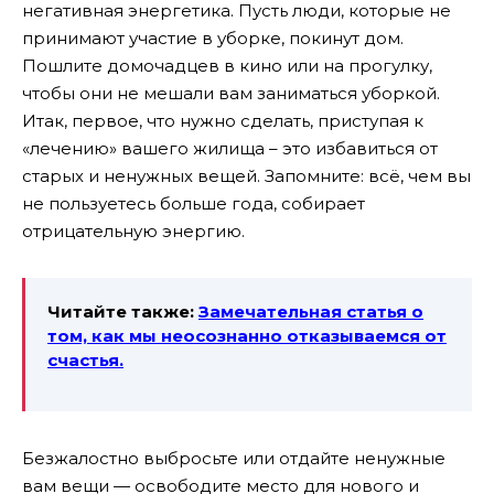
негативная энергетика. Пусть люди, которые не
принимают участие в уборке, покинут дом.
Пошлите домочадцев в кино или на прогулку,
чтобы они не мешали вам заниматься уборкой.
Итак, первое, что нужно сделать, приступая к
«лечению» вашего жилища – это избавиться от
старых и ненужных вещей. Запомните: всё, чем вы
не пользуетесь больше года, собирает
отрицательную энергию.
Читайте также:
Замечательная статья о
том, как мы неосознанно отказываемся от
счастья.
Безжалостно выбросьте или отдайте ненужные
вам вещи — освободите место для нового и