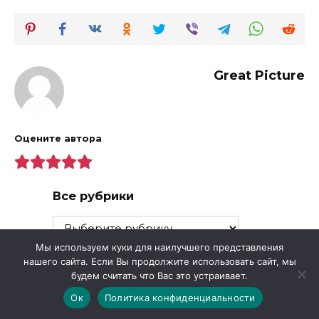
Great Picture
Оцените автора
Все рубрики
Все
рубрики
Мы используем куки для наилучшего представления
нашего сайта. Если Вы продолжите использовать сайт, мы
будем считать что Вас это устраивает.
Ок
Политика конфиденциальности