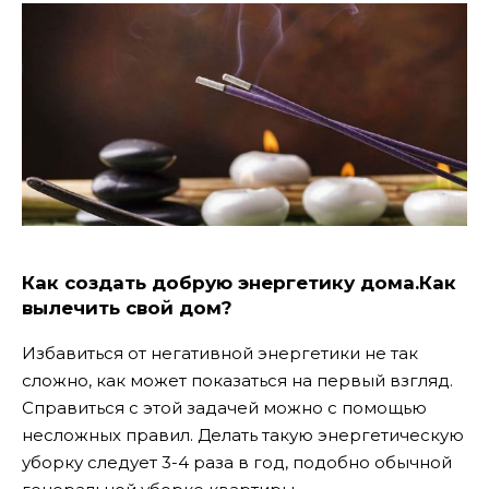
Как создать добрую энергетику дома.Как
вылечить свой дом?
Избавиться от негативной энергетики не так
сложно, как может показаться на первый взгляд.
Справиться с этой задачей можно с помощью
несложных правил. Делать такую энергетическую
уборку следует 3-4 раза в год, подобно обычной