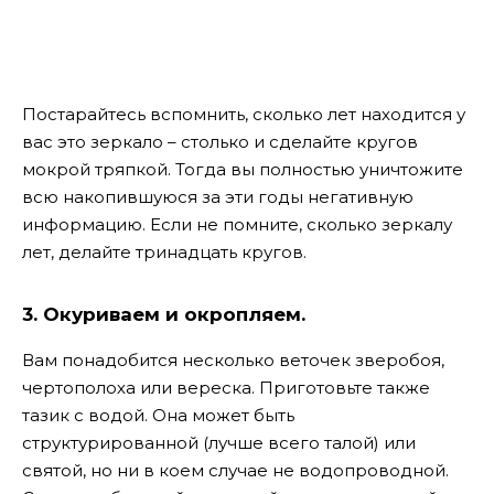
Постарайтесь вспомнить, сколько лет находится у
вас это зеркало – столько и сделайте кругов
мокрой тряпкой. Тогда вы полностью уничтожите
всю накопившуюся за эти годы негативную
информацию. Если не помните, сколько зеркалу
лет, делайте тринадцать кругов.
3. Окуриваем и окропляем.
Вам понадобится несколько веточек зверобоя,
чертополоха или вереска. Приготовьте также
тазик с водой. Она может быть
структурированной (лучше всего талой) или
святой, но ни в коем случае не водопроводной.