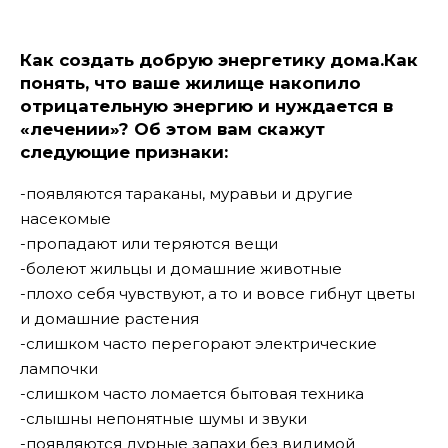
Как создать добрую энергетику дома.Как
понять, что ваше жилище накопило
отрицательную энергию и нуждается в
«лечении»? Об этом вам скажут
следующие признаки:
-появляются тараканы, муравьи и другие
насекомые
-пропадают или теряются вещи
-болеют жильцы и домашние животные
-плохо себя чувствуют, а то и вовсе гибнут цветы
и домашние растения
-слишком часто перегорают электрические
лампочки
-слишком часто ломается бытовая техника
-слышны непонятные шумы и звуки
-появляются дурные запахи без видимой