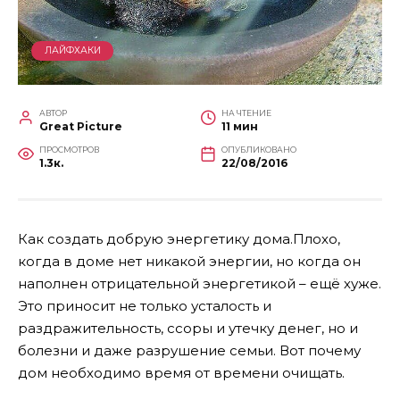
ЛАЙФХАКИ
АВТОР
НА ЧТЕНИЕ
Great Picture
11 мин
ПРОСМОТРОВ
ОПУБЛИКОВАНО
1.3к.
22/08/2016
Как создать добрую энергетику дома.Плохо,
когда в доме нет никакой энергии, но когда он
наполнен отрицательной энергетикой – ещё хуже.
Это приносит не только усталость и
раздражительность, ссоры и утечку денег, но и
болезни и даже разрушение семьи. Вот почему
дом необходимо время от времени очищать.