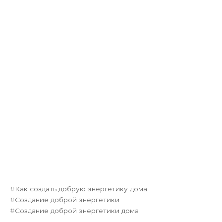
Как создать добрую энергетику дома
Создание доброй энергетики
Создание доброй энергетики дома