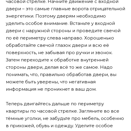
часовой стрелке. Начните движение с входной
двери – это самые главные ворота отрицательной
энергетики. Поэтому дверям необходимо
уделить особое внимание. Встаньте у входной
двери с наружной стороны и проведите свечой
по её периметру слева направо. Хорошенько
обработайте свечой глазок двери и всю её
поверхность, не забывая про ручки и звонок.
Затем переходите к обработке внутренней
стороны двери, делая всё то же самое. Надо
понимать, что, правильно обработав двери, вы
можете быть уверены, что негативная
информация не проникнет в ваш дом.
Теперь двигайтесь дальше по периметру
квартиры по часовой стрелке. Загляните во все
тёмные уголки, не забудьте про мебель, особенно
в прихожей, обувь и одежду. Уделите особое