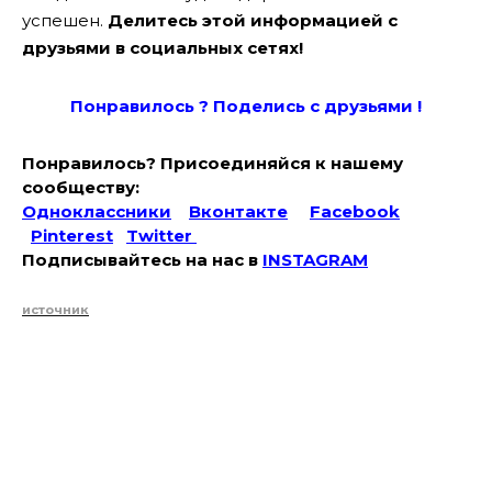
успешен.
Делитесь этой информацией с
друзьями в социальных сетях!
Понравилось ? Поде
лись с друзьями !
Понравилось? Присоединяйся к нашему
сообществу:
Одноклассники
Вконтакте
Facebook
Pinterest
Twitter
Подписывайтесь на наc в
INSTAGRAM
источник