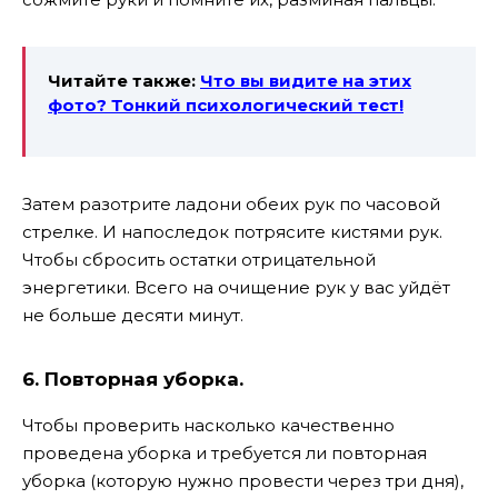
Читайте также:
Что вы видите на этих
фото? Тонкий психологический тест!
Затем разотрите ладони обеих рук по часовой
стрелке. И напоследок потрясите кистями рук.
Чтобы сбросить остатки отрицательной
энергетики. Всего на очищение рук у вас уйдёт
не больше десяти минут.
6. Повторная уборка.
Чтобы проверить насколько качественно
проведена уборка и требуется ли повторная
уборка (которую нужно провести через три дня),