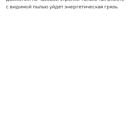
с видимой пылью уйдёт энергетическая грязь.