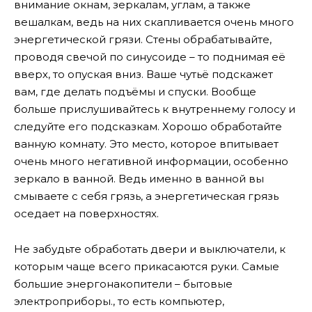
внимание окнам, зеркалам, углам, а также
вешалкам, ведь на них скапливается очень много
энергетической грязи. Стены обрабатывайте,
проводя свечой по синусоиде – то поднимая её
вверх, то опуская вниз. Ваше чутьё подскажет
вам, где делать подъёмы и спуски. Вообще
больше прислушивайтесь к внутреннему голосу и
следуйте его подсказкам. Хорошо обработайте
ванную комнату. Это место, которое впитывает
очень много негативной информации, особенно
зеркало в ванной. Ведь именно в ванной вы
смываете с себя грязь, а энергетическая грязь
оседает на поверхностях.
Не забудьте обработать двери и выключатели, к
которым чаще всего прикасаются руки. Самые
большие энергонакопители – бытовые
электроприборы., то есть компьютер,