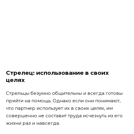
Стрелец: использование в своих
целях
Стрельцы безумно общительны и всегда готовы
прийти на помощь. Однако если они понимают,
что партнер использует их в своих целях, им
совершенно не составит труда исчезнуть из его
жизни раз и навсегда.