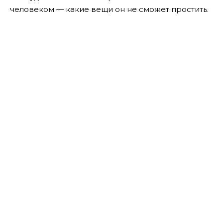
человеком — какие вещи он не сможет простить.