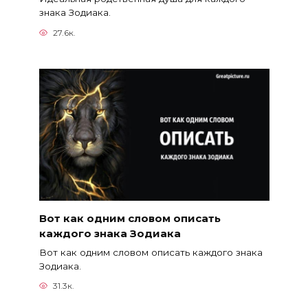
знака Зодиака.
27.6к.
Вот как одним словом описать
каждого знака Зодиака
Вот как одним словом описать каждого знака
Зодиака.
31.3к.