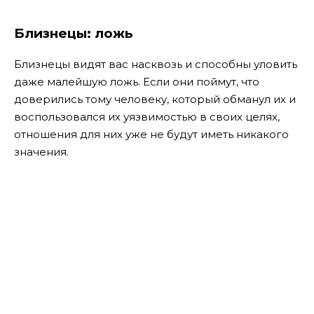
Близнецы: ложь
Близнецы видят вас насквозь и способны уловить
даже малейшую ложь. Если они поймут, что
доверились тому человеку, который обманул их и
воспользовался их уязвимостью в своих целях,
отношения для них уже не будут иметь никакого
значения.