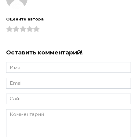
Оцените автора
Оставить комментарий!
Имя
*
Email
*
Сайт
Комментарий