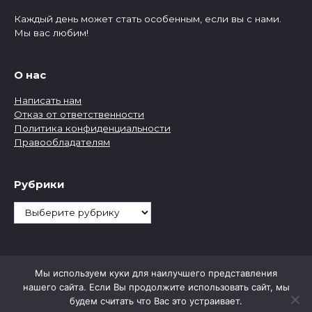
Каждый день может стать особенным, если вы с нами.
Мы вас любим!
О нас
Написать нам
Отказ от ответственности
Политика конфиденциальности
Правообладателям
Рубрики
Рубрики
Мы используем куки для наилучшего представления
нашего сайта. Если Вы продолжите использовать сайт, мы
будем считать что Вас это устраивает.