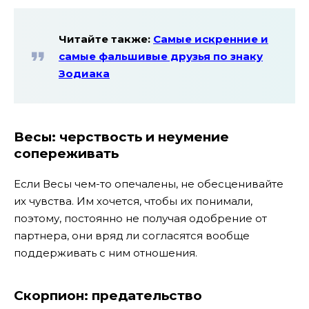
Читайте также:
Самые искренние и
самые фальшивые друзья по знаку
Зодиака
Весы: черствость и неумение
сопереживать
Если Весы чем-то опечалены, не обесценивайте
их чувства. Им хочется, чтобы их понимали,
поэтому, постоянно не получая одобрение от
партнера, они вряд ли согласятся вообще
поддерживать с ним отношения.
Скорпион: предательство