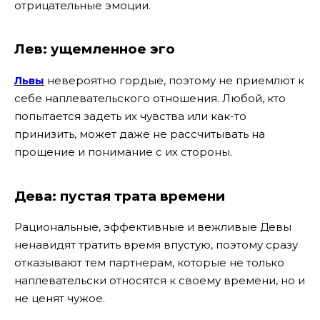
отрицательные эмоции.
Лев: ущемленное эго
Львы
невероятно гордые, поэтому не приемлют к
себе наплевательского отношения. Любой, кто
попытается задеть их чувства или как-то
принизить, может даже не рассчитывать на
прощение и понимание с их стороны.
Дева: пустая трата времени
Рациональные, эффективные и вежливые Девы
ненавидят тратить время впустую, поэтому сразу
отказывают тем партнерам, которые не только
наплевательски относятся к своему времени, но и
не ценят чужое.