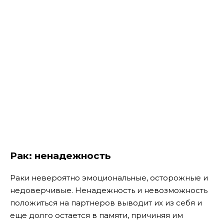
Рак: ненадежность
Раки невероятно эмоциональные, осторожные и
недоверчивые. Ненадежность и невозможность
положиться на партнеров выводит их из себя и
еще долго остается в памяти, причиняя им