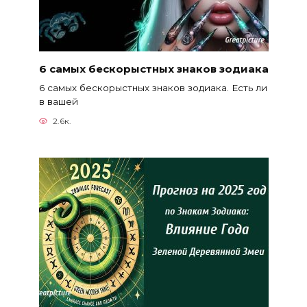
6 самых бескорыстных знаков зодиака
6 самых бескорыстных знаков зодиака. Есть ли
в вашей
2.6к.