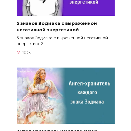
5 знаков Зодиака с выраженной
негативной энергетикой
5 знаков Зодиака с выраженной негативной
энергетикой.
12.3к.