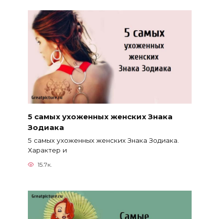
5 самых ухоженных женских Знака
Зодиака
5 самых ухоженных женских Знака Зодиака.
Характер и
15.7к.