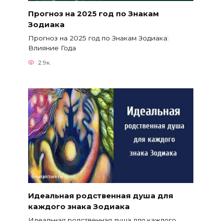
Прогноз на 2025 год по Знакам
Зодиака
Прогноз на 2025 год по Знакам Зодиака:
Влияние Года
2.9к.
Идеальная родственная душа для
каждого знака Зодиака
Идеальная родственная душа для каждого