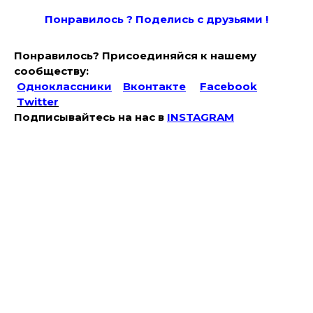
Понравилось ? Поде
лись с друзьями !
Понравилось? Присоединяйся к нашему
сообществу:
Одноклассники
Вконтакте
Facebook
Twitter
Подписывайтесь на наc в
INSTAGRAM