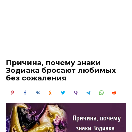
Причина, почему знаки
Зодиака бросают любимых
без сожаления