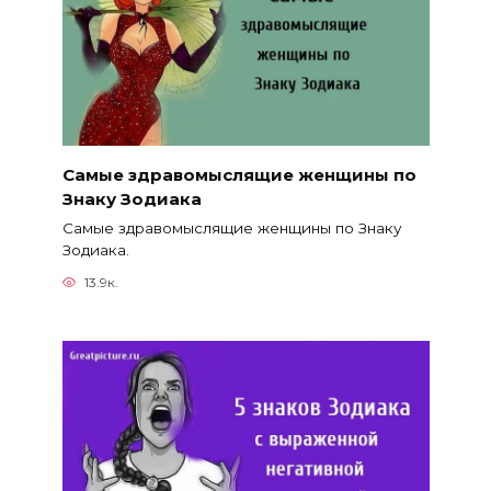
Самые здравомыслящие женщины по
Знаку Зодиака
Самые здравомыслящие женщины по Знаку
Зодиака.
13.9к.