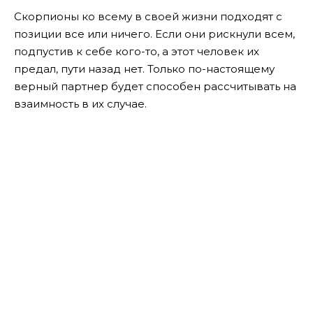
Скорпионы ко всему в своей жизни подходят с
позиции все или ничего. Если они рискнули всем,
подпустив к себе кого-то, а этот человек их
предал, пути назад нет. Только по-настоящему
верный партнер будет способен рассчитывать на
взаимность в их случае.