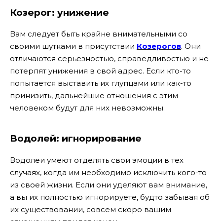
Козерог: унижение
Вам следует быть крайне внимательными со
своими шутками в присутствии
Козерогов
. Они
отличаются серьезностью, справедливостью и не
потерпят унижения в свой адрес. Если кто-то
попытается выставить их глупцами или как-то
принизить, дальнейшие отношения с этим
человеком будут для них невозможны.
Водолей: игнорирование
Водолеи умеют отделять свои эмоции в тех
случаях, когда им необходимо исключить кого-то
из своей жизни. Если они уделяют вам внимание,
а вы их полностью игнорируете, будто забывая об
их существовании, совсем скоро вашим