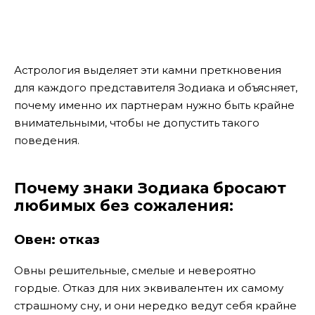
Астрология выделяет эти камни преткновения
для каждого представителя Зодиака и объясняет,
почему именно их партнерам нужно быть крайне
внимательными, чтобы не допустить такого
поведения.
Почему знаки Зодиака бросают
любимых без сожаления:
Овен: отказ
Овны решительные, смелые и невероятно
гордые. Отказ для них эквивалентен их самому
страшному сну, и они нередко ведут себя крайне