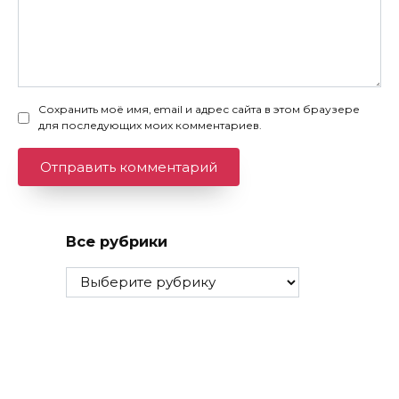
Сохранить моё имя, email и адрес сайта в этом браузере
для последующих моих комментариев.
Все рубрики
Все
рубрики