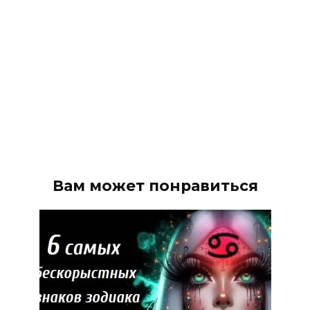
Вам может понравиться