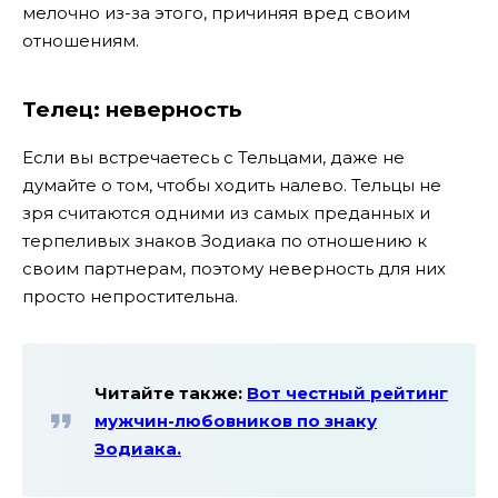
мелочно из-за этого, причиняя вред своим
отношениям.
Телец: неверность
Если вы встречаетесь с Тельцами, даже не
думайте о том, чтобы ходить налево. Тельцы не
зря считаются одними из самых преданных и
терпеливых знаков Зодиака по отношению к
своим партнерам, поэтому неверность для них
просто непростительна.
Читайте также:
Вот честный рейтинг
мужчин-любовников по знаку
Зодиака.