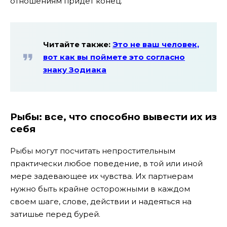
отношениям придет конец.
Читайте также:
Это не ваш человек,
вот как вы поймете это согласно
знаку Зодиака
Рыбы: все, что способно вывести их из
себя
Рыбы могут посчитать непростительным
практически любое поведение, в той или иной
мере задевающее их чувства. Их партнерам
нужно быть крайне осторожными в каждом
своем шаге, слове, действии и надеяться на
затишье перед бурей.