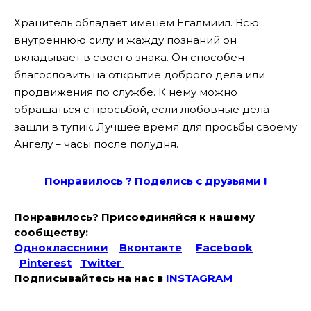
Хранитель обладает именем Егалмиил. Всю
внутреннюю силу и жажду познаний он
вкладывает в своего знака. Он способен
благословить на открытие доброго дела или
продвижения по службе. К нему можно
обращаться с просьбой, если любовные дела
зашли в тупик. Лучшее время для просьбы своему
Ангелу – часы после полудня.
Понравилось ? Поде
лись с друзьями !
Понравилось? Присоединяйся к нашему
сообществу:
Одноклассники
Вконтакте
Facebook
Pinterest
Twitter
Подписывайтесь на наc в
INSTAGRAM