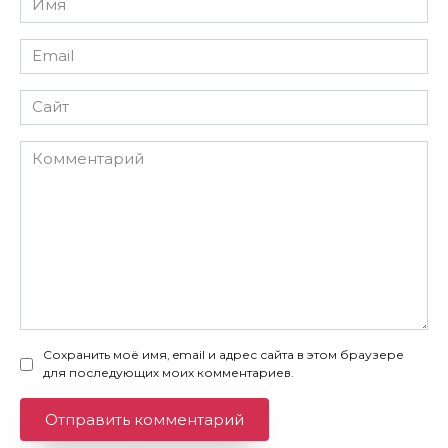
*
Email
*
Сайт
Комментарий
Сохранить моё имя, email и адрес сайта в этом браузере
для последующих моих комментариев.