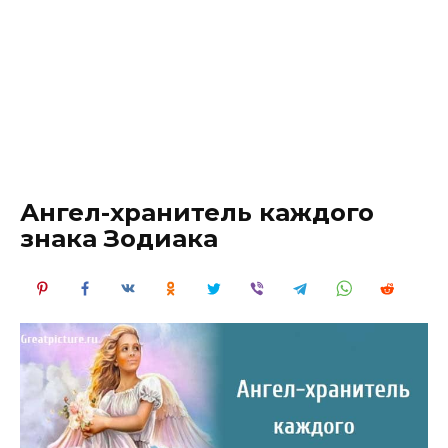
Ангел-хранитель каждого
знака Зодиака