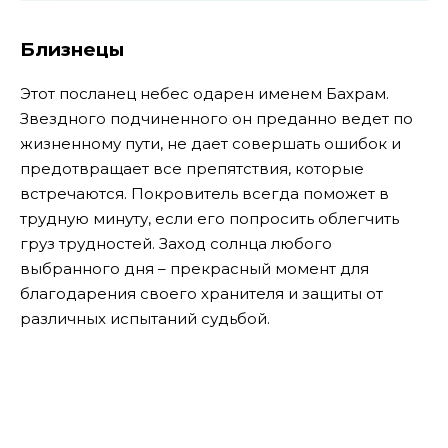
Близнецы
Этот посланец небес одарен именем Бахрам.
Звездного подчиненного он преданно ведет по
жизненному пути, не дает совершать ошибок и
предотвращает все препятствия, которые
встречаются. Покровитель всегда поможет в
трудную минуту, если его попросить облегчить
груз трудностей. Заход солнца любого
выбранного дня – прекрасный момент для
благодарения своего хранителя и защиты от
различных испытаний судьбой.