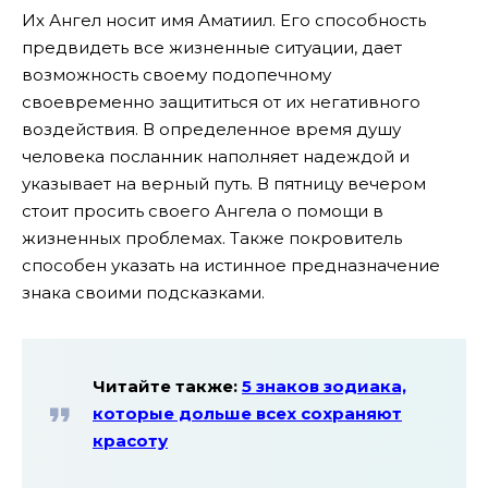
Их Ангел носит имя Аматиил. Его способность
предвидеть все жизненные ситуации, дает
возможность своему подопечному
своевременно защититься от их негативного
воздействия. В определенное время душу
человека посланник наполняет надеждой и
указывает на верный путь. В пятницу вечером
стоит просить своего Ангела о помощи в
жизненных проблемах. Также покровитель
способен указать на истинное предназначение
знака своими подсказками.
Читайте также:
5 знаков зодиака,
которые дольше всех сохраняют
красоту