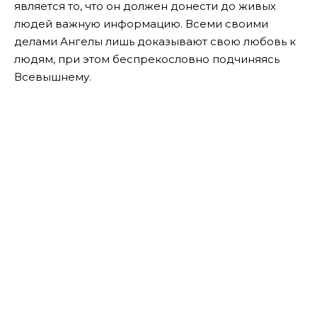
является то, что он должен донести до живых
людей важную информацию. Всеми своими
делами Ангелы лишь доказывают свою любовь к
людям, при этом беспрекословно подчиняясь
Всевышнему.