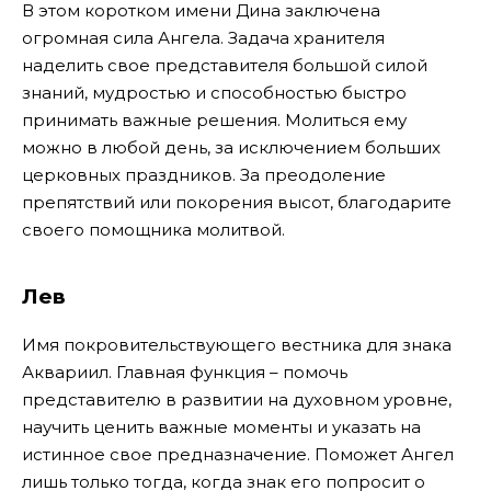
В этом коротком имени Дина заключена
огромная сила Ангела. Задача хранителя
наделить свое представителя большой силой
знаний, мудростью и способностью быстро
принимать важные решения. Молиться ему
можно в любой день, за исключением больших
церковных праздников. За преодоление
препятствий или покорения высот, благодарите
своего помощника молитвой.
Лев
Имя покровительствующего вестника для знака
Аквариил. Главная функция – помочь
представителю в развитии на духовном уровне,
научить ценить важные моменты и указать на
истинное свое предназначение. Поможет Ангел
лишь только тогда, когда знак его попросит о