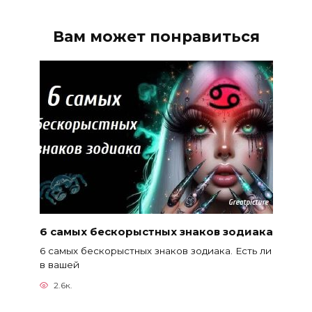
Вам может понравиться
6 самых бескорыстных знаков зодиака
6 самых бескорыстных знаков зодиака. Есть ли
в вашей
2.6к.