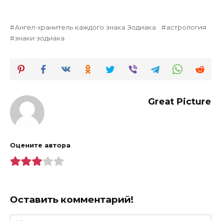
Ангел-хранитель каждого знака Зодиака
астрология
знаки зодиака
Great Picture
Оцените автора
Оставить комментарий!
Имя