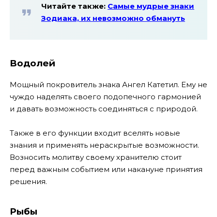
Читайте также:
Cамые мудрые знаки
Зодиака, их невозможно обмануть
Водолей
Мощный покровитель знака Ангел Катетил. Ему не
чуждо наделять своего подопечного гармонией
и давать возможность соединяться с природой.
Также в его функции входит вселять новые
знания и применять нераскрытые возможности.
Возносить молитву своему хранителю стоит
перед важным событием или накануне принятия
решения.
Рыбы