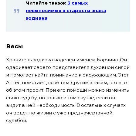
Читайте также:
3 самых
невыносимых в старости знака
зодиака
Весы
Хранитель зодиака наделен именем Барчиил. Он
одаривает своего представителя духовной силой
и помогает найти понимание к окружающим. Этот
Ангел помогает даже тем другим знакам, кто его
об этом просит. При его помощи можно изменить
свою судьбу, но только в том случае, если он
видит в ней необходимость. В остальных случаях
он ведет по жизни с уже предначертанной
судьбой.