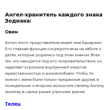
Ангел-хранитель каждого знака
Зодиака:
Овен
Ангел этого представителя имеет имя Бакариил.
Его главная функция сосредоточена на заботе о
детях, которые родились под этим знаком. Всех
тех, кто находится под его покровительством, он
наделяет огромной внутренней энергий,
мужественностью и жизнелюбием. Чтобы по
жизни с вами были только преданные друзья, в
понедельник и вторник возносите своему Ангелу
молитву в самое ранее утреннее время.
Телец