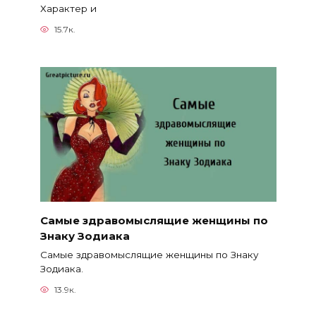
Характер и
15.7к.
Самые здравомыслящие женщины по
Знаку Зодиака
Самые здравомыслящие женщины по Знаку
Зодиака.
13.9к.