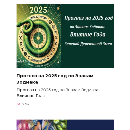
Прогноз на 2025 год по Знакам
Зодиака
Прогноз на 2025 год по Знакам Зодиака:
Влияние Года
2.9к.