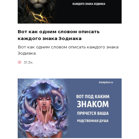
Вот как одним словом описать
каждого знака Зодиака
Вот как одним словом описать каждого знака
Зодиака.
31.3к.