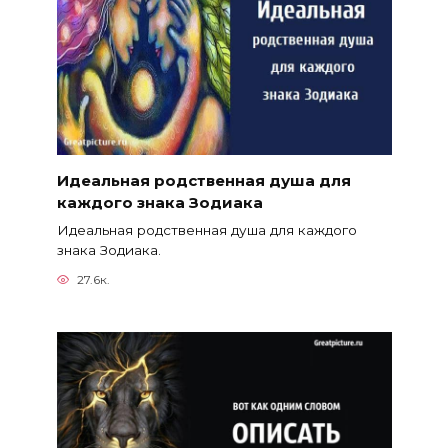
Идеальная родственная душа для
каждого знака Зодиака
Идеальная родственная душа для каждого
знака Зодиака.
27.6к.