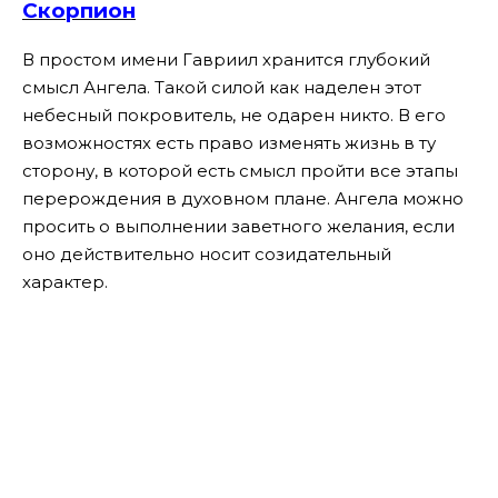
Скорпион
В простом имени Гавриил хранится глубокий
смысл Ангела. Такой силой как наделен этот
небесный покровитель, не одарен никто. В его
возможностях есть право изменять жизнь в ту
сторону, в которой есть смысл пройти все этапы
перерождения в духовном плане. Ангела можно
просить о выполнении заветного желания, если
оно действительно носит созидательный
характер.