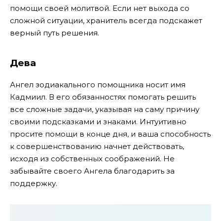
помощи своей молитвой. Если нет выхода со
сложной ситуации, хранитель всегда подскажет
верный путь решения.
Дева
Ангел зодиакального помощника носит имя
Кадмиил. В его обязанностях помогать решить
все сложные задачи, указывая на саму причину
своими подсказками и знаками. Интуитивно
просите помощи в конце дня, и ваша способность
к совершенствованию начнет действовать,
исходя из собственных соображений. Не
забывайте своего Ангела благодарить за
поддержку.