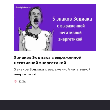
5 знаков Зодиака с выраженной
негативной энергетикой
5 знаков Зодиака с выраженной негативной
энергетикой.
12.3к.