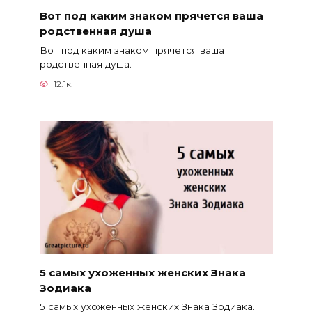
Вот под каким знаком прячется ваша
родственная душа
Вот под каким знаком прячется ваша
родственная душа.
12.1к.
5 самых ухоженных женских Знака
Зодиака
5 самых ухоженных женских Знака Зодиака.