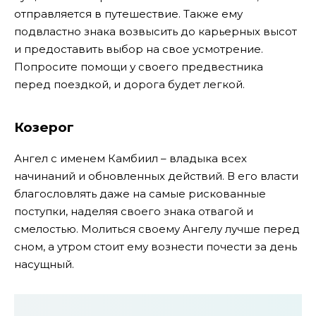
отправляется в путешествие. Также ему
подвластно знака возвысить до карьерных высот
и предоставить выбор на свое усмотрение.
Попросите помощи у своего предвестника
перед поездкой, и дорога будет легкой.
Козерог
Ангел с именем Камбиил – владыка всех
начинаний и обновленных действий. В его власти
благословлять даже на самые рискованные
поступки, наделяя своего знака отвагой и
смелостью. Молиться своему Ангелу лучше перед
сном, а утром стоит ему вознести почести за день
насущный.