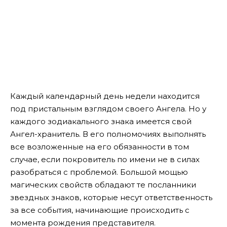
Каждый календарный день недели находится
под пристальным взглядом своего Ангела. Но у
каждого зодиакального знака имеется свой
Ангел-хранитель. В его полномочиях выполнять
все возложенные на его обязанности в том
случае
,
если покровитель по имени не в силах
разобраться с проблемой. Большой мощью
магических свойств обладают те посланники
звездных знаков, которые несут ответственность
за все события, начинающие происходить с
момента рождения представителя.