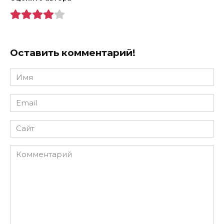
Оставить комментарий!
Имя
*
Email
*
Сайт
Комментарий