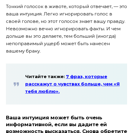
Тонкий голосок в животе, который отвечает, — это
ваша интуиция. Легко игнорировать голос в
своей голове, но этот голосок знает вашу правду.
Невозможно вечно игнорировать факты. И чем
дольше вы это делаете, тем больший (иногда)
непоправимый ущерб может быть нанесен
вашему браку.
Читайте также:
7 фраз, которые
расскажут о чувствах больше, чем «Я
тебя люблю».
Ваша интуиция может быть очень
информативной, если вы дадите ей
возможность высказаться. Снова обретите