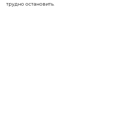
трудно остановить.