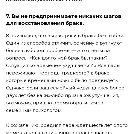
7. Вы не предпринимаете никаких шагов
для восстановления брака.
8 признаков, что вы застряли в браке без любви.
Один из способов отличить семейную рутину от
более глубокой проблемы — это ответы на
вопросы: «Как долго мой брак был таким?
Ситуация со временем ухудшается? » Все пары
переживают периоды трудностей в браке,
которые временами можно было предвидеть.
Однако, если ваш семейный недуг длился более
двух лет без каких-либо признаков улучшения,
возможно, пришло время обратиться за
семейным психологом.
К сожалению, средняя пара ждет шесть лет с того
момента, когда они начинают распознавать