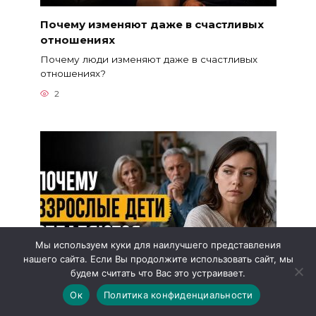
Почему изменяют даже в счастливых
отношениях
Почему люди изменяют даже в счастливых
отношениях?
2
Мы используем куки для наилучшего представления
нашего сайта. Если Вы продолжите использовать сайт, мы
будем считать что Вас это устраивает.
Ок
Политика конфиденциальности
Почему взрослые дети отдаляются от