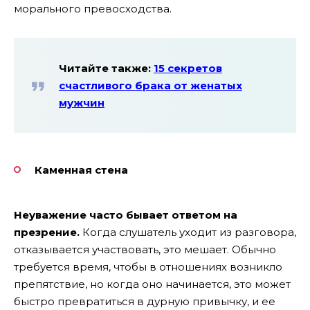
морального превосходства.
Читайте также:
15 секретов
счастливого брака от женатых
мужчин
Каменная стена
Неуважение часто бывает ответом на
презрение.
Когда слушатель уходит из разговора,
отказывается участвовать, это мешает. Обычно
требуется время, чтобы в отношениях возникло
препятствие, но когда оно начинается, это может
быстро превратиться в дурную привычку, и ее