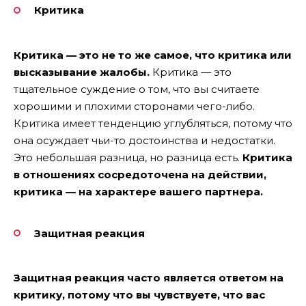
Критика
Критика — это не то же самое, что критика или
высказывание жалобы.
Критика — это
тщательное суждение о том, что вы считаете
хорошими и плохими сторонами чего-либо.
Критика имеет тенденцию углубляться, потому что
она осуждает чьи-то достоинства и недостатки.
Это небольшая разница, но разница есть.
Критика
в отношениях сосредоточена на действии,
критика — на характере вашего партнера.
Защитная реакция
Защитная реакция часто является ответом на
критику, потому что вы чувствуете, что вас