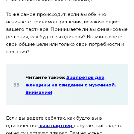
То же самое происходит, если вы обычно
начинаете принимать решения, исключающие
вашего партнера. Принимаете ли вы финансовые
решения, как будто вы одиноки? Вы учитываете
свои общие цели или только свои потребности и
желания?
Читайте также:
5 запретов для
женщины на свидании с мужчиной.
Внимание!
Если вы ведете себя так, как будто вы в
одиночестве,
ваш партнер
получает сигнал, что
он не существует для вас. Вам не нужно