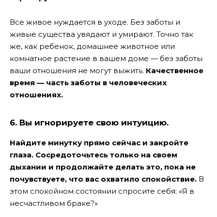
Все живое нуждается в уходе. Без заботы и
живые существа увядают и умирают. Точно так
же, как ребенок, домашнее животное или
комнатное растение в вашем доме — без заботы
ваши отношения не могут выжить.
Качественное
время — часть заботы в человеческих
отношениях.
6. Вы игнорируете свою интуицию.
Найдите минутку прямо сейчас и закройте
глаза. Сосредоточьтесь только на своем
дыхании и продолжайте делать это, пока не
почувствуете, что вас охватило спокойствие.
В
этом спокойном состоянии спросите себя: «Я в
несчастливом браке?»