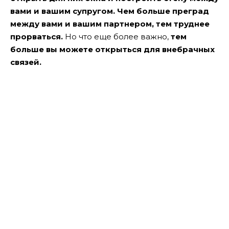
вами и вашим супругом.
Чем больше преград
между вами и вашим партнером, тем труднее
прорваться.
Но что еще более важно,
тем
больше вы можете открыться для внебрачных
связей.