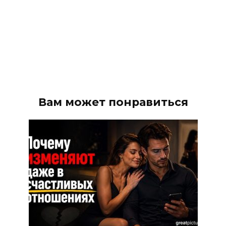
Вам может понравиться