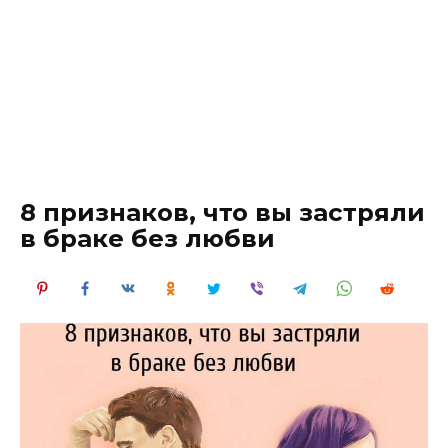
8 признаков, что вы застряли
в браке без любви