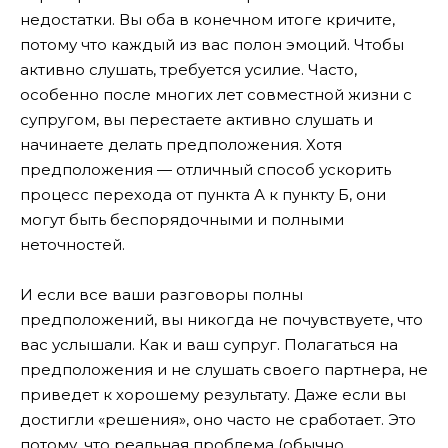
недостатки. Вы оба в конечном итоге кричите,
потому что каждый из вас полон эмоций. Чтобы
активно слушать, требуется усилие. Часто,
особенно после многих лет совместной жизни с
супругом, вы перестаете активно слушать и
начинаете делать предположения. Хотя
предположения — отличный способ ускорить
процесс перехода от пункта А к пункту Б, они
могут быть беспорядочными и полными
неточностей.
И если все ваши разговоры полны
предположений, вы никогда не почувствуете, что
вас услышали. Как и ваш супруг. Полагаться на
предположения и не слушать своего партнера, не
приведет к хорошему результату. Даже если вы
достигли «решения», оно часто не сработает. Это
потому, что реальная проблема (обычно