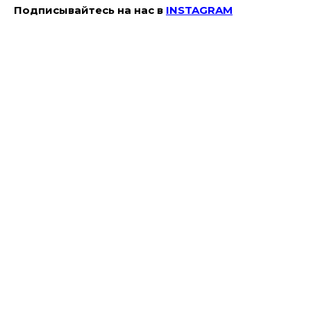
Подписывайтесь на наc в
INSTAGRAM