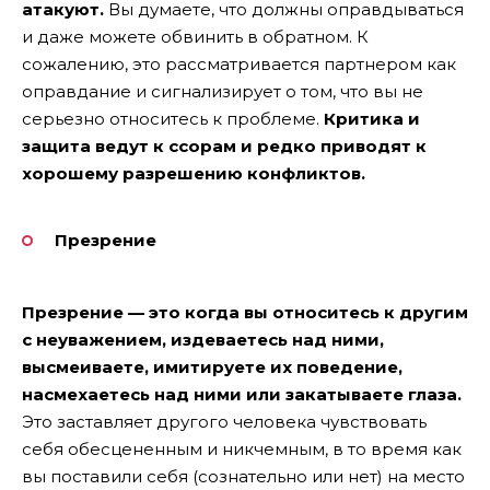
атакуют.
Вы думаете, что должны оправдываться
и даже можете обвинить в обратном. К
сожалению, это рассматривается партнером как
оправдание и сигнализирует о том, что вы не
серьезно относитесь к проблеме.
Критика и
защита ведут к ссорам и редко приводят к
хорошему разрешению конфликтов.
Презрение
Презрение — это когда вы относитесь к другим
с неуважением, издеваетесь над ними,
высмеиваете, имитируете их поведение,
насмехаетесь над ними или закатываете глаза.
Это заставляет другого человека чувствовать
себя обесцененным и никчемным, в то время как
вы поставили себя (сознательно или нет) на место