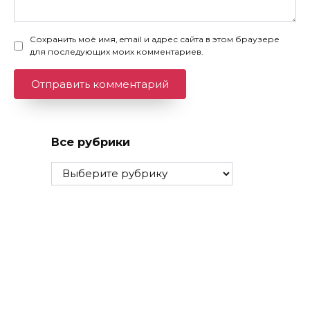
Сохранить моё имя, email и адрес сайта в этом браузере
для последующих моих комментариев.
Все рубрики
Все
рубрики