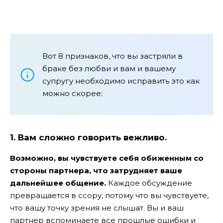
Вот 8 признаков, что вы застряли в
браке без любви и вам и вашему
супругу необходимо исправить это как
можно скорее:
1. Вам сложно говорить вежливо.
Возможно, вы чувствуете себя обиженным со
стороны партнера, что затрудняет ваше
дальнейшее общение.
Каждое обсуждение
превращается в ссору, потому что вы чувствуете,
что вашу точку зрения не слышат. Вы и ваш
партнер вспоминаете все прошлые ошибки и