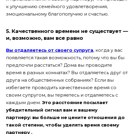
к улучшению семейного удовлетворения,
эмоциональному благополучию и счастью.
5. Качественного времени не существует —
и, возможно, вам все равно
Вы отдаляетесь от своего супруга
, когда у вас
появляется такая возможность, потому что вы бы
предпочли расстаться? Дома вы проводите
время в разных комнатах? Вы отдаляетесь друг от
друга на общественных собраниях? Если вы
избегаете проводить качественное время со
своим супругом, вы теряетесь и отдаляетесь с
каждым днем.
Это расстояние посылает
убедительный сигнал вам и вашему
партнеру: вы больше не цените отношения до
такой степени, чтобы уделять время своему
партнеру .