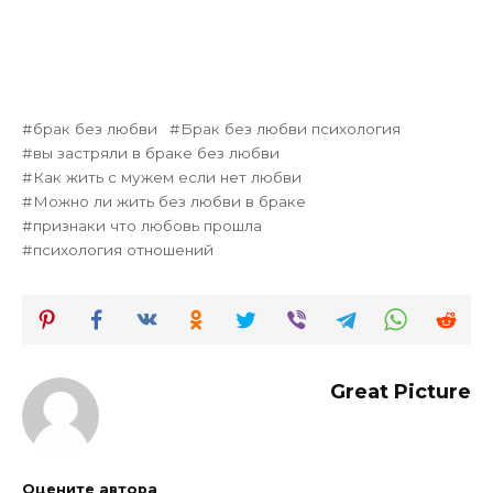
брак без любви
Брак без любви психология
вы застряли в браке без любви
Как жить с мужем если нет любви
Можно ли жить без любви в браке
признаки что любовь прошла
психология отношений
Great Picture
Оцените автора