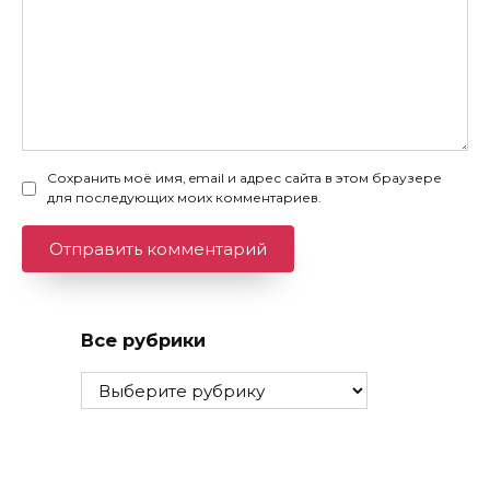
Сохранить моё имя, email и адрес сайта в этом браузере
для последующих моих комментариев.
Все рубрики
Все
рубрики