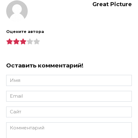
Great Picture
Оцените автора
Оставить комментарий!
Имя
*
Email
*
Сайт
Комментарий