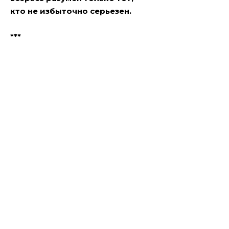
кто не избыточно серьезен.
***