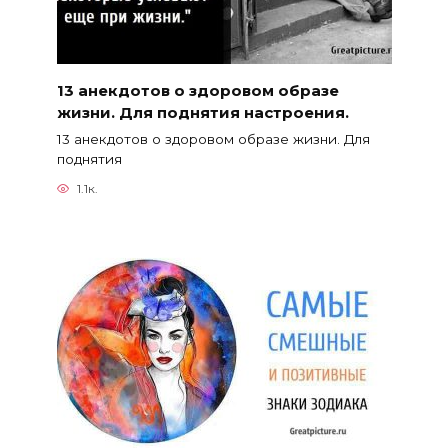
13 анекдотов о здоровом образе
жизни. Для поднятия настроения.
13 анекдотов о здоровом образе жизни. Для
поднятия
1.1к.