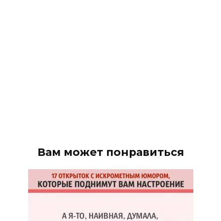
Вам может понравиться