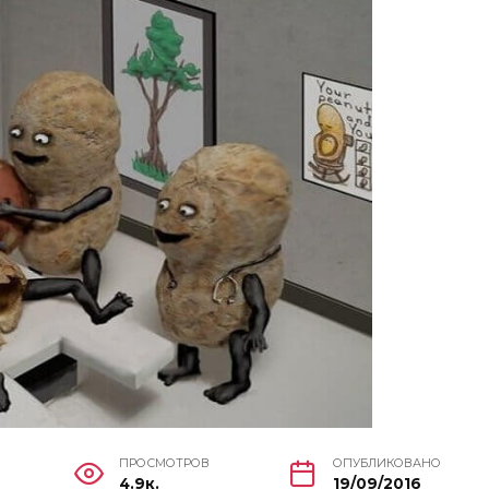
ПРОСМОТРОВ
ОПУБЛИКОВАНО
4.9к.
19/09/2016