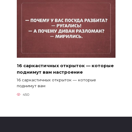
16 саркастичных открыток — которые
поднимут вам настроение
16 саркастичных открыток — которые
поднимут вам
450