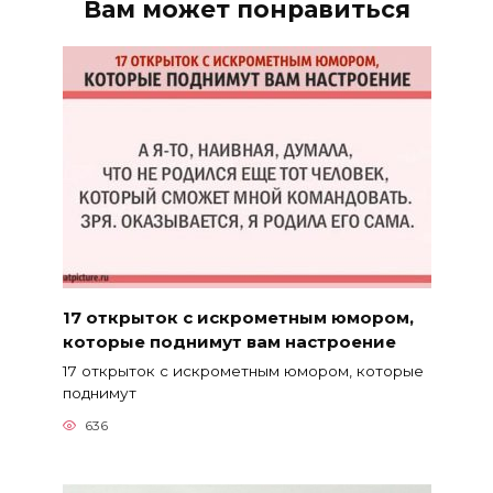
Вам может понравиться
17 открыток с искрометным юмором,
которые поднимут вам настроение
17 открыток с искрометным юмором, которые
поднимут
636