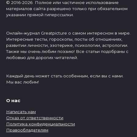
© 2016-2026 Полное или частичное использование
материалов сайта разрешено только при обязательном
указании прямой гиперссылки.
Онлайн-журнал Greatpicture о самом интересном в мире.
Интересные тесты, гороскопы, посты об отношениях,
развитии личности, эзотерике, психологии, астрологии.
Также мы очень любим поэзию! Все статьи подобраны с
любовью для дорогих читателей.
Каждый день может стать особенным, если вы с нами.
Мы вас любим!
О нас
Написать нам
Отказ от ответственности
Политика конфиденциальности
Правообладателям