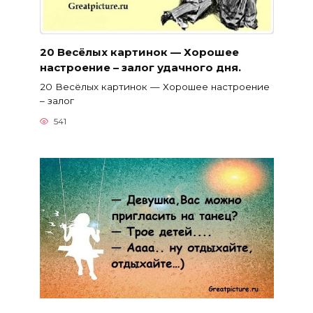
20 Весёлых картинок — Хорошее
настроение – залог удачного дня.
20 Весёлых картинок — Хорошее настроение
– залог
541