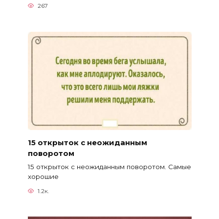
267
15 открыток с неожиданным
поворотом
15 открыток с неожиданным поворотом. Самые
хорошие
1.2к.