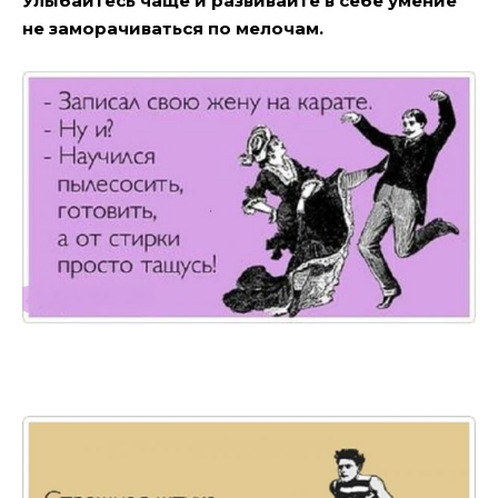
Улыбайтесь чаще и развивайте в себе умение
не заморачиваться по мелочам.