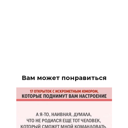
Вам может понравиться