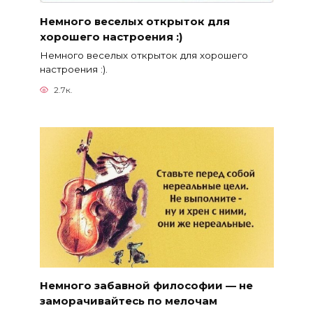
Немного веселых открыток для
хорошего настроения :)
Немного веселых открыток для хорошего
настроения :).
2.7к.
Немного забавной философии — не
заморачивайтесь по мелочам