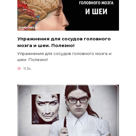
Упражнения для сосудов головного
мозга и шеи. Полезно!
Упражнения для сосудов головного мозга и
шеи. Полезно!
11.3к.