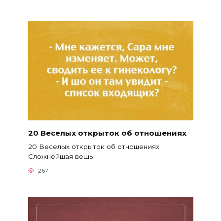
20 Веселых открыток об отношениях
20 Веселых открыток об отношениях.
Сложнейшая вещь
267