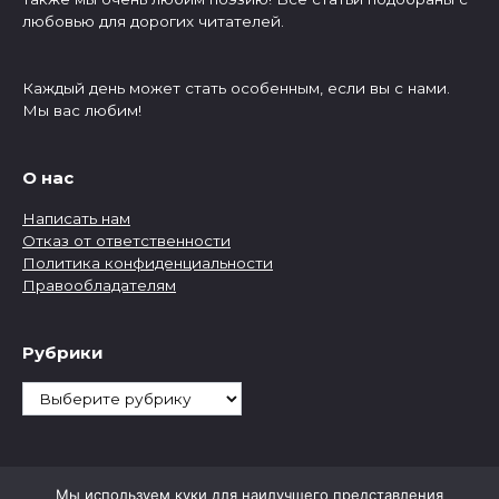
любовью для дорогих читателей.
Каждый день может стать особенным, если вы с нами.
Мы вас любим!
О нас
Написать нам
Отказ от ответственности
Политика конфиденциальности
Правообладателям
Рубрики
Рубрики
Мы используем куки для наилучшего представления