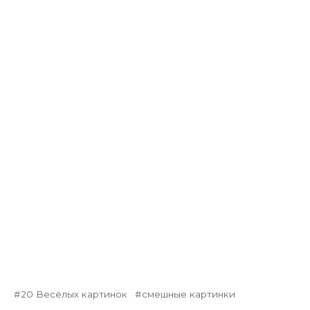
20 Весёлых картинок
смешные картинки