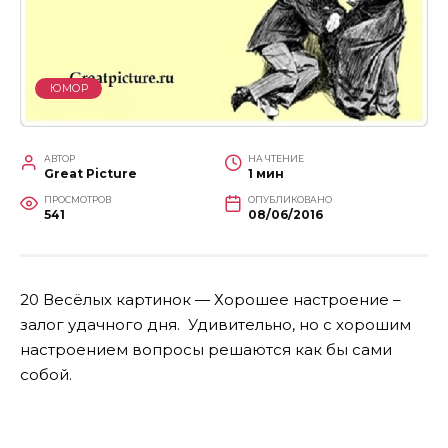
ЮМОР
АВТОР
НА ЧТЕНИЕ
Great Picture
1 мин
ПРОСМОТРОВ
ОПУБЛИКОВАНО
541
08/06/2016
20 Весёлых картинок — Хорошее настроение –
залог удачного дня. Удивительно, но с хорошим
настроением вопросы решаются как бы сами
собой.