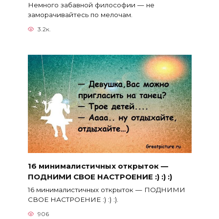
Немного забавной философии — не
заморачивайтесь по мелочам.
3.2к.
16 минималистичных открыток —
ПОДНИМИ СВОЕ НАСТРОЕНИЕ :) :) :)
16 минималистичных открыток — ПОДНИМИ
СВОЕ НАСТРОЕНИЕ :) :) :).
906