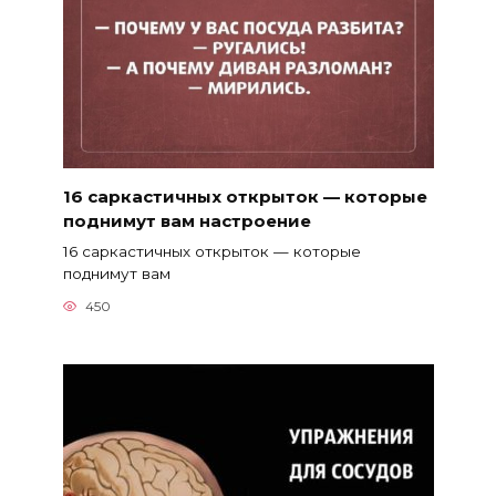
16 саркастичных открыток — которые
поднимут вам настроение
16 саркастичных открыток — которые
поднимут вам
450