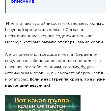
ОПИСАНИЕ
Именно такая устойчивость и позволяет людям с
I группой крови жить дольше. Согласно
исследованиям, I группа содержит меньше
молекул, которые вызывают свертывание крови.
А это полезно для сердца и мозга. Сердечно-
сосудистые заболевания нередко приводят и к
психическим заболеваниям, поэтому, будучи
устойчивым к первым, вы сможете уберечь себя
и от вторых.
Если у вас I группа крови, то вы уже
настоящий везунчик!