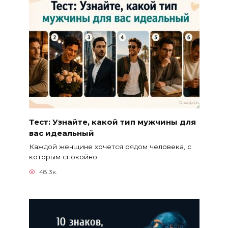
Тест: Узнайте, какой тип мужчины для
вас идеальный
Каждой женщине хочется рядом человека, с
которым спокойно
48.3к.