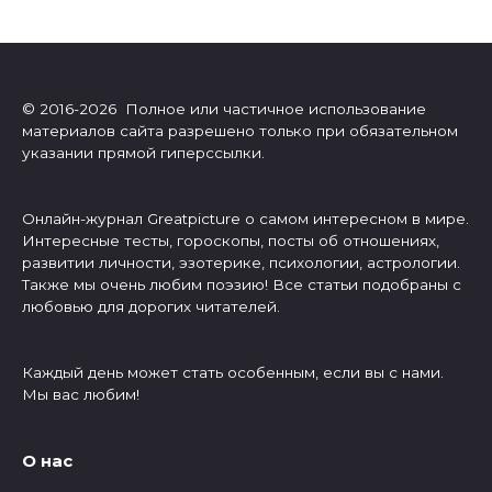
© 2016-2026 Полное или частичное использование
материалов сайта разрешено только при обязательном
указании прямой гиперссылки.
Онлайн-журнал Greatpicture о самом интересном в мире.
Интересные тесты, гороскопы, посты об отношениях,
развитии личности, эзотерике, психологии, астрологии.
Также мы очень любим поэзию! Все статьи подобраны с
любовью для дорогих читателей.
Каждый день может стать особенным, если вы с нами.
Мы вас любим!
О нас