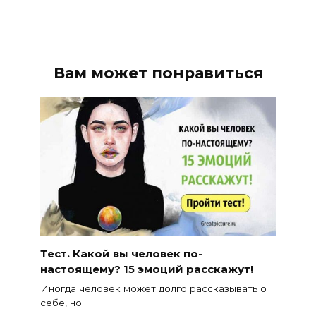
Вам может понравиться
Тест. Какой вы человек по-
настоящему? 15 эмоций расскажут!
Иногда человек может долго рассказывать о
себе, но