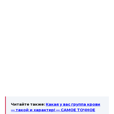
Читайте также:
Какая у вас группа крови
— такой и характер! — САМОЕ ТОЧНОЕ