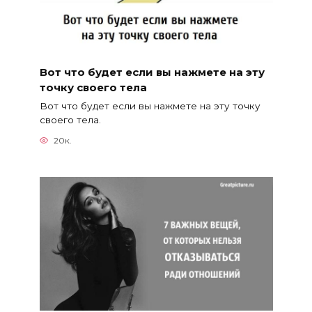
Вот что будет если вы нажмете на эту
точку своего тела
Вот что будет если вы нажмете на эту точку
своего тела.
20к.