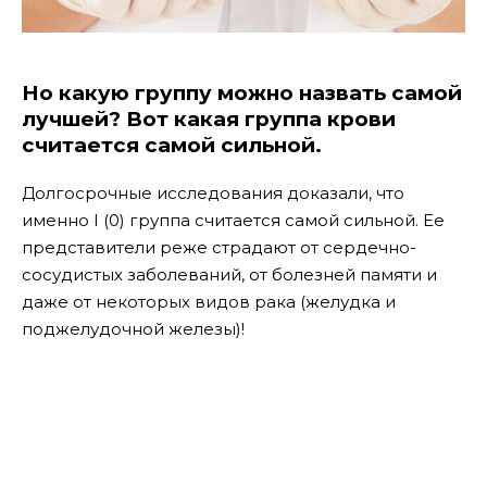
Но какую группу можно назвать самой
лучшей? Вот какая группа крови
считается самой сильной.
Долгосрочные исследования доказали, что
именно I (0) группа считается самой сильной. Ее
представители реже страдают от сердечно-
сосудистых заболеваний, от болезней памяти и
даже от некоторых видов рака (желудка и
поджелудочной железы)!