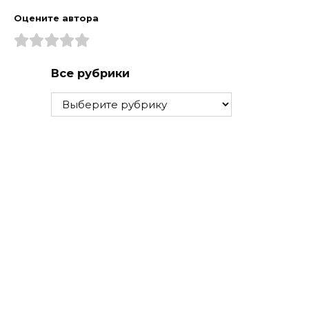
Оцените автора
Все рубрики
Все
рубрики