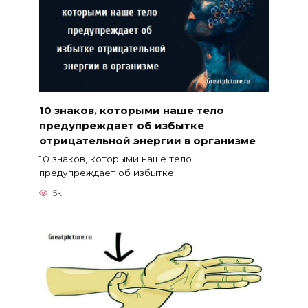
10 знаков, которыми наше тело
предупреждает об избытке
отрицательной энергии в организме
10 знаков, которыми наше тело
предупреждает об избытке
5к.