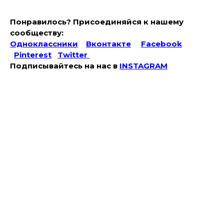
Понравилось? Присоединяйся к нашему
сообществу:
Одноклассники
Вконтакте
Facebook
Pinterest
Twitter
Подписывайтесь на наc в
INSTAGRAM