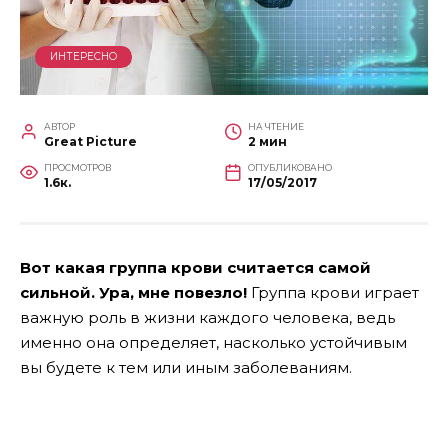
ИНТЕРЕСНО
АВТОР
НА ЧТЕНИЕ
Great Picture
2 мин
ПРОСМОТРОВ
ОПУБЛИКОВАНО
1.6к.
17/05/2017
Вот какая группа крови считается самой
сильной. Ура, мне повезло!
Группа крови играет
важную роль в жизни каждого человека, ведь
именно она определяет, насколько устойчивым
вы будете к тем или иным заболеваниям.