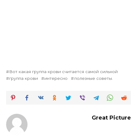
Вот какая группа крови считается самой сильной
группа крови
интересно
полезные советы.
Great Picture