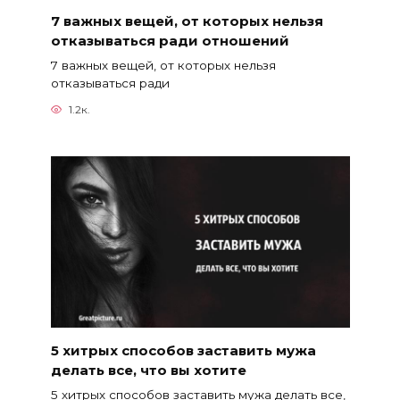
7 важных вещей, от которых нельзя
отказываться ради отношений
7 важных вещей, от которых нельзя
отказываться ради
1.2к.
5 хитрых способов заставить мужа
делать все, что вы хотите
5 хитрых способов заставить мужа делать все,