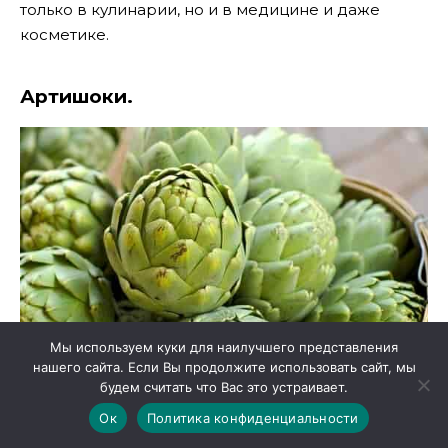
только в кулинарии, но и в медицине и даже
косметике.
Артишоки.
Мы используем куки для наилучшего представления
нашего сайта. Если Вы продолжите использовать сайт, мы
будем считать что Вас это устраивает.
Ок
Политика конфиденциальности