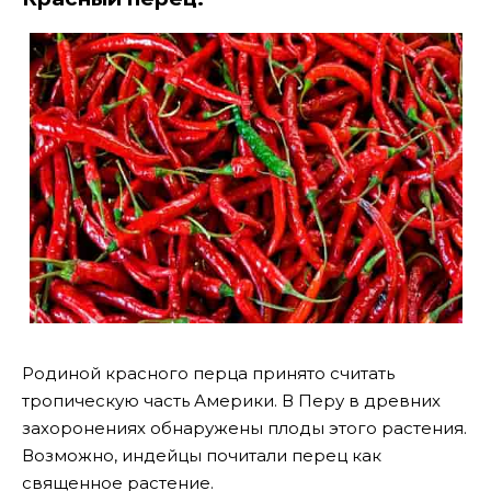
Родиной красного перца принято считать
тропическую часть Америки. В Перу в древних
захоронениях обнаружены плоды этого растения.
Возможно, индейцы почитали перец как
священное растение.