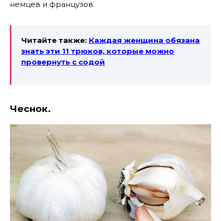
немцев и французов.
Читайте также:
Каждая женщина обязана
знать эти 11 трюков, которые можно
провернуть с содой
Чеснок.