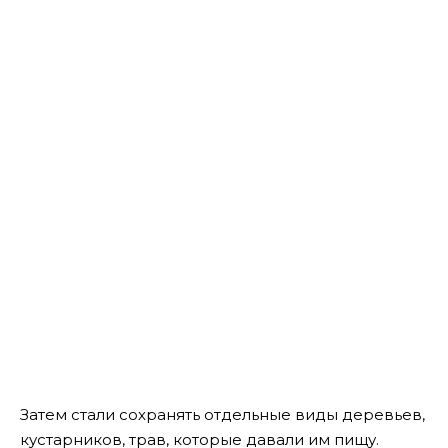
Затем стали сохранять отдельные виды деревьев,
кустарников, трав, которые давали им пищу.