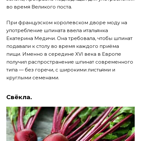
во время Великого поста.
При французском королевском дворе моду на
употребление шпината ввела итальянка
Екатерина Медичи. Она требовала, чтобы шпинат
подавали к столу во время каждого приёма
пищи. Именно в середине XVI века в Европе
получил распространение шпинат современного
типа — без горечи, с широкими листьями и
круглыми семенами.
Свёкла.