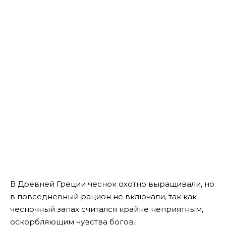
В Древней Греции чеснок охотно выращивали, но
в повседневный рацион не включали, так как
чесночный запах считался крайне неприятным,
оскорбляющим чувства богов.