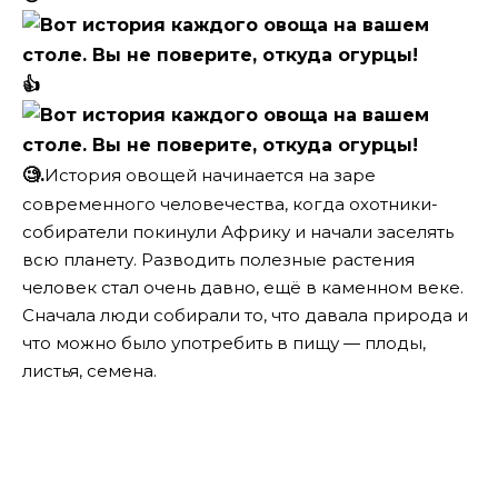
👍
🧐.
История овощей начинается на заре
современного человечества, когда охотники-
собиратели покинули Африку и начали заселять
всю планету. Разводить полезные растения
человек стал очень давно, ещё в каменном веке.
Сначала люди собирали то, что давала природа и
что можно было употребить в пищу — плоды,
листья, семена.