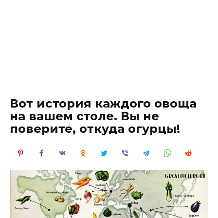
Вот история каждого овоща
на вашем столе. Вы не
поверите, откуда огурцы!