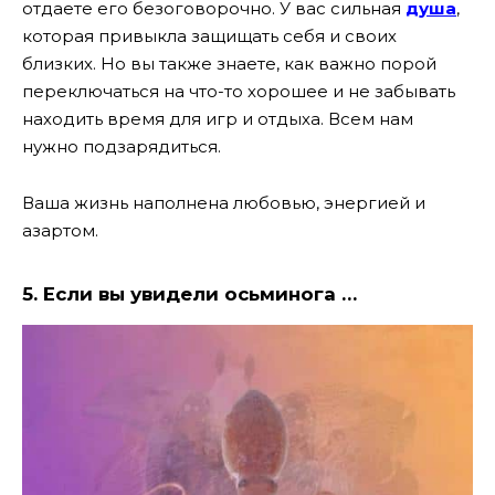
отдаете его безоговорочно. У вас сильная
душа
,
которая привыкла защищать себя и своих
близких. Но вы также знаете, как важно порой
переключаться на что-то хорошее и не забывать
находить время для игр и отдыха. Всем нам
нужно подзарядиться.
Ваша жизнь наполнена любовью, энергией и
азартом.
5. Если вы увидели осьминога …