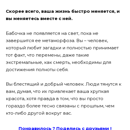
Скорее всего, ваша жизнь быстро меняется, и
вы меняетесь вместе с ней.
Бабочка не появляется на свет, пока не
завершится ее метаморфоза. Вы – человек,
который любит загадки и полностью принимает
тот факт, что перемены, даже такие
экстремальные, как смерть, необходимы для
достижения полноты себя.
Вы блестящий и добрый человек. Люди тянутся к
вам, думая, что их привлекает ваша хрупкая
красота, хотя правда в том, что вы просто
гораздо более тесно связаны с прошлым, чем
кто-либо другой вокруг вас.
Понравилось ? Поде
лись с друзьями !