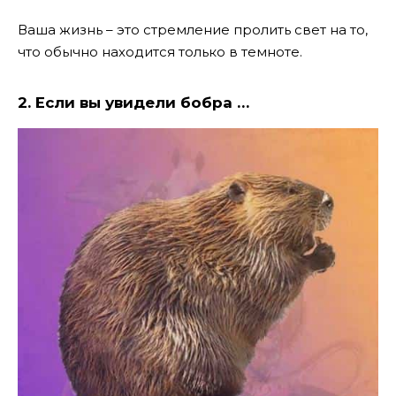
Ваша жизнь – это стремление пролить свет на то,
что обычно находится только в темноте.
2. Если вы увидели бобра …