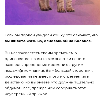
Если вы первой увидели кошку, это означает, что
вы живете жизнью, основанной на балансе.
Вы наслаждаетесь своим временем в
одиночестве, но вы также знаете и цените
важность проведения времени с другим
людьми(в компании). Вы – большой сторонник
исследования неизвестного и стремления к
действию, но вы знаете, что должны тщательно
обдумать все, прежде чем совершить этот
неуверенный прыжок.