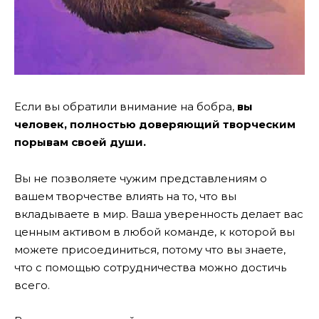
Если вы обратили внимание на бобра,
вы
человек, полностью доверяющий творческим
порывам своей души.
Вы не позволяете чужим представлениям о
вашем творчестве влиять на то, что вы
вкладываете в мир. Ваша уверенность делает вас
ценным активом в любой команде, к которой вы
можете присоединиться, потому что вы знаете,
что с помощью сотрудничества можно достичь
всего.