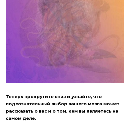
Теперь прокрутите вниз и узнайте, что
подсознательный выбор вашего мозга может
рассказать о вас и о том, кем вы являетесь на
самом деле.