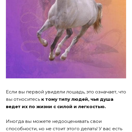
Если вы первой увидели лошадь, это означает, что
вы относитесь
к тому типу людей, чья душа
ведет их по жизни с силой и легкостью.
Иногда вы можете недооценивать свои
способности, но не стоит этого делать! У вас есть