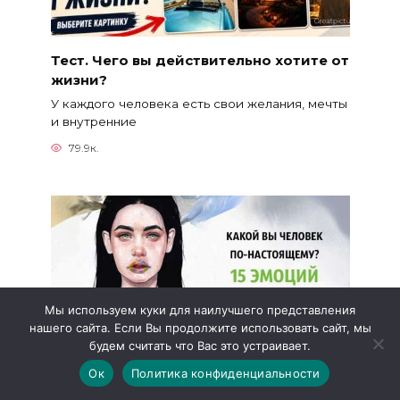
Тест. Чего вы действительно хотите от
жизни?
У каждого человека есть свои желания, мечты
и внутренние
79.9к.
Мы используем куки для наилучшего представления
нашего сайта. Если Вы продолжите использовать сайт, мы
будем считать что Вас это устраивает.
Ок
Политика конфиденциальности
Тест. Какой вы человек по-