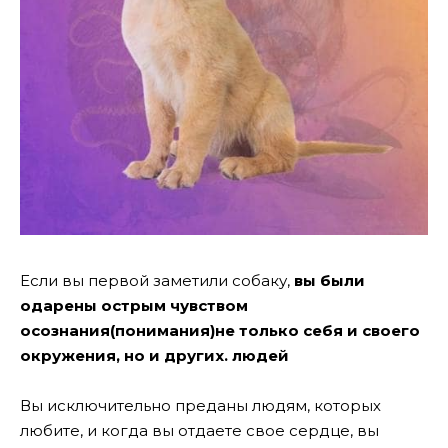
Если вы первой заметили собаку,
вы были
одарены острым чувством
осознания(понимания)не только себя и своего
окружения, но и других.
людей
Вы исключительно преданы людям, которых
любите, и когда вы отдаете свое сердце, вы