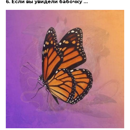
6. Если вы увидели бабочку …