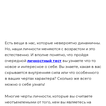
Есть вещи в нас, которые невероятно динамичны.
Но, наши личности меняются с возрастом и это
естественно. И вполне понятно, что пройдя
очередной
личностный тест
вы узнаете что-то
новое и интересное о себе. Вы знаете, какая в вас
скрывается
внутренняя сила или что особенного
в ваших чертах характера? Сколько же всего
можно о себе узнать!
Многие черты личности, которые вы считаете
неотъемлемыми от того, кем вы являетесь на