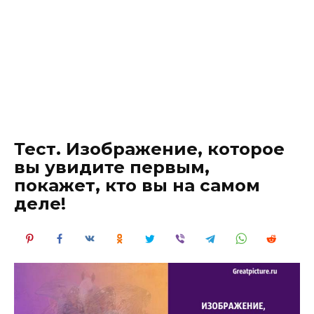
Тест. Изображение, которое
вы увидите первым,
покажет, кто вы на самом
деле!