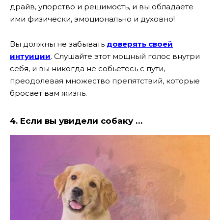
драйв, упорство и решимость, и вы обладаете
ими физически, эмоционально и духовно!
Вы должны не забывать
доверять своей
интуиции
. Слушайте этот мощный голос внутри
себя, и вы никогда не собьетесь с пути,
преодолевая множество препятствий, которые
бросает вам жизнь.
4. Если вы увидели собаку …