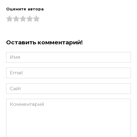
Оцените автора
Оставить комментарий!
Имя
*
Email
*
Сайт
Комментарий