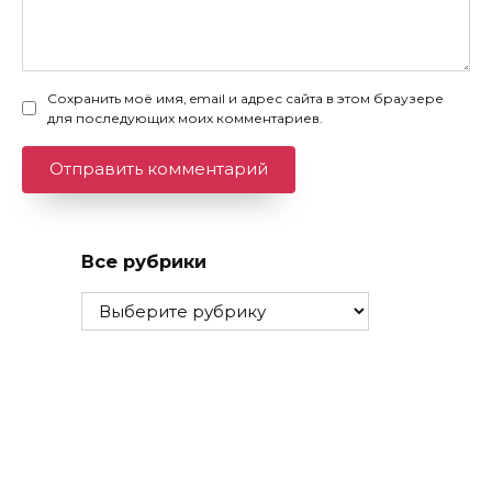
Сохранить моё имя, email и адрес сайта в этом браузере
для последующих моих комментариев.
Все рубрики
Все
рубрики