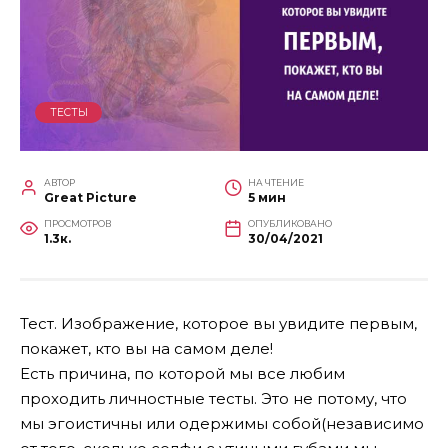
ТЕСТЫ
АВТОР
НА ЧТЕНИЕ
Great Picture
5 мин
ПРОСМОТРОВ
ОПУБЛИКОВАНО
1.3к.
30/04/2021
Тест. Изображение, которое вы увидите первым,
покажет, кто вы на самом деле!
Есть причина, по которой мы все любим
проходить личностные тесты. Это не потому, что
мы эгоистичны или одержимы собой(независимо