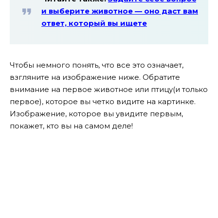
и выберите животное — оно даст вам
ответ, который вы ищете
Чтобы немного понять, что все это означает,
взгляните на изображение ниже. Обратите
внимание на первое животное или птицу(и только
первое), которое вы четко видите на картинке.
Изображение, которое вы увидите первым,
покажет, кто вы на самом деле!