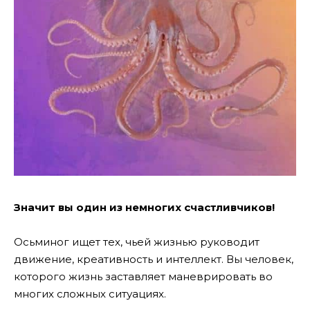
Значит вы один из немногих счастливчиков!
Осьминог ищет тех, чьей жизнью руководит
движение, креативность и интеллект. Вы человек,
которого жизнь заставляет маневрировать во
многих сложных ситуациях.