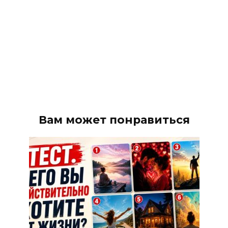
Вам может понравиться