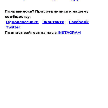
Понравилось? Присоединяйся к нашему
сообществу:
Одноклассники
Вконтакте
Facebook
Twitter
Подписывайтесь на наc в
INSTAGRAM