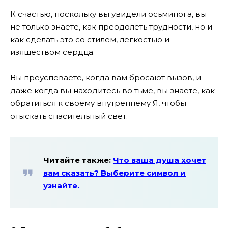
К счастью, поскольку вы увидели осьминога, вы
не только знаете, как преодолеть трудности, но и
как сделать это со стилем, легкостью и
изяществом сердца.
Вы преуспеваете, когда вам бросают вызов, и
даже когда вы находитесь во тьме, вы знаете, как
обратиться к своему внутреннему Я, чтобы
отыскать спасительный свет.
Читайте также:
Что ваша душа хочет
вам сказать? Выберите символ и
узнайте.