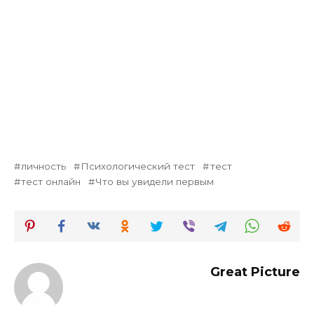
личность
Психологический тест
тест
тест онлайн
Что вы увидели первым
Great Picture