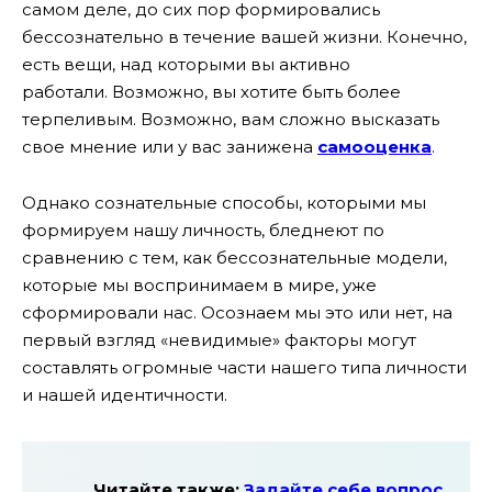
самом деле, до сих пор формировались
бессознательно в течение вашей жизни. Конечно,
есть вещи, над которыми вы активно
работали. Возможно, вы хотите быть более
терпеливым. Возможно, вам сложно высказать
свое мнение или у вас занижена
самооценка
.
Однако сознательные способы, которыми мы
формируем нашу личность, бледнеют по
сравнению с тем, как бессознательные модели,
которые мы воспринимаем в мире, уже
сформировали нас. Осознаем мы это или нет, на
первый взгляд «невидимые» факторы могут
составлять огромные части нашего типа личности
и нашей идентичности.
Читайте также:
Задайте себе вопрос