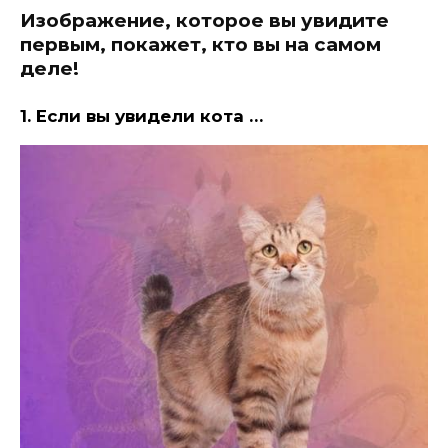
Изображение, которое вы увидите
первым, покажет, кто вы на самом
деле!
1. Если вы увидели кота …