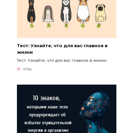
Тест: Узнайте, что для вас главное в
жизни
Тест: Узнайте, что для вас главное в жизни.
47.8к.