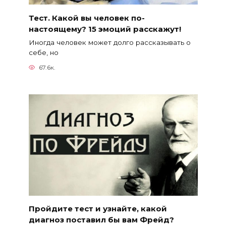
Тест. Какой вы человек по-
настоящему? 15 эмоций расскажут!
Иногда человек может долго рассказывать о
себе, но
67.6к.
Пройдите тест и узнайте, какой
диагноз поставил бы вам Фрейд?