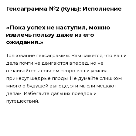
Гексаграмма №2 (Кунь): Исполнение
«Пока успех не наступил, можно
извлечь пользу даже из его
ожидания.»
Толкование гексаграммы: Вам кажется, что ваши
дела почти не двигаются вперед, но не
отчаивайтесь: совсем скоро ваши усилия
принесут щедрые плоды. Не думайте слишком
много о будущей выгоде, эти мысли мешают
делам. Избегайте дальних поездок и
путешествий.