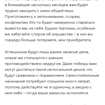
в ближайшие несколько месяцев вам будет
трудно находить с ними общий язык.
Приготовьтесь к непониманию, ссорам,
конфликтам. Кто-то будет намеренно стараться
вывести вас из себя. Будьте терпимы, особенно
же избегайте споров об имуществе – в них вы
гораздо больше потеряете, чем приобретете.
Успешными будут лишь ранее начатые дела,
новые же столкнутся с рьяным
противодействием недругов. Даже победы вам
могут достаться такой непосильной ценой, что
будут сравнимы с поражением. Самостоятельные
начинания потребуют слишком много затрат,
поэтому действуйте не в одиночку, а заодно с
кем-либо – тогда ваши замыслы исполнятся.