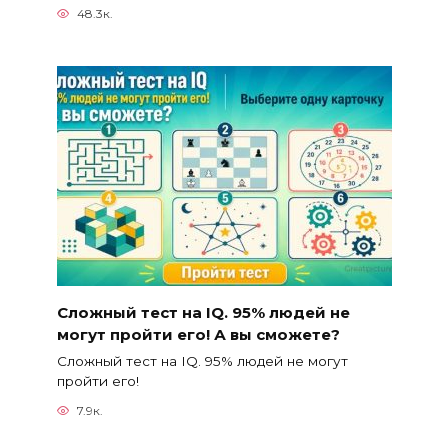
48.3к.
Сложный тест на IQ. 95% людей не
могут пройти его! А вы сможете?
Сложный тест на IQ. 95% людей не могут
пройти его!
7.9к.