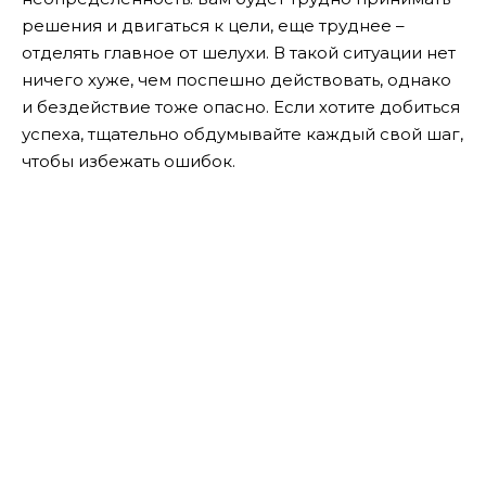
решения и двигаться к цели, еще труднее –
отделять главное от шелухи. В такой ситуации нет
ничего хуже, чем поспешно действовать, однако
и бездействие тоже опасно. Если хотите добиться
успеха, тщательно обдумывайте каждый свой шаг,
чтобы избежать ошибок.