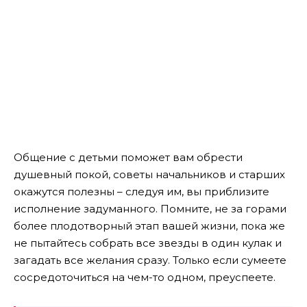
Общение с детьми поможет вам обрести
душевный покой, советы начальников и старших
окажутся полезны – следуя им, вы приблизите
исполнение задуманного. Помните, не за горами
более плодотворный этап вашей жизни, пока же
не пытайтесь собрать все звезды в один кулак и
загадать все желания сразу. Только если сумеете
сосредоточиться на чем-то одном, преуспеете.