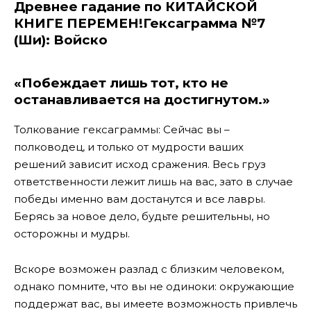
Древнее гадание по КИТАЙСКОЙ
КНИГЕ ПЕРЕМЕН!Гексаграмма №7
(Ши): Войско
«Побеждает лишь тот, кто не
останавливается на достигнутом.»
Толкование гексаграммы: Сейчас вы –
полководец, и только от мудрости ваших
решений зависит исход сражения. Весь груз
ответственности лежит лишь на вас, зато в случае
победы именно вам достанутся и все лавры.
Берясь за новое дело, будьте решительны, но
осторожны и мудры.
Вскоре возможен разлад с близким человеком,
однако помните, что вы не одиноки: окружающие
поддержат вас, вы имеете возможность привлечь