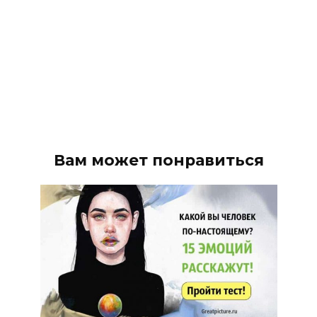
Вам может понравиться