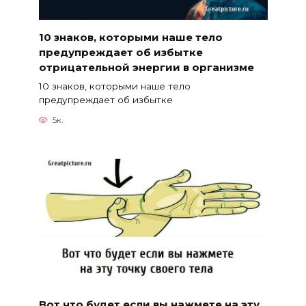
10 знаков, которыми наше тело
предупреждает об избытке
отрицательной энергии в организме
10 знаков, которыми наше тело
предупреждает об избытке
5к.
Вот что будет если вы нажмете на эту