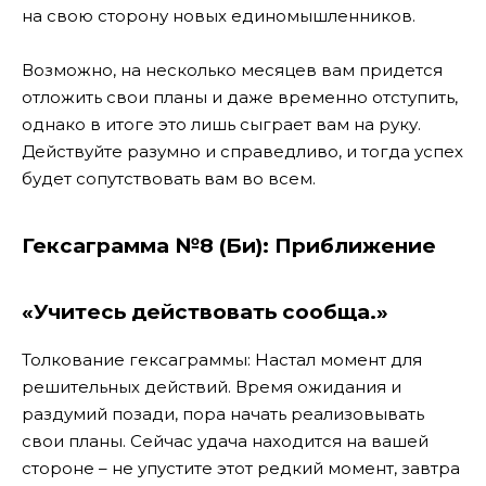
на свою сторону новых единомышленников.
Возможно, на несколько месяцев вам придется
отложить свои планы и даже временно отступить,
однако в итоге это лишь сыграет вам на руку.
Действуйте разумно и справедливо, и тогда успех
будет сопутствовать вам во всем.
Гексаграмма №8 (Би): Приближение
«Учитесь действовать сообща.»
Толкование гексаграммы: Настал момент для
решительных действий. Время ожидания и
раздумий позади, пора начать реализовывать
свои планы. Сейчас удача находится на вашей
стороне – не упустите этот редкий момент, завтра