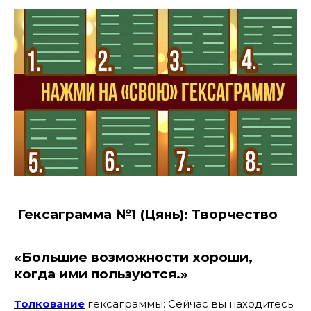
Гексаграмма №1 (Цянь): Творчество
«Большие возможности хороши,
когда ими пользуются.»
Толкование
гексаграммы: Сейчас вы находитесь