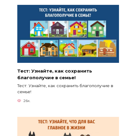
Тест: Узнайте, как сохранить
благополучие в семье!
Тест: Узнайте, как сохранить благополучие в
семье!
26к.