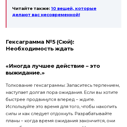
Читайте также:
10 вещей, которые
делают вас несовременной!
Гексаграмма №5 (Сюй):
Необходимость ждать
«Иногда лучшее действие – это
выжидание.»
Толкование гексаграммы: Запаситесь терпением,
наступает долгая пора ожидания. Если вы хотите
быстрее продвинутся вперед – ждите.
Используйте это время для того, чтобы накопить
силы и как следует отдохнуть. Разрабатывайте
планы – когда время ожидания закончится, они