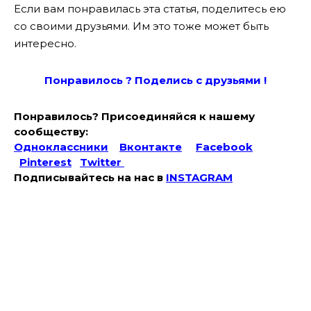
Если вам понравилась эта статья, поделитесь ею
со своими друзьями. Им это тоже может быть
интересно.
Понравилось ? Поде
лись с друзьями !
Понравилось? Присоединяйся к нашему
сообществу:
Одноклассники
Вконтакте
Facebook
Pinterest
Twitter
Подписывайтесь на наc в
INSTAGRAM