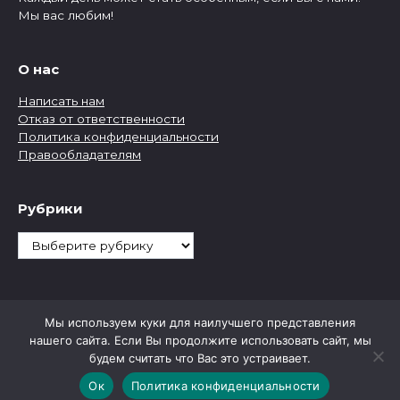
Мы вас любим!
О нас
Написать нам
Отказ от ответственности
Политика конфиденциальности
Правообладателям
Рубрики
Рубрики
Мы используем куки для наилучшего представления
нашего сайта. Если Вы продолжите использовать сайт, мы
будем считать что Вас это устраивает.
Ок
Политика конфиденциальности