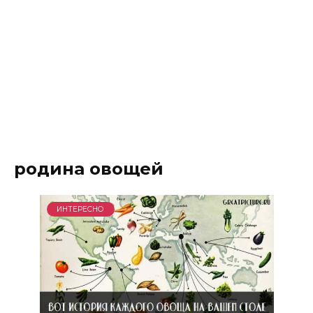
родина овощей
ИНТЕРЕСНО