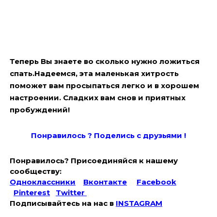
Теперь Вы знаете во сколько нужно ложиться
спать.Надеемся, эта маленькая хитрость
поможет вам просыпаться легко и в хорошем
настроении. Сладких вам снов и приятных
пробуждений!
Понравилось ? Поде
лись с друзьями !
Понравилось? Присоединяйся к нашему
сообществу:
Одноклассники
Вконтакте
Facebook
Pinterest
Twitter
Подписывайтесь на наc в
INSTAGRAM