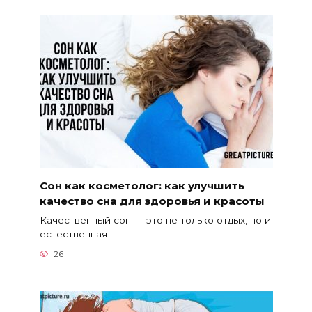
Сон как косметолог: как улучшить
качество сна для здоровья и красоты
Качественный сон — это не только отдых, но и
естественная
26