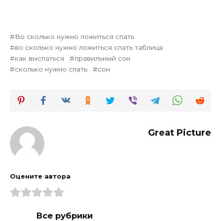
Во сколько нужно ложиться спать
во сколько нужно ложиться спать таблица
как выспаться
правильный сон
сколько нужно спать
сон
Great Picture
Оцените автора
Все рубрики