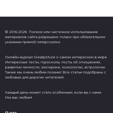
© 2016-2026 Полное или частичное использование
материалов сайта разрешено только при обязательном
указании прямой гиперссылки.
Онлайн-журнал Greatpicture о самом интересном в мире.
Интересные тесты, гороскопы, посты об отношениях,
развитии личности, эзотерике, психологии, астрологии.
Также мы очень любим поэзию! Все статьи подобраны с
любовью для дорогих читателей.
Каждый день может стать особенным, если вы с нами.
Мы вас любим!
О нас