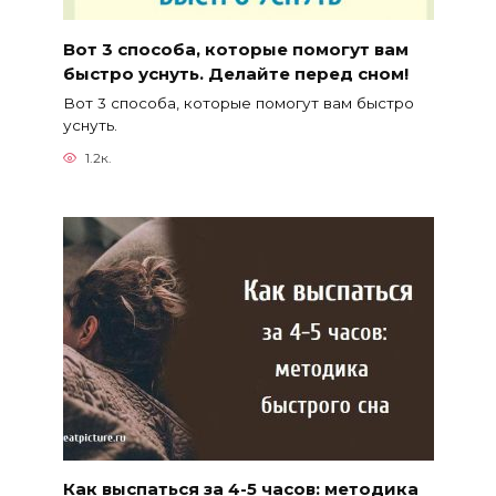
Вот 3 способа, которые помогут вам
быстро уснуть. Делайте перед сном!
Вот 3 способа, которые помогут вам быстро
уснуть.
1.2к.
Как выспаться за 4-5 часов: методика