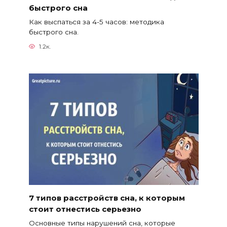
быстрого сна
Как выспаться за 4-5 часов: методика
быстрого сна.
1.2к.
7 типов расстройств сна, к которым
стоит отнестись серьезно
Основные типы нарушений сна, которые