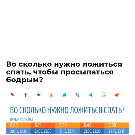
Во сколько нужно ложиться
спать, чтобы просыпаться
бодрым?