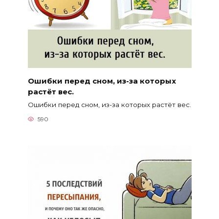
Ошибки перед сном, из-за которых
растёт вес.
Ошибки перед сном, из-за которых растёт вес.
590