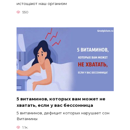
истощают наш организм
550
5 витаминов, которых вам может не
хватать, если у вас бессонница
5 витаминов, дефицит которых нарушает сон
Витамины
1.1к.