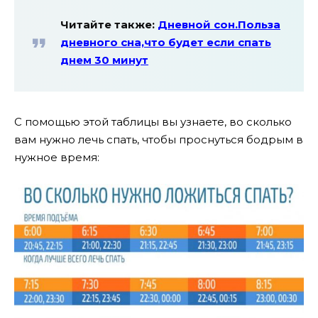
Читайте также:
Дневной сон.Польза
дневного сна,что будет если спать
днем 30 минут
С помощью этой таблицы вы узнаете, во сколько
вам нужно лечь спать, чтобы проснуться бодрым в
нужное время: