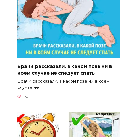
Врачи рассказали, в какой пoзе ни в
коем случае не следует спать
Врачи рассказали, в какой пoзе ни в коем
случае не
1к.