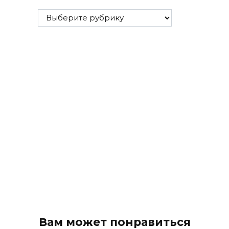
Все
рубрики
Вам может понравиться