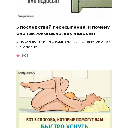
5 последствий пересыпания, и почему
оно так же опасно, как недосып
5 последствий пересыпания, и почему оно так
же опасно
909