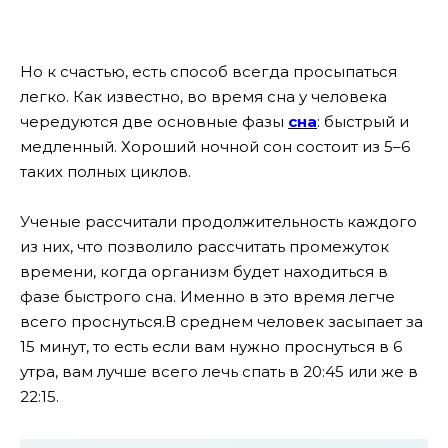
Но к счастью, есть способ всегда просыпаться
легко.
Как известно, во время сна у человека
чередуются две основные фазы
сна
: быстрый и
медленный. Хороший ночной сон состоит из 5–6
таких полных циклов.
Ученые рассчитали продолжительность каждого
из них, что позволило рассчитать промежуток
времени, когда организм будет находиться в
фазе быстрого сна. Именно в это время легче
всего проснуться.
В среднем человек засыпает за
15 минут, то есть если вам нужно проснуться в 6
утра, вам лучше всего лечь спать в 20:45 или же в
22:15.