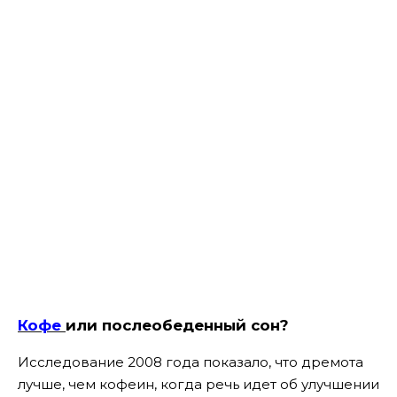
Кофе
или послеобеденный сон?
Исследование 2008 года показало, что дремота
лучше, чем кофеин, когда речь идет об улучшении