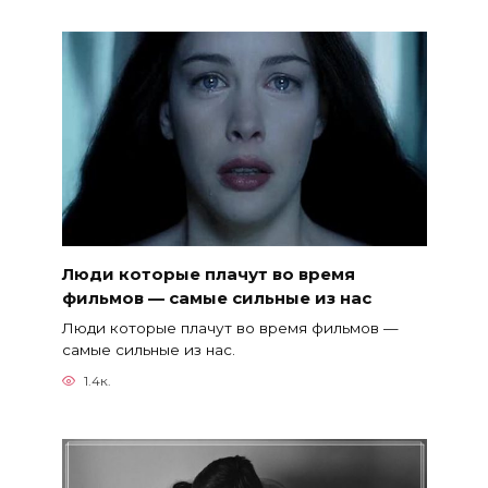
Люди которые плачут во время
фильмов — самые сильные из нас
Люди которые плачут во время фильмов —
самые сильные из нас.
1.4к.