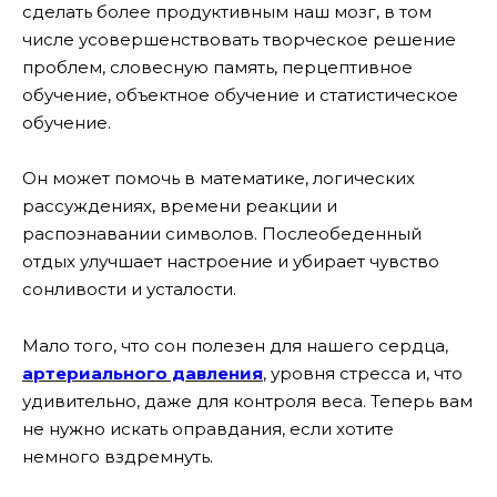
сделать более продуктивным наш мозг, в том
числе усовершенствовать творческое решение
проблем, словесную память, перцептивное
обучение, объектное обучение и статистическое
обучение.
Он может помочь в математике, логических
рассуждениях, времени реакции и
распознавании символов. Послеобеденный
отдых улучшает настроение и убирает чувство
сонливости и усталости.
Мало того, что сон полезен для нашего сердца,
артериального давления
, уровня стресса и, что
удивительно, даже для контроля веса. Теперь вам
не нужно искать оправдания, если хотите
немного вздремнуть.