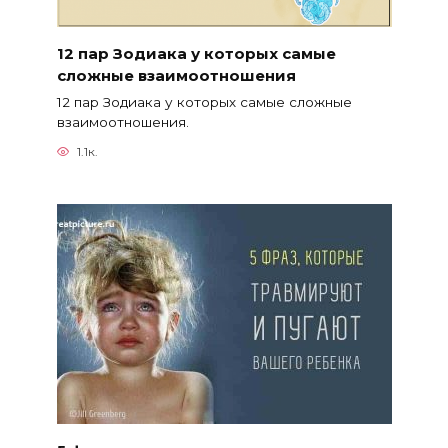
12 пар Зодиака у которых самые
сложные взаимоотношения
12 пар Зодиака у которых самые сложные
взаимоотношения.
1.1к.