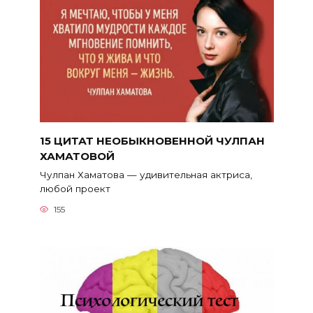
15 ЦИТАТ НЕОБЫКНОВЕННОЙ ЧУЛПАН
ХАМАТОВОЙ
Чулпан Хаматова — удивительная актриса,
любой проект
155