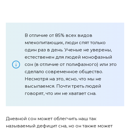
В отличие от 85% всех видов
млекопитающих, люди спят только
один раз в день. Ученые не уверены,
естественен для людей монофазный
сон (в отличие от полифазного) или это
сделало современное общество.
Несмотря на это, ясно, что мы не
высыпаемся. Почти треть людей
говорят, что им не хватает сна.
Дневной сон может облегчить наш так
называемый дефицит сна, но он также может