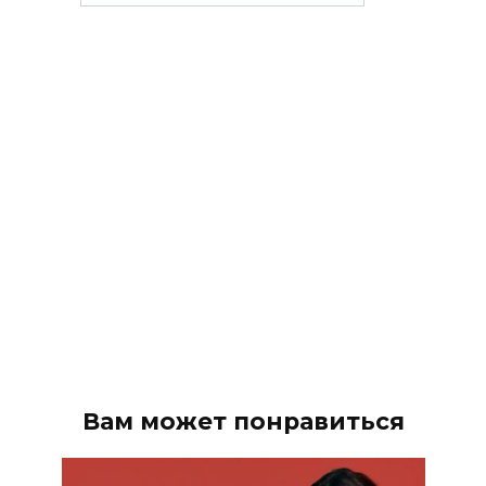
рубрики
Вам может понравиться