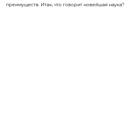
преимуществ. Итак, что говорит новейшая наука?