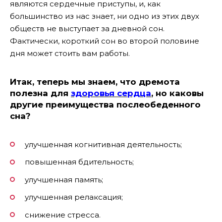
являются сердечные приступы, и, как
большинство из нас знает, ни одно из этих двух
обществ не выступает за дневной сон.
Фактически, короткий сон во второй половине
дня может стоить вам работы.
Итак, теперь мы знаем, что дремота
полезна для
здоровья сердца
, но каковы
другие преимущества послеобеденного
сна?
улучшенная когнитивная деятельность;
повышенная бдительность;
улучшенная память;
улучшенная релаксация;
снижение стресса.