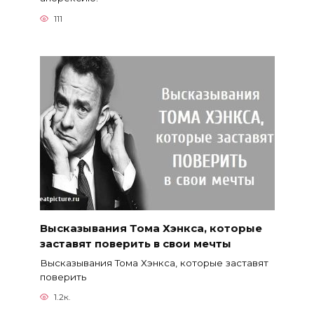
111
Высказывания Тома Хэнкса, которые
заставят поверить в свои мечты
Высказывания Тома Хэнкса, которые заставят
поверить
1.2к.