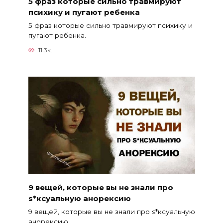
5 фраз которые сильно травмируют
психику и пугают ребенка
5 фраз которые сильно травмируют психику и
пугают ребенка.
11.3к.
9 вещей, которые вы не знали про
s*ксуальную анорексию
9 вещей, которые вы не знали про s*ксуальную
анорексию.