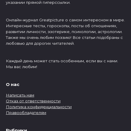
указании прямой гиперссылки.
Онлайн-журнал Greatpicture о самом интересном в мире.
Интересные тесты, гороскопы, посты об отношениях,
развитии личности, эзотерике, психологии, астрологии.
Также мы очень любим поэзию! Все статьи подобраны с
любовью для дорогих читателей.
Каждый день может стать особенным, если вы с нами.
Мы вас любим!
О нас
Написать нам
Отказ от ответственности
Политика конфиденциальности
Правообладателям
Рубрики