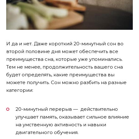
И да и нет. Даже короткий 20-минутный сон во
второй половине дня может обеспечить все
преимущества сна, которые уже упоминались.
Тем не менее, продолжительность вашего сна
будет определять, какие преимущества вы
можете получить. Сон можно разбить на разные
категории:
20-минутный перерыв — действительно
улучшает память, оказывает сильное влияние
на умственную активность и навыки
двигательного обучения.