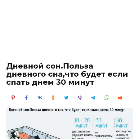
Дневной сон.Польза
дневного сна,что будет если
спать днем 30 минут