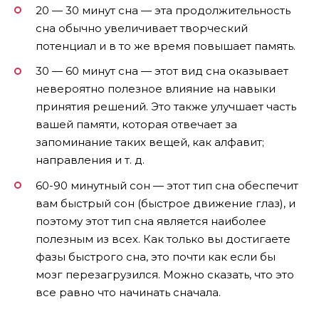
20 — 30 минут сна — эта продолжительность
сна обычно увеличивает творческий
потенциал и в то же время повышает память.
30 — 60 минут сна — этот вид сна оказывает
невероятно полезное влияние на навыки
принятия решений. Это также улучшает часть
вашей памяти, которая отвечает за
запоминание таких вещей, как алфавит;
направления и т. д.
60-90 минутный сон — этот тип сна обеспечит
вам быстрый сон (быстрое движение глаз), и
поэтому этот тип сна является наиболее
полезным из всех. Как только вы достигаете
фазы быстрого сна, это почти как если бы
мозг перезагрузился. Можно сказать, что это
все равно что начинать сначала.