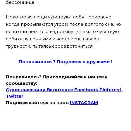
бессоннице.
Некоторые люди чувствуют себя прекрасно,
когда просыпаются утром после долгого сна, но
если они немного вздремнут днем, то чувствуют
себя оглушенными и часто испытывают
трудности, пытаясь сосредоточиться.
Понравилось ? Поде
лись с друзьями !
Понравилось? Присоединяйся к нашему
сообществу:
Одноклассники
Вконтакте
Facebook
Pinterest
Twitter
Подписывайтесь на наc в
INSTAGRAM