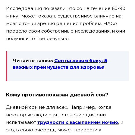
Исследования показали, что сон в течение 60-90
минут может оказать существенное влияние на
мозг с точки зрения решения проблем. НАСА
провело свои собственные исследования, и они
получили тот же результат.
Читайте также:
Сон на левом боку: 8
важных преимуществ для здоровья
Кому противопоказан дневной сон?
Дневной сон не для всех. Например, когда
некоторые люди спят в течение дня, они
испытывают
трудности с засыпанием ночью
, и
это, в свою очередь, может привести к