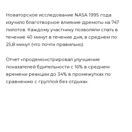
Новаторское исследование NASA 1995 года
изучило благотворное влияние дремоты на 747
пилотов. Каждому участнику позволяли спать в
течение 40 минут в течение дня, в среднем по
25,8 минут (что почти правильно).
Отчет «продемонстрировал улучшение
показателей бдительности с 16% в среднем
времени реакции до 34% в промежутках по
сравнению с группой без отдыха».