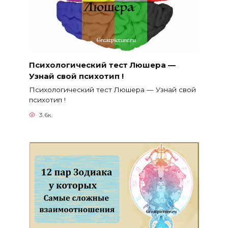
Психологический тест Люшера —
Узнай свой психотип !
Психологический тест Люшера — Узнай свой
психотип !
3.6к.