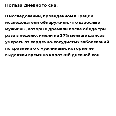
Польза дневного сна.
В исследовании, проведенном в Греции,
исследователи обнаружили, что взрослые
мужчины, которые дремали после обеда три
раза в неделю, имели на 37% меньше шансов
умереть от сердечно-сосудистых заболеваний
по сравнению с мужчинами, которые не
выделяли время на короткий дневной сон.