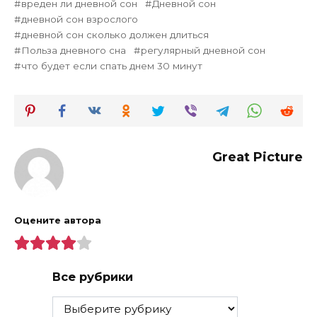
вреден ли дневной сон
Дневной сон
дневной сон взрослого
дневной сон сколько должен длиться
Польза дневного сна
регулярный дневной сон
что будет если спать днем 30 минут
Great Picture
Оцените автора
Все рубрики
Все