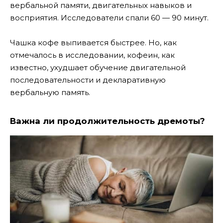
вербальной памяти, двигательных навыков и
восприятия. Исследователи спали 60 — 90 минут.
Чашка кофе выпивается быстрее. Но, как
отмечалось в исследовании, кофеин, как
известно, ухудшает обучение двигательной
последовательности и декларативную
вербальную память.
Важна ли продолжительность дремоты?