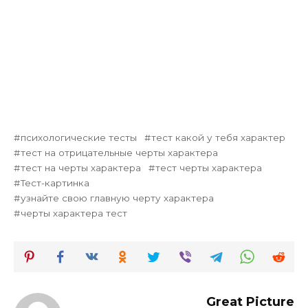
психологические тесты
тест какой у тебя характер
тест на отрицательные черты характера
тест на черты характера
тест черты характера
Тест-картинка
узнайте свою главную черту характера
черты характера тест
Great Picture