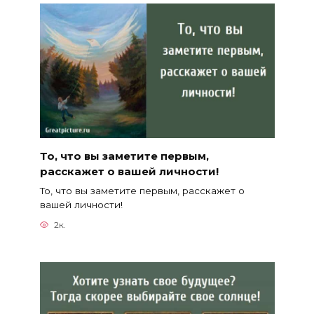
То, что вы заметите первым,
расскажет о вашей личности!
То, что вы заметите первым, расскажет о
вашей личности!
2к.