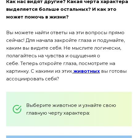
Как нас видят другие? Какая черта характера
выделяется больше остальных? И как это
может помочь в жизни?
Вы можете найти ответы на эти вопросы прямо
сейчас! Для начала закройте глаза и подумайте,
каким вы видите себя. Не мыслите логически,
полагайтесь на чувства и ощущения о
себе. Теперь откройте глаза, посмотрите на
картинку. С какими из этих
животных
вы готовы
ассоциировать себя?
Выберите животное и узнайте свою
главную черту характера: