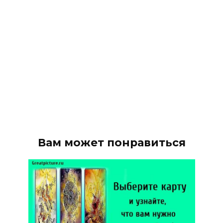
Вам может понравиться