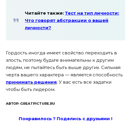
Читайте также:
Тест на тип личности:
Что говорят абстракции о вашей
личности?
Гордость иногда имеет свойство переходить в
злость, поэтому будьте внимательны к другим
людям, не пытайтесь быть выше других. Сильная
черта вашего характера — является способность
принимать решения
. У вас есть все задатки
чтобы быть лидером.
АВТОР: GREATPICTURE.RU
Понравилось ? Поде
лись с друзьями !