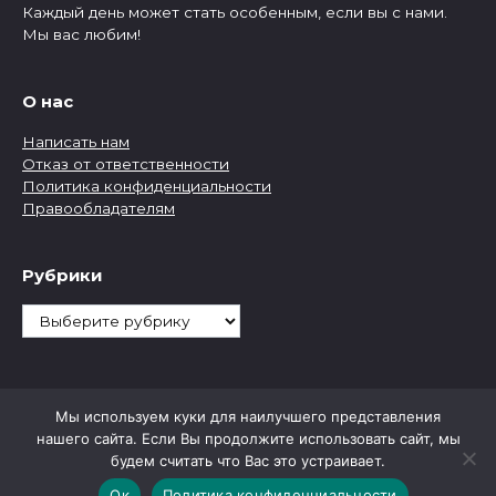
Каждый день может стать особенным, если вы с нами.
Мы вас любим!
О нас
Написать нам
Отказ от ответственности
Политика конфиденциальности
Правообладателям
Рубрики
Рубрики
Мы используем куки для наилучшего представления
нашего сайта. Если Вы продолжите использовать сайт, мы
будем считать что Вас это устраивает.
Ок
Политика конфиденциальности