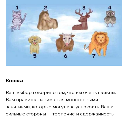
Кошка
Ваш выбор говорит о том, что вы очень наивны.
Вам нравится заниматься монотонными
занятиями, которые могут вас успокоить. Ваши
сильные стороны — терпение и сдержанность.