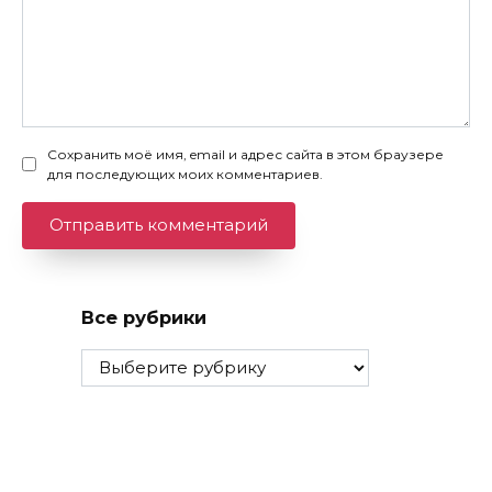
Сохранить моё имя, email и адрес сайта в этом браузере
для последующих моих комментариев.
Все рубрики
Все
рубрики