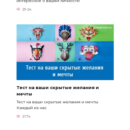
интересное о вашей личности.
29.2к.
Тест на ваши скрытые желания и
мечты
Тест на ваши скрытые желания и мечты.
Каждый из нас
21.7к.