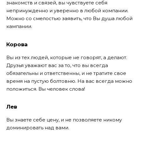
знакомств и связей, вы чувствуете себя
непринужденно и уверенно в любой компании.
Можно со смелостью заявить, что Вы душа любой
кампании.
Корова
Вы из тех людей, которые не говорят, а делают.
Друзья уважают вас за то, что вы всегда
обязательны и ответственны, и не тратите свое
время на пустую болтовню. На вас всегда можно
положиться. Вы человек слова!
Лев
Вы знаете себе цену, и не позволяете никому
доминировать над вами.