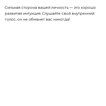
Сильная сторона вашей личность — это хорошо
развитая интуиция. Слушайте свой внутренний
голос, он не обманет вас никогда!