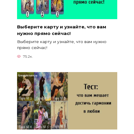
Выберите карту и узнайте, что вам
нужно прямо сейчас!
Выберите карту и узнайте, что вам нужно
прямо сейчас!
75.2к.