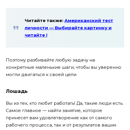
Читайте также:
Американский тест
личности — Выбирайте картинку и
читайте !
Поэтому разбивайте любую задачу на
конкретные маленькие шаги, чтобы вы уверенно
могли двигаться к своей цели.
Лошадь
Вы из тех, кто любит работать! Да, такие люди есть.
Самое главное — найти занятие, которое
принесет вам удовлетворение как от самого
рабочего процесса, так и от результатов ваших