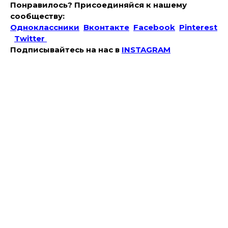
Понравилось? Присоединяйся к нашему
сообществу:
Одноклассники
Вконтакте
Facebook
Pinterest
Twitter
Подписывайтесь на наc в
INSTAGRAM