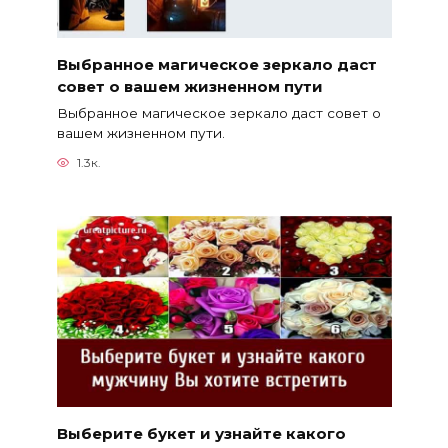
Выбранное магическое зеркало даст
совет о вашем жизненном пути
Выбранное магическое зеркало даст совет о
вашем жизненном пути.
1.3к.
Выберите букет и узнайте какого