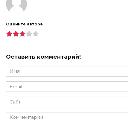
Оцените автора
Оставить комментарий!
Имя
*
Email
*
Сайт
Комментарий