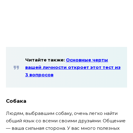
Читайте также:
Основные черты
вашей личности откроет этот тест из
3 вопросов
Собака
Людям, выбравшим собаку, очень легко найти
общий язык со всеми своими друзьями. Общение
— ваша сильная сторона. У вас много полезных