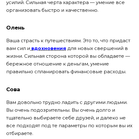
усилий. Сильная черта характера — умение все
организовать быстро и качественно.
Олень
Ваша страсть к путешествиям. Это то, что придаст
вам сил и
вдохновения
для новых свершений в
жизни. Сильная сторона которой вы обладаете —
бережное отношение к деньгам, умение
правильно спланировать финансовые расходы.
Сова
Вам довольно трудно ладить с другими людьми.
Вы очень подозрительны. Вы очень долго и
тщательно выбираете себе друзей, и далеко не
все подходят под те параметры по которым вы их
отбираете.