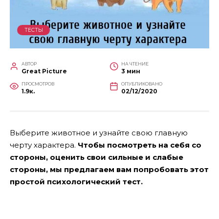
ТЕСТЫ
АВТОР
НА ЧТЕНИЕ
Great Picture
3 мин
ПРОСМОТРОВ
ОПУБЛИКОВАНО
1.9к.
02/12/2020
Выберите животное и узнайте свою главную
черту характера.
Чтобы посмотреть на себя со
стороны, оценить свои сильные и слабые
стороны, мы предлагаем вам попробовать этот
простой психологический тест.