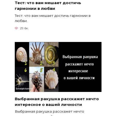
Тест: что вам мешает достичь
гармонии в любви
Тест: что вам мешает достичь гармонии в
любви.
29.6к.
Выбранная ракушка расскажет нечто
интересное о вашей личности
Выбранная ракушка расскажет нечто