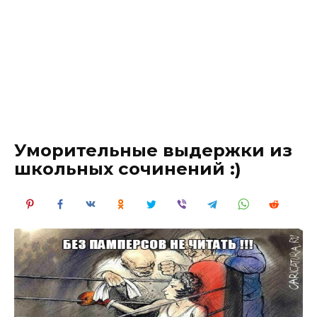
Уморительные выдержки из
школьных сочинений :)