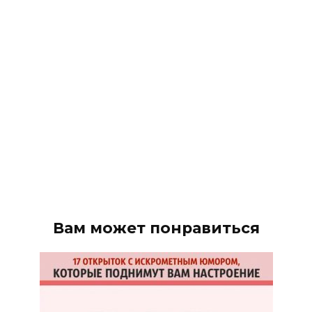
Вам может понравиться