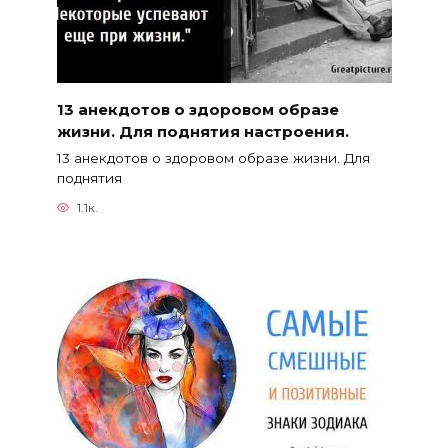
13 анекдотов о здоровом образе
жизни. Для поднятия настроения.
13 анекдотов о здоровом образе жизни. Для
поднятия
1.1к.