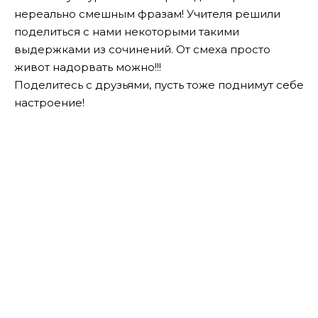
нереально смешным фразам! Учителя решили
поделиться с нами некоторыми такими
выдержками из сочинений. От смеха просто
живот надорвать можно!!!
Поделитесь с друзьями, пусть тоже поднимут себе
настроение!