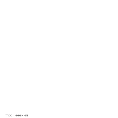
сочинения