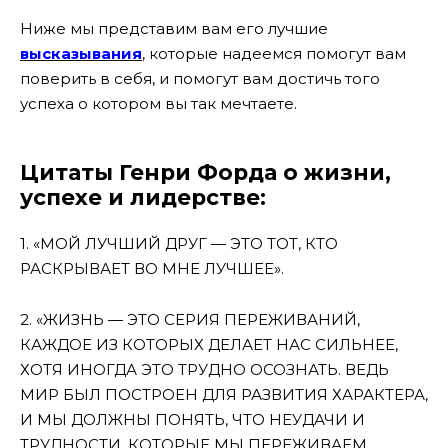
Ниже мы представим вам его лучшие
высказывания
, которые надеемся помогут вам
поверить в себя, и помогут вам достичь того
успеха о котором вы так мечтаете.
Цитаты Генри Форда о жизни,
успехе и лидерстве:
1. «МОЙ ЛУЧШИЙ ДРУГ — ЭТО ТОТ, КТО
РАСКРЫВАЕТ ВО МНЕ ЛУЧШЕЕ».
2. «ЖИЗНЬ — ЭТО СЕРИЯ ПЕРЕЖИВАНИЙ,
КАЖДОЕ ИЗ КОТОРЫХ ДЕЛАЕТ НАС СИЛЬНЕЕ,
ХОТЯ ИНОГДА ЭТО ТРУДНО ОСОЗНАТЬ. ВЕДЬ
МИР БЫЛ ПОСТРОЕН ДЛЯ РАЗВИТИЯ ХАРАКТЕРА,
И МЫ ДОЛЖНЫ ПОНЯТЬ, ЧТО НЕУДАЧИ И
ТРУДНОСТИ, КОТОРЫЕ МЫ ПЕРЕЖИВАЕМ,