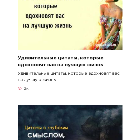
Удивительные цитаты, которые
вдохновят вас на лучшую жизнь
Удивительные цитаты, которые вдохновят вас
на лучшую жизнь.
2к.