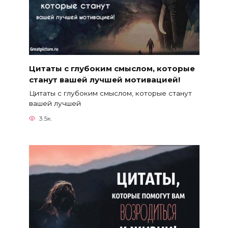
Цитаты с глубоким смыслом, которые
станут вашей лучшей мотивацией!
Цитаты с глубоким смыслом, которые станут
вашей лучшей
3.5к.