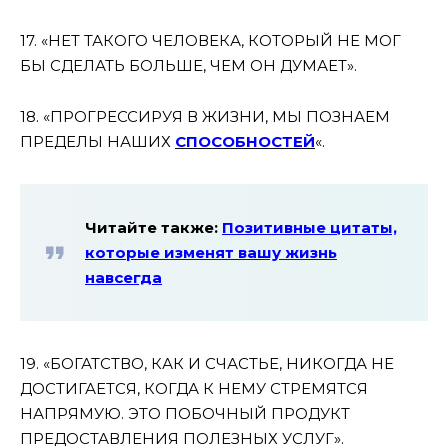
17. «НЕТ ТАКОГО ЧЕЛОВЕКА, КОТОРЫЙ НЕ МОГ
БЫ СДЕЛАТЬ БОЛЬШЕ, ЧЕМ ОН ДУМАЕТ».
18. «ПРОГРЕССИРУЯ В ЖИЗНИ, МЫ ПОЗНАЕМ
ПРЕДЕЛЫ НАШИХ
СПОСОБНОСТЕЙ
«.
Читайте также:
Позитивные цитаты,
которые изменят вашу жизнь
навсегда
19. «БОГАТСТВО, КАК И СЧАСТЬЕ, НИКОГДА НЕ
ДОСТИГАЕТСЯ, КОГДА К НЕМУ СТРЕМЯТСЯ
НАПРЯМУЮ. ЭТО ПОБОЧНЫЙ ПРОДУКТ
ПРЕДОСТАВЛЕНИЯ ПОЛЕЗНЫХ УСЛУГ».