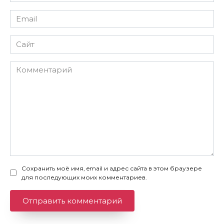
*
Email
*
Сайт
Комментарий
Сохранить моё имя, email и адрес сайта в этом браузере
для последующих моих комментариев.