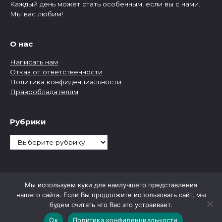
Каждый день может стать особенным, если вы с нами.
Мы вас любим!
О нас
Написать нам
Отказ от ответственности
Политика конфиденциальности
Правообладателям
Рубрики
Рубрики
Мы используем куки для наилучшего представления
нашего сайта. Если Вы продолжите использовать сайт, мы
будем считать что Вас это устраивает.
Ок
Политика конфиденциальности