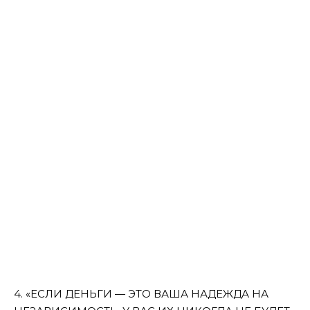
4. «ЕСЛИ ДЕНЬГИ — ЭТО ВАША НАДЕЖДА НА