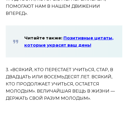
ПОМОГАЮТ НАМ В НАШЕМ ДВИЖЕНИИ
ВПЕРЕД».
Читайте также:
Позитивные цитаты,
которые украсят ваш день!
3. «ВСЯКИЙ, КТО ПЕРЕСТАЕТ УЧИТЬСЯ, СТАР, В
ДВАДЦАТЬ ИЛИ ВОСЕМЬДЕСЯТ ЛЕТ. ВСЯКИЙ,
КТО ПРОДОЛЖАЕТ УЧИТЬСЯ, ОСТАЕТСЯ
МОЛОДЫМ». ВЕЛИЧАЙШАЯ ВЕЩЬ В ЖИЗНИ —
ДЕРЖАТЬ СВОЙ РАЗУМ МОЛОДЫМ».