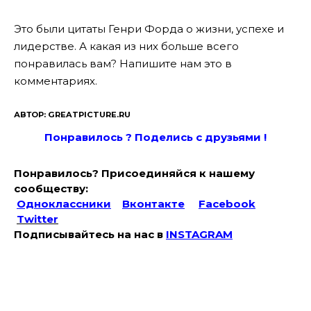
Это были цитаты Генри Форда о жизни, успехе и
лидерстве. А какая из них больше всего
понравилась вам? Напишите нам это в
комментариях.
АВТОР: GREATPICTURE.RU
Понравилось ? Поде
лись с друзьями !
Понравилось? Присоединяйся к нашему
сообществу:
Одноклассники
Вконтакте
Facebook
Twitter
Подписывайтесь на наc в
INSTAGRAM