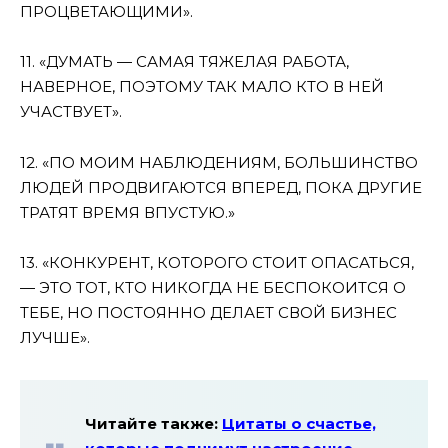
ПРОЦВЕТАЮЩИМИ».
11. «ДУМАТЬ — САМАЯ ТЯЖЕЛАЯ РАБОТА,
НАВЕРНОЕ, ПОЭТОМУ ТАК МАЛО КТО В НЕЙ
УЧАСТВУЕТ».
12. «ПО МОИМ НАБЛЮДЕНИЯМ, БОЛЬШИНСТВО
ЛЮДЕЙ ПРОДВИГАЮТСЯ ВПЕРЕД, ПОКА ДРУГИЕ
ТРАТЯТ ВРЕМЯ ВПУСТУЮ.»
13. «КОНКУРЕНТ, КОТОРОГО СТОИТ ОПАСАТЬСЯ,
— ЭТО ТОТ, КТО НИКОГДА НЕ БЕСПОКОИТСЯ О
ТЕБЕ, НО ПОСТОЯННО ДЕЛАЕТ СВОЙ БИЗНЕС
ЛУЧШЕ».
Читайте также:
Цитаты о счастье,