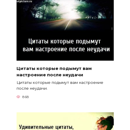
Цитаты которые подымут вам
настроение после неудачи
Цитаты которые подымут вам настроение
после неудачи.
868