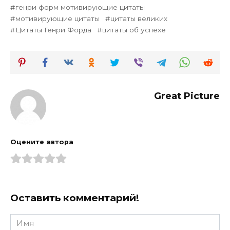
генри форм мотивирующие цитаты
мотивирующие цитаты
цитаты великих
Цитаты Генри Форда
цитаты об успехе
Great Picture
Оцените автора
Оставить комментарий!
Имя