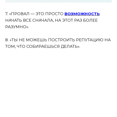
7. «ПРОВАЛ — ЭТО ПРОСТО
ВОЗМОЖНОСТЬ
НАЧАТЬ ВСЕ СНАЧАЛА, НА ЭТОТ РАЗ БОЛЕЕ
РАЗУМНО».
8. «ТЫ НЕ МОЖЕШЬ ПОСТРОИТЬ РЕПУТАЦИЮ НА
ТОМ, ЧТО СОБИРАЕШЬСЯ ДЕЛАТЬ».