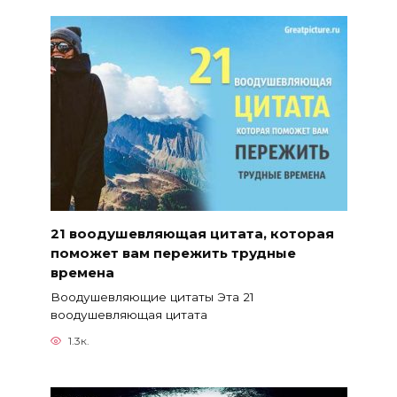
21 воодушевляющая цитата, которая
поможет вам пережить трудные
времена
Воодушевляющие цитаты Эта 21
воодушевляющая цитата
1.3к.