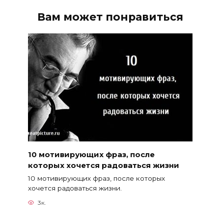
Вам может понравиться
10 мотивирующих фраз, после
которых хочется радоваться жизни
10 мотивирующих фраз, после которых
хочется радоваться жизни.
3к.