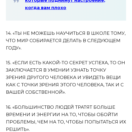
которые поднимут настроение,
когда вам плохо
14. «ТЫ НЕ МОЖЕШЬ НАУЧИТЬСЯ В ШКОЛЕ ТОМУ,
ЧТО МИР СОБИРАЕТСЯ ДЕЛАТЬ В СЛЕДУЮЩЕМ
ГОДУ».
15. «ЕСЛИ ЕСТЬ КАКОЙ-ТО СЕКРЕТ УСПЕХА, ТО ОН
ЗАКЛЮЧАЕТСЯ В УМЕНИИ УЗНАТЬ ТОЧКУ
ЗРЕНИЯ ДРУГОГО ЧЕЛОВЕКА И УВИДЕТЬ ВЕЩИ
КАК С ТОЧКИ ЗРЕНИЯ ЭТОГО ЧЕЛОВЕКА, ТАК И С
ВАШЕЙ СОБСТВЕННОЙ».
16. «БОЛЬШИНСТВО ЛЮДЕЙ ТРАТЯТ БОЛЬШЕ
ВРЕМЕНИ И ЭНЕРГИИ НА ТО, ЧТОБЫ ОБОЙТИ
ПРОБЛЕМЫ, ЧЕМ НА ТО, ЧТОБЫ ПОПЫТАТЬСЯ ИХ
РЕШИТЬ».