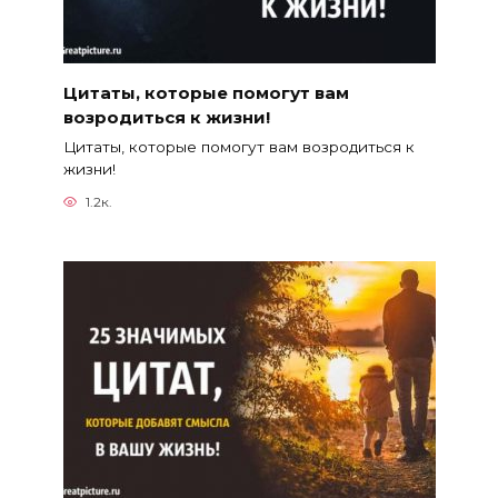
Цитаты, которые помогут вам
возродиться к жизни!
Цитаты, которые помогут вам возродиться к
жизни!
1.2к.