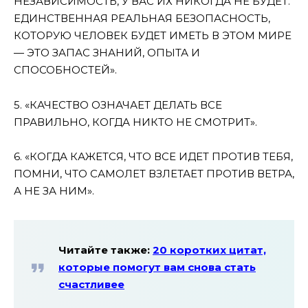
НЕЗАВИСИМОСТЬ, У ВАС ИХ НИКОГДА НЕ БУДЕТ.
ЕДИНСТВЕННАЯ РЕАЛЬНАЯ БЕЗОПАСНОСТЬ,
КОТОРУЮ ЧЕЛОВЕК БУДЕТ ИМЕТЬ В ЭТОМ МИРЕ
— ЭТО ЗАПАС ЗНАНИЙ, ОПЫТА И
СПОСОБНОСТЕЙ».
5. «КАЧЕСТВО ОЗНАЧАЕТ ДЕЛАТЬ ВСЕ
ПРАВИЛЬНО, КОГДА НИКТО НЕ СМОТРИТ».
6. «КОГДА КАЖЕТСЯ, ЧТО ВСЕ ИДЕТ ПРОТИВ ТЕБЯ,
ПОМНИ, ЧТО САМОЛЕТ ВЗЛЕТАЕТ ПРОТИВ ВЕТРА,
А НЕ ЗА НИМ».
Читайте также:
20 коротких цитат,
которые помогут вам снова стать
счастливее