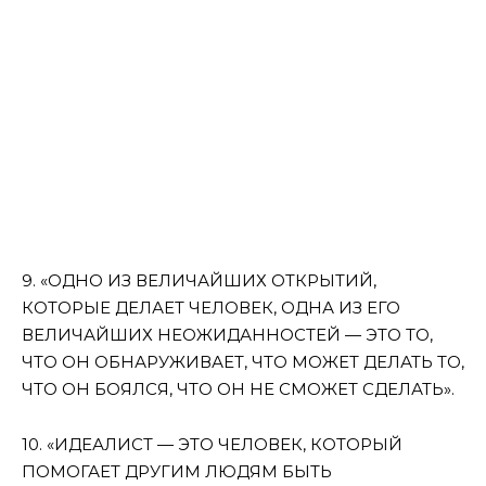
9. «ОДНО ИЗ ВЕЛИЧАЙШИХ ОТКРЫТИЙ,
КОТОРЫЕ ДЕЛАЕТ ЧЕЛОВЕК, ОДНА ИЗ ЕГО
ВЕЛИЧАЙШИХ НЕОЖИДАННОСТЕЙ — ЭТО ТО,
ЧТО ОН ОБНАРУЖИВАЕТ, ЧТО МОЖЕТ ДЕЛАТЬ ТО,
ЧТО ОН БОЯЛСЯ, ЧТО ОН НЕ СМОЖЕТ СДЕЛАТЬ».
10. «ИДЕАЛИСТ — ЭТО ЧЕЛОВЕК, КОТОРЫЙ
ПОМОГАЕТ ДРУГИМ ЛЮДЯМ БЫТЬ