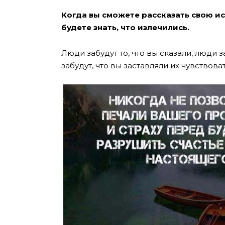
Когда вы сможете рассказать свою ист
будете знать, что излечились.
Люди забудут то, что вы сказали, люди з
забудут, что вы заставляли их чувствоват