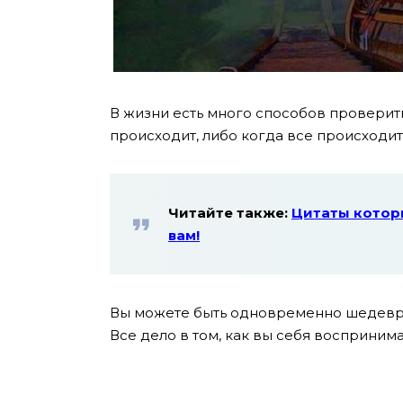
В жизни есть много способов проверит
происходит, либо когда все происходи
Читайте также:
Цитаты котор
вам!
Вы можете быть одновременно шедевр
Все дело в том, как вы себя воспринима