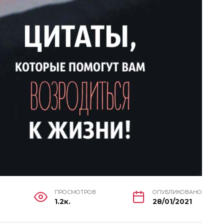
ПРОСМОТРОВ
ОПУБЛИКОВАНО
1.2к.
28/01/2021