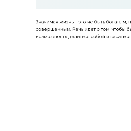
Значимая жизнь – это не быть богатым
совершенным. Речь идет о том, чтобы б
возможность делиться собой и касаться