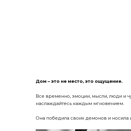
Дом – это не место, это ощущение.
Все временно, эмоции, мысли, люди и ч
наслаждайтесь каждым мгновением.
Она победила своих демонов и носила 