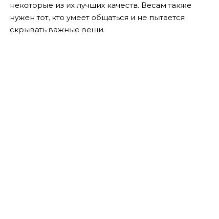
некоторые из их лучших качеств. Весам также
нужен тот, кто умеет общаться и не пытается
скрывать важные вещи.