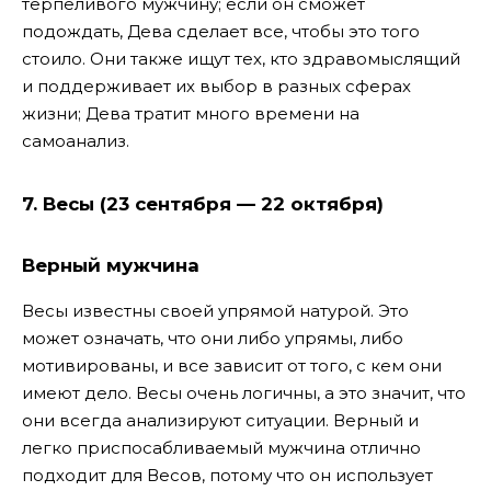
терпеливого мужчину; если он сможет
подождать, Дева сделает все, чтобы это того
стоило. Они также ищут тех, кто здравомыслящий
и поддерживает их выбор в разных сферах
жизни; Дева тратит много времени на
самоанализ.
7. Весы (23 сентября — 22 октября)
Верный мужчина
Весы известны своей упрямой натурой. Это
может означать, что они либо упрямы, либо
мотивированы, и все зависит от того, с кем они
имеют дело. Весы очень логичны, а это значит, что
они всегда анализируют ситуации. Верный и
легко приспосабливаемый мужчина отлично
подходит для Весов, потому что он использует