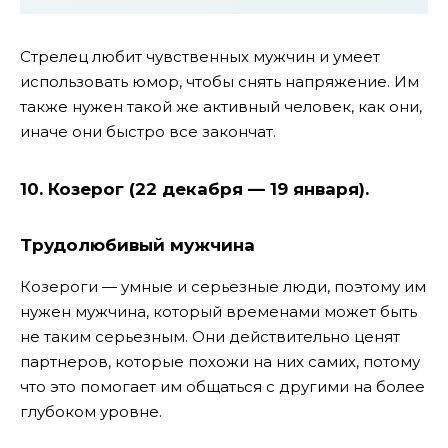
Стрелец любит чувственных мужчин и умеет
использовать юмор, чтобы снять напряжение. Им
также нужен такой же активный человек, как они,
иначе они быстро все закончат.
10. Козерог (22 декабря — 19 января).
Трудолюбивый мужчина
Козероги — умные и серьезные люди, поэтому им
нужен мужчина, который временами может быть
не таким серьезным. Они действительно ценят
партнеров, которые похожи на них самих, потому
что это помогает им общаться с другими на более
глубоком уровне.