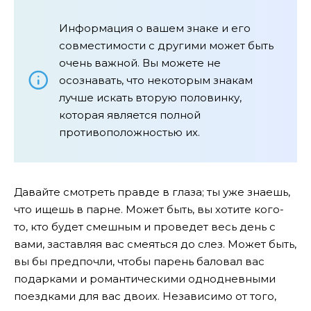
Информация о вашем знаке и его
совместимости с другими может быть
очень важной. Вы можете не
осознавать, что некоторым знакам
лучше искать вторую половинку,
которая является полной
противоположностью их.
Давайте смотреть правде в глаза; ты уже знаешь,
что ищешь в парне. Может быть, вы хотите кого-
то, кто будет смешным и проведет весь день с
вами, заставляя вас смеяться до слез. Может быть,
вы бы предпочли, чтобы парень баловал вас
подарками и романтическими однодневными
поездками для вас двоих. Независимо от того,