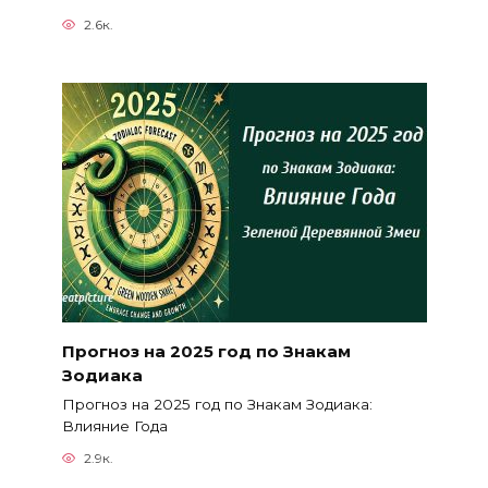
2.6к.
Прогноз на 2025 год по Знакам
Зодиака
Прогноз на 2025 год по Знакам Зодиака:
Влияние Года
2.9к.