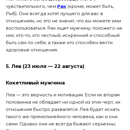
чувствительного, чем
Рак
(кроме, может быть,
Рыб). Они всегда хотят лучшего для вас в
отношениях, но это не значит, что вы можете ими
воспользоваться. Рак ищет мужчину, похожего на
них; кто-то, кто честный, искренний и способный
быть сам по себе, а также кто способен вести
здоровые отношения.
5. Лев (23 июля — 22 августа)
Кокетливый
мужчина
Лев — это верность и мотивация. Если их вторая
половинка не обладает ни одной из этих черт, их
отношения быстро развалятся. Лев будет искать
такого же прямолинейного человека, как и они
сами. Однако они не всегда бывают серьезны;