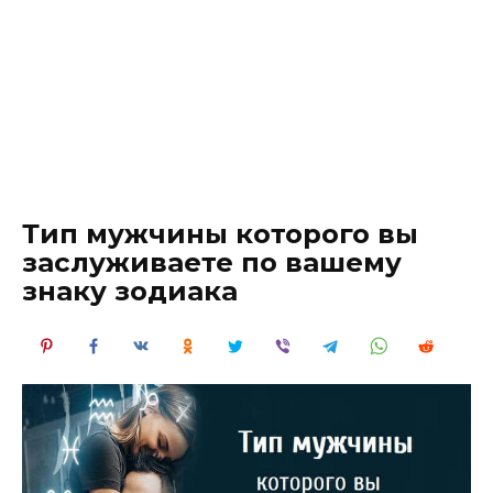
Тип мужчины которого вы
заслуживаете по вашему
знаку зодиака