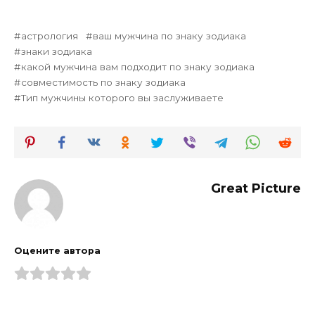
астрология
ваш мужчина по знаку зодиака
знаки зодиака
какой мужчина вам подходит по знаку зодиака
совместимость по знаку зодиака
Тип мужчины которого вы заслуживаете
Great Picture
Оцените автора