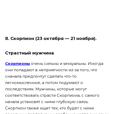
8. Скорпион (23 октября — 21 ноября).
Страстный мужчина
Скорпионы
очень сильны и sекsуальны. Иногда
они попадают в неприятности из-за того, что
сначала предпочтут сделать что-то
легкомысленное, а потом подумают о
последствиях. Мужчины, которые могут
соответствовать страсти Скорпиона, с самого
начала установят с ними глубокую связь.
Скорпион также ищет тех, кто будет с ними