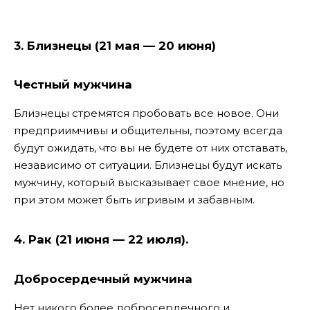
3. Близнецы (21 мая — 20 июня)
Честный
мужчина
Близнецы стремятся пробовать все новое. Они
предприимчивы и общительны, поэтому всегда
будут ожидать, что вы не будете от них отставать,
независимо от ситуации. Близнецы будут искать
мужчину, который высказывает свое мнение, но
при этом может быть игривым и забавным.
4. Рак (21 июня — 22 июля).
Добросердечный
мужчина
Нет никого более добросердечного и