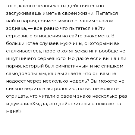
того, какого человека ты действительно
заслуживаешь иметь в своей жизни. Пытаться
найти парня, совместимого с вашим знаком
зодиака, — все равно что пытаться найти
серьезные отношения на сайте знакомств. В
большинстве случаев мужчины, с которыми вы
сталкиваетесь, просто хотят sекsа или вообще не
ищут ничего серьезного. Но даже если вы нашли
парня, который был симпатичным и не слишком
самодовольным, как вы знаете, что он вам не
надоест через несколько недель? Вы можете не
сильно верить в астрологию, но вы не можете
отрицать, что читали о своем знаке несколько раз
и думали: «Хм, да, это действительно похоже на
меня!»