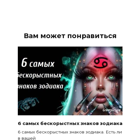
Вам может понравиться
6 самых бескорыстных знаков зодиака
6 самых бескорыстных знаков зодиака. Есть ли
в вашей