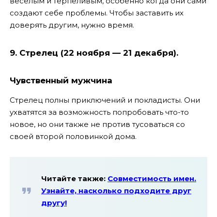
веселым и терпеливым, особенно когда они сами
создают себе проблемы. Чтобы заставить их
доверять другим, нужно время.
9. Стрелец (22 ноября — 21 декабря).
Чувственный мужчина
Стрелец полны приключений и покладисты. Они
ухватятся за возможность попробовать что-то
новое, но они также не против тусоваться со
своей второй половинкой дома.
Читайте также:
Совместимость имен.
Узнайте, насколько подходите друг
другу!