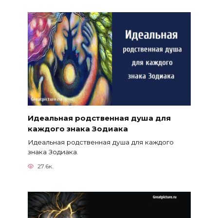
Идеальная родственная душа для
каждого знака Зодиака
Идеальная родственная душа для каждого
знака Зодиака.
27.6к.