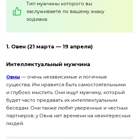
Тип мужчины которого вы
заслуживаете по вашему знаку
зодиака:
1. Овен (21 марта — 19 апреля)
Интеллектуальный
мужчина
Овны
— очень независимые и логичные
существа. Им нравится быть самостоятельными
и глубоко мыслить. Они ищут мужчину, который
будет часто предавать их интеллектуальным
беседам. Они также любят уверенных и честных
партнеров; у Овна нет времени на неинтересных
людей.