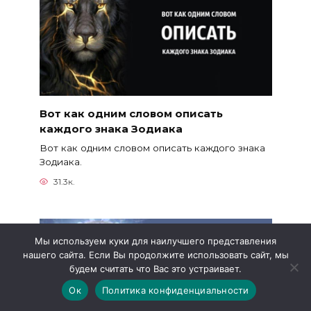
Вот как одним словом описать
каждого знака Зодиака
Вот как одним словом описать каждого знака
Зодиака.
31.3к.
Мы используем куки для наилучшего представления
нашего сайта. Если Вы продолжите использовать сайт, мы
будем считать что Вас это устраивает.
Ок
Политика конфиденциальности