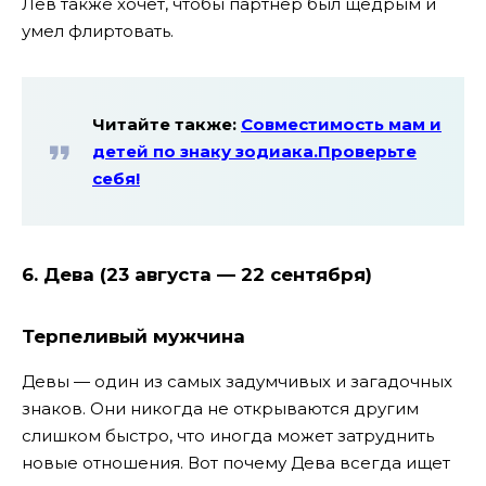
Лев также хочет, чтобы партнер был щедрым и
умел флиртовать.
Читайте также:
Совместимость мам и
детей по знаку зодиака.Проверьте
себя!
6. Дева (23 августа — 22 сентября)
Терпеливый мужчина
Девы — один из самых задумчивых и загадочных
знаков. Они никогда не открываются другим
слишком быстро, что иногда может затруднить
новые отношения. Вот почему Дева всегда ищет