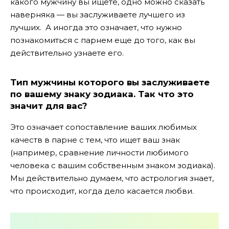
какого мужчину вы ищете, одно можно сказать
наверняка — вы заслуживаете лучшего из
лучших. А иногда это означает, что нужно
познакомиться с парнем еще до того, как вы
действительно узнаете его.
Тип мужчины которого вы заслуживаете
по вашему знаку зодиака. Так что это
значит для вас?
Это означает сопоставление ваших любимых
качеств в парне с тем, что ищет ваш знак
(например, сравнение личности любимого
человека с вашим собственным знаком зодиака).
Мы действительно думаем, что астрология знает,
что происходит, когда дело касается любви.