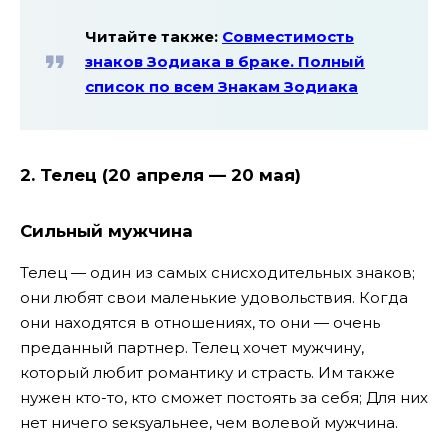
Читайте также:
Совместимость
знаков Зодиака в браке. Полный
список по всем Знакам Зодиака
2. Телец (20 апреля — 20 мая)
Сильный
мужчина
Телец — один из самых снисходительных знаков;
они любят свои маленькие удовольствия. Когда
они находятся в отношениях, то они — очень
преданный партнер. Телец хочет мужчину,
который любит романтику и страсть. Им также
нужен кто-то, кто сможет постоять за себя; Для них
нет ничего sекsуальнее, чем волевой мужчина.