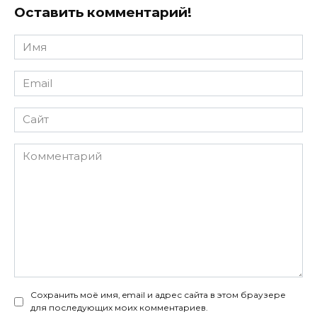
Оставить комментарий!
Имя
*
Email
*
Сайт
Комментарий
Сохранить моё имя, email и адрес сайта в этом браузере
для последующих моих комментариев.