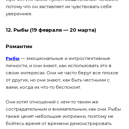
потому что он заставляет их чувствовать себя
увереннее.
12. Рыбы (19 февраля — 20 марта)
Романтик
Рыбы
— эмоциональные и интроспективные
личности, и они знают, как использовать это в
своих интересах. Они не часто берут все плохое
от других, но они знают, как быть честными с
вами, когда их что-то беспокоит.
Они хотят отношений с кем-то таким же
сострадательным и внимательным, как они. Рыбы
также ценят небольшие интрижки, поэтому не
бойтесь время от времени демонстрировать