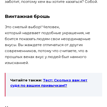
заботит, поэтому кем вы хотите казаться? Собой.
Винтажная брошь
Это смелый выбор! Человек,
который надевает подобные украшения, не
боится показать людям свои неординарные
вкусы. Вы жаждете отличаться от других
современников, потому что считаете, что в
прошлых веках вкус у людей был намного
изысканней.
Читайте также:
Тест: Сколько вам лет
судя по вашим привычкам!?