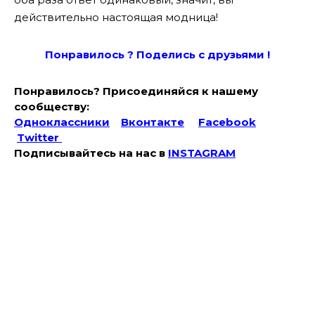
действительно настоящая модница!
Понравилось ? Поде
лись с друзьями !
Понравилось? Присоединяйся к нашему
сообществу:
Одноклассники
Вконтакте
Facebook
Twitter
Подписывайтесь на наc в
INSTAGRAM