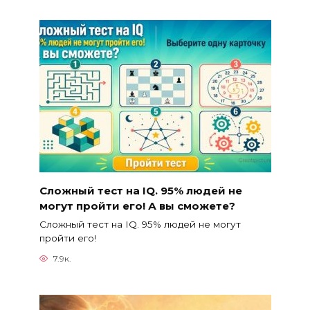
Сложный тест на IQ. 95% людей не
могут пройти его! А вы сможете?
Сложный тест на IQ. 95% людей не могут
пройти его!
7.9к.