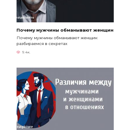
Почему мужчины обманывают женщин
Почему мужчины обманывают женщин:
разбираемся в секретах
9.4к.