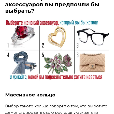
аксессуаров вы предпочли бы
выбрать?
Массивное кольцо
Выбор такого кольца говорит о том, что вы хотите
демонстрировать свою роскошную жизнь на