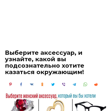
Выберите аксессуар, и
узнайте, какой вы
подсознательно хотите
казаться окружающим!