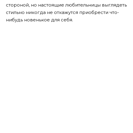
стороной, но настоящие любительницы выглядеть
стильно никогда не откажутся приобрести что-
нибудь новенькое для себя.