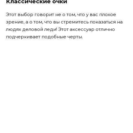
Классические очки
Этот выбор говорит не о том, что у вас плохое
зрение, а о том, что вы стремитесь показаться на
людях деловой леди! Этот аксессуар отлично
подчеркивает подобные черты.