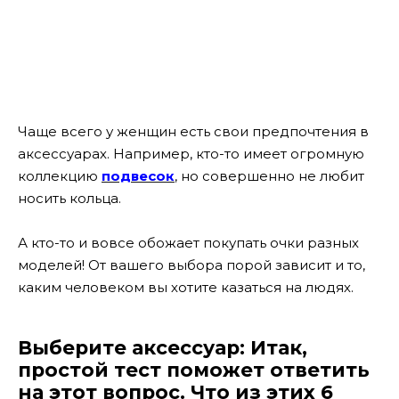
Чаще всего у женщин есть свои предпочтения в
аксессуарах. Например, кто-то имеет огромную
коллекцию
подвесок
, но совершенно не любит
носить кольца.
А кто-то и вовсе обожает покупать очки разных
моделей! От вашего выбора порой зависит и то,
каким человеком вы хотите казаться на людях.
Выберите аксессуар: Итак,
простой тест поможет ответить
на этот вопрос. Что из этих 6