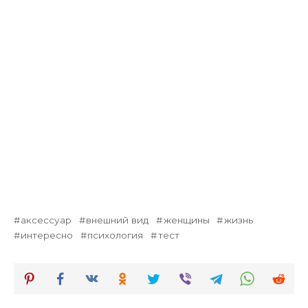
аксессуар
внешний вид
женщины
жизнь
интересно
психология
тест