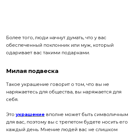
Более того, люди начнут думать, что у вас
обеспеченный поклонник или муж, который
одаривает вас такими подарками.
Милая подвеска
Такое украшение говорит о том, что вы не
наряжаетесь для общества, вы наряжается для
себя.
Это
украшение
вполне может быть символичным
для вас, поэтому вы с трепетом будете носить его
каждый день. Мнение людей вас не слишком