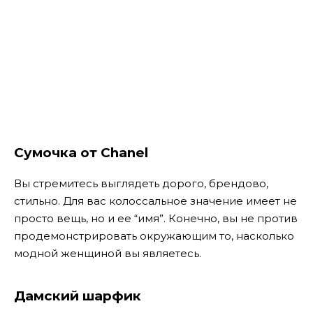
Сумочка от Chanel
Вы стремитесь выглядеть дорого, брендово,
стильно. Для вас колоссальное значение имеет не
просто вещь, но и ее “имя”. Конечно, вы не против
продемонстрировать окружающим то, насколько
модной женщиной вы являетесь.
Дамский шарфик