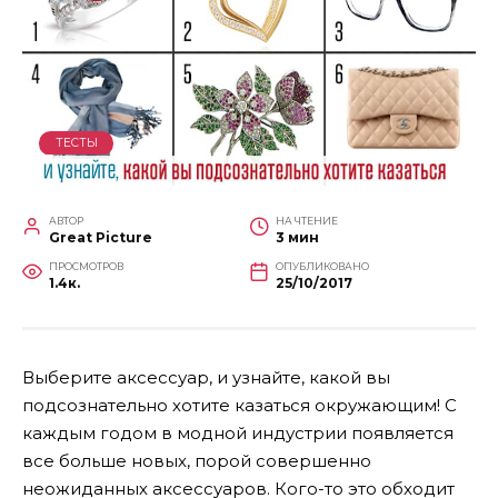
ТЕСТЫ
АВТОР
НА ЧТЕНИЕ
Great Picture
3 мин
ПРОСМОТРОВ
ОПУБЛИКОВАНО
1.4к.
25/10/2017
Выберите аксессуар, и узнайте, какой вы
подсознательно хотите казаться окружающим! С
каждым годом в модной индустрии появляется
все больше новых, порой совершенно
неожиданных аксессуаров. Кого-то это обходит