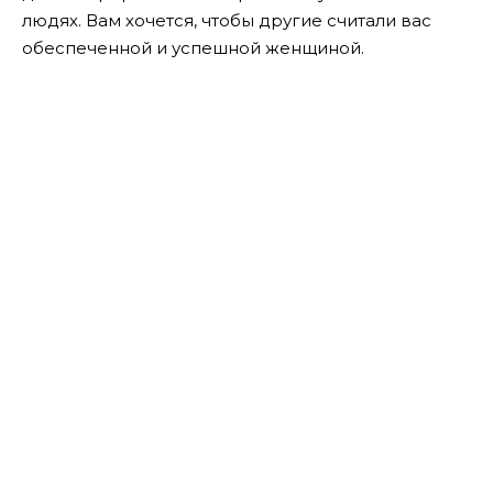
людях. Вам хочется, чтобы другие считали вас
обеспеченной и успешной женщиной.