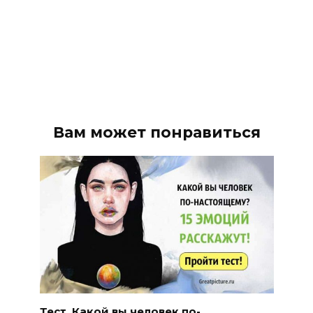
Вам может понравиться
Тест. Какой вы человек по-