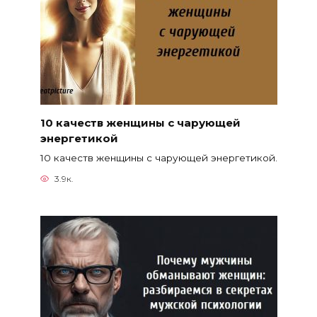
10 качеств женщины с чарующей
энергетикой
10 качеств женщины с чарующей энергетикой.
3.9к.