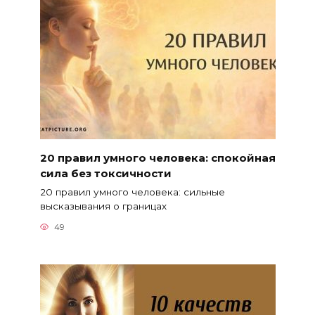
20 правил умного человека: спокойная
сила без токсичности
20 правил умного человека: сильные
высказывания о границах
49