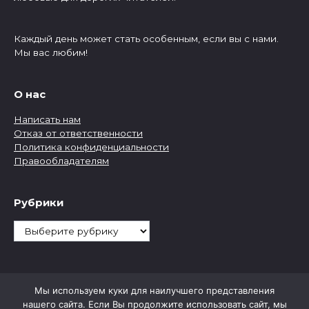
Каждый день может стать особенным, если вы с нами.
Мы вас любим!
О нас
Написать нам
Отказ от ответственности
Политика конфиденциальности
Правообладателям
Рубрики
Рубрики
Мы используем куки для наилучшего представления
нашего сайта. Если Вы продолжите использовать сайт, мы