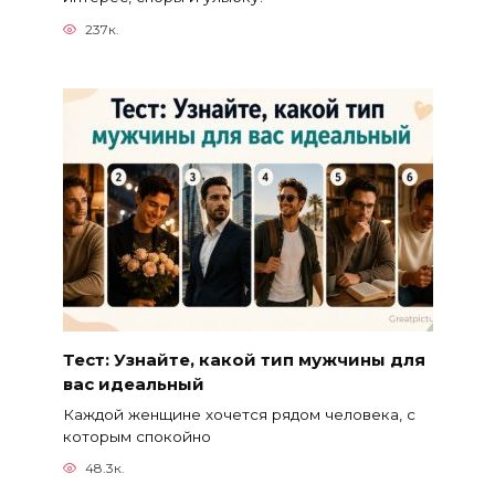
237к.
Тест: Узнайте, какой тип мужчины для
вас идеальный
Каждой женщине хочется рядом человека, с
которым спокойно
48.3к.