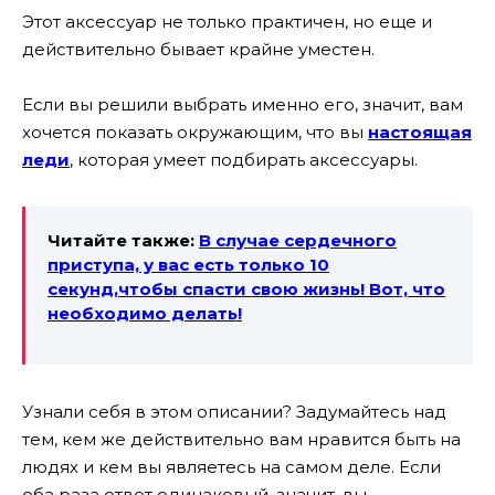
Этот аксессуар не только практичен, но еще и
действительно бывает крайне уместен.
Если вы решили выбрать именно его, значит, вам
хочется показать окружающим, что вы
настоящая
леди
, которая умеет подбирать аксессуары.
Читайте также:
В случае сердечного
приступа, у вас есть только 10
секунд,чтобы спасти свою жизнь! Вот, что
необходимо делать!
Узнали себя в этом описании? Задумайтесь над
тем, кем же действительно вам нравится быть на
людях и кем вы являетесь на самом деле. Если
оба раза ответ одинаковый, значит, вы